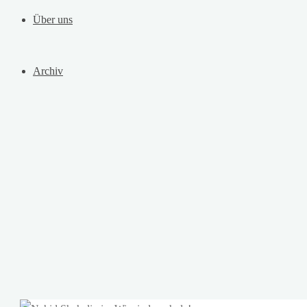
Über uns
Archiv