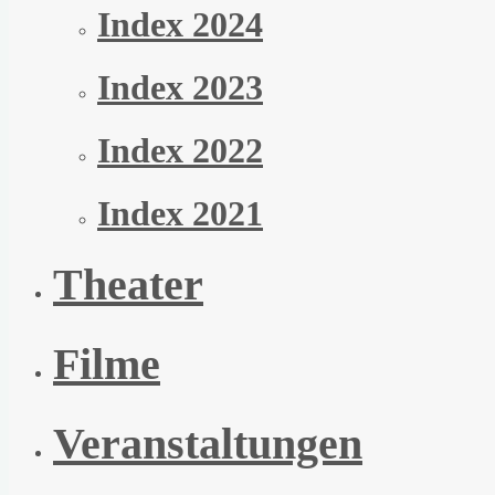
Index 2024
Index 2023
Index 2022
Index 2021
Theater
Filme
Veranstaltungen