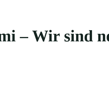
mi – Wir sind n