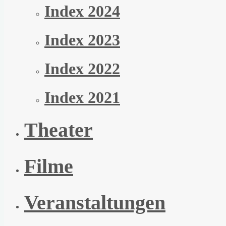
Index 2024
Index 2023
Index 2022
Index 2021
Theater
Filme
Veranstaltungen