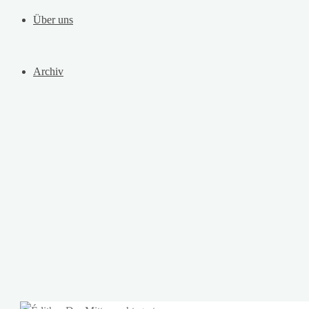
Über uns
Archiv