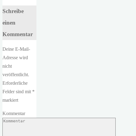
Schreibe
einen
Kommentar
Deine E-Mail-
Adresse wird
nicht
veröffentlicht.
Erforderliche
Felder sind mit
*
markiert
Kommentar