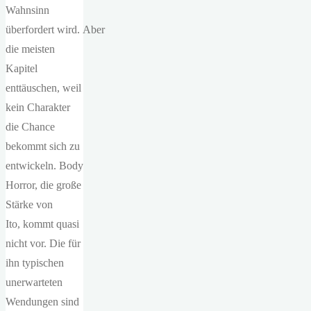
Wahnsinn
überfordert wird. Aber
die meisten
Kapitel
enttäuschen, weil
kein Charakter
die Chance
bekommt sich zu
entwickeln. Body
Horror, die große
Stärke von
Ito, kommt quasi
nicht vor. Die für
ihn typischen
unerwarteten
Wendungen sind