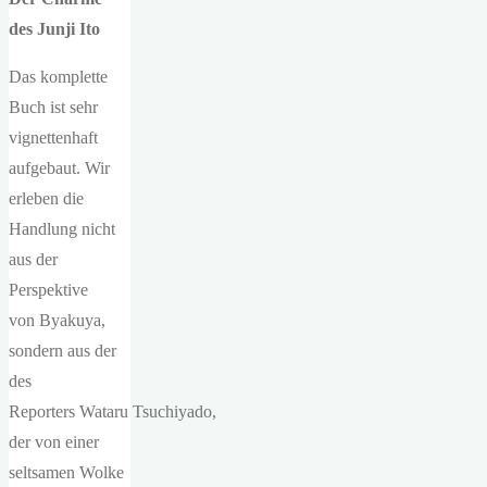
des
Junji
Ito
Das komplette
Buch ist sehr
vignettenhaft
aufgebaut. Wir
erleben die
Handlung nicht
aus der
Perspektive
von Byakuya,
sondern aus der
des
Reporters Wataru Tsuchiyado,
der von einer
seltsamen Wolke