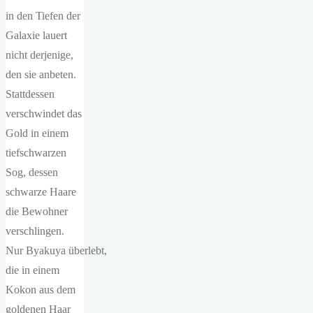
in den Tiefen der
Galaxie lauert
nicht derjenige,
den sie anbeten.
Stattdessen
verschwindet das
Gold in einem
tiefschwarzen
Sog, dessen
schwarze Haare
die Bewohner
verschlingen.
Nur Byakuya überlebt,
die in einem
Kokon aus dem
goldenen Haar