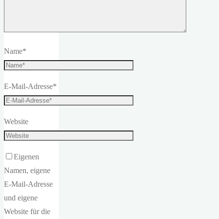
Name
*
E-Mail-Adresse
*
Website
Eigenen
Namen, eigene
E-Mail-Adresse
und eigene
Website für die