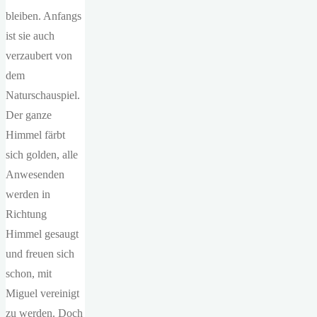
bleiben. Anfangs
ist sie auch
verzaubert von
dem
Naturschauspiel.
Der ganze
Himmel färbt
sich golden, alle
Anwesenden
werden in
Richtung
Himmel gesaugt
und freuen sich
schon, mit
Miguel vereinigt
zu werden. Doch