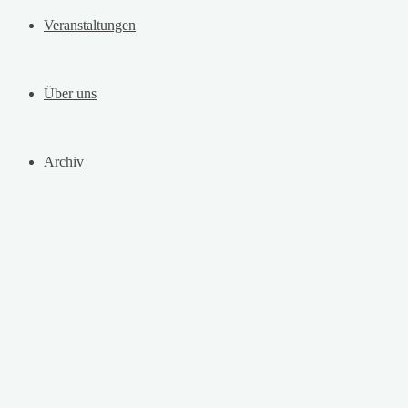
Veranstaltungen
Über uns
Archiv