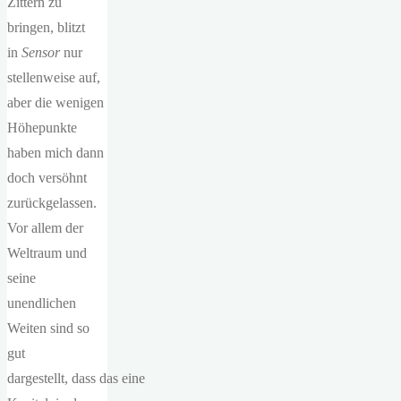
Zittern zu
bringen, blitzt
in
Sensor
nur
stellenweise auf,
aber die wenigen
Höhepunkte
haben mich dann
doch versöhnt
zurückgelassen.
Vor allem der
Weltraum und
seine
unendlichen
Weiten sind so
gut
dargestellt, dass das eine