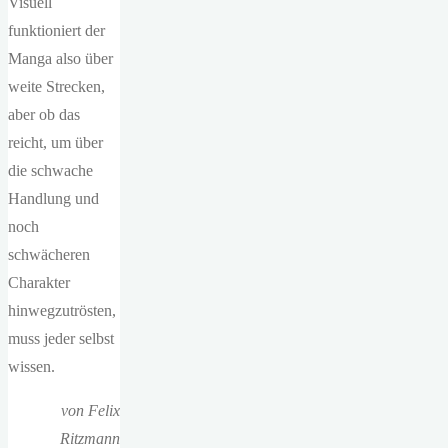
Visuell
funktioniert der
Manga also über
weite Strecken,
aber ob das
reicht, um über
die schwache
Handlung und
noch
schwächeren
Charakter
hinwegzutrösten,
muss jeder selbst
wissen.
von Felix
Ritzmann