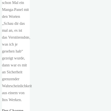
schon Mal ein
Manga-Panel mit
den Worten
„Schau dir das
mal an, es ist
das Verstörendste,
was ich je
gesehen hab“
gezeigt wurde,
dann war es mit
an Sicherheit
grenzender
Wahrscheinlichkeit
aus einem von
Itos Werken.
Der Charme