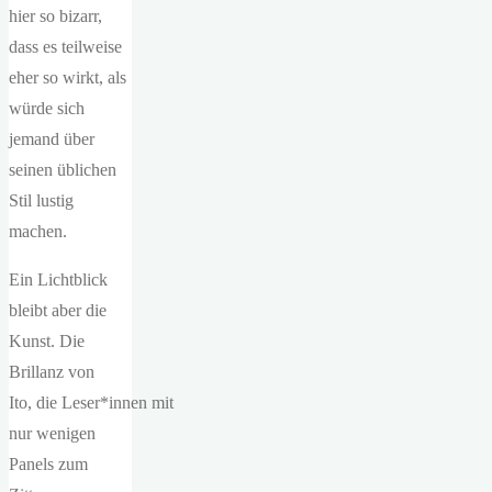
hier so bizarr,
dass es teilweise
eher so wirkt, als
würde sich
jemand über
seinen üblichen
Stil lustig
machen.
Ein Lichtblick
bleibt aber die
Kunst. Die
Brillanz von
Ito, die Leser*innen mit
nur wenigen
Panels zum