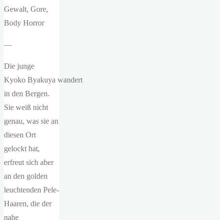
Gewalt, Gore,
Body Horror
—
Die junge
Kyoko Byakuya wandert
in den Bergen.
Sie weiß nicht
genau, was sie an
diesen Ort
gelockt hat,
erfreut sich aber
an den golden
leuchtenden Pele-
Haaren, die der
nahe