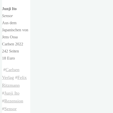
Junji Ito
Sensor
Aus dem
Japanischen von
Jens Ossa
Carlsen 2022
242 Seiten
18 Euro
#
Carlsen
Verlag
#
Felix
Ritzmann
#
Junji Ito
#
Rezension
#
Sensor