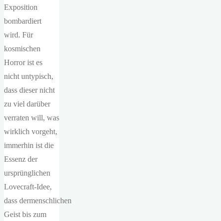
Exposition
bombardiert
wird. Für
kosmischen
Horror ist es
nicht untypisch,
dass dieser nicht
zu viel darüber
verraten will, was
wirklich vorgeht,
immerhin ist die
Essenz der
ursprünglichen
Lovecraft-Idee,
dass dermenschlichen
Geist bis zum