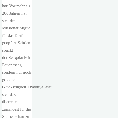
hat: Vor mehr als
200 Jahren hat
sich der
Missionar Miguel
für das Dorf
geopfert. Seitdem
spuckt
der Sengoku kein
Feuer mehr,
sondern nur noch
goldene
Glückseligkeit. Byakuya lässt
sich dazu
überreden,
zumindest für die
Sternenschau zu