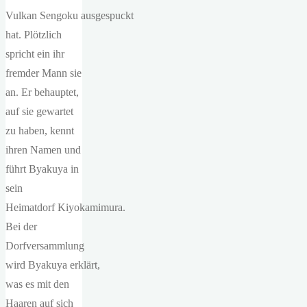
Vulkan Sengoku ausgespuckt
hat. Plötzlich
spricht ein ihr
fremder Mann sie
an. Er behauptet,
auf sie gewartet
zu haben, kennt
ihren Namen und
führt Byakuya in
sein
Heimatdorf Kiyokamimura.
Bei der
Dorfversammlung
wird Byakuya erklärt,
was es mit den
Haaren auf sich