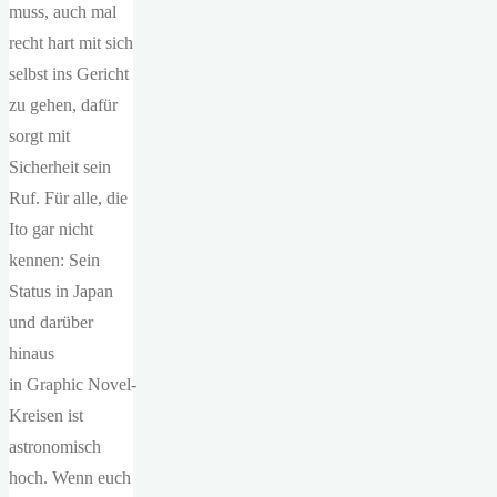
muss, auch mal
recht hart mit sich
selbst ins Gericht
zu gehen, dafür
sorgt mit
Sicherheit sein
Ruf. Für alle, die
Ito gar nicht
kennen: Sein
Status in Japan
und darüber
hinaus
in Graphic Novel-
Kreisen ist
astronomisch
hoch. Wenn euch