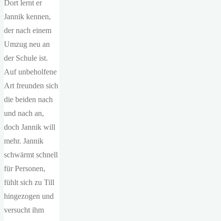
Dort lernt er
Jannik kennen,
der nach einem
Umzug neu an
der Schule ist.
Auf unbeholfene
Art freunden sich
die beiden nach
und nach an,
doch Jannik will
mehr. Jannik
schwärmt schnell
für Personen,
fühlt sich zu Till
hingezogen und
versucht ihm