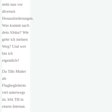
steht nun vor
diversen
Herausforderungen.
Was kommt nach
dem Abitur? Wie
gehe ich meinen
Weg? Und wer
bin ich
eigentlich?
Da Tills Mutter
als
Flugbegleiterin
viel unterwegs
ist, lebt Till in
einem Internat.