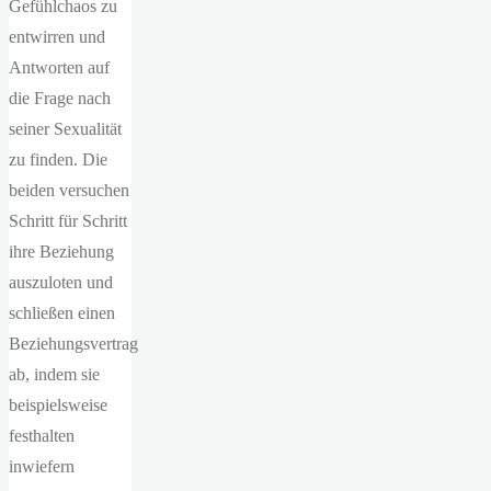
Gefühlchaos zu
entwirren und
Antworten auf
die Frage nach
seiner Sexualität
zu finden. Die
beiden versuchen
Schritt für Schritt
ihre Beziehung
auszuloten und
schließen einen
Beziehungsvertrag
ab, indem sie
beispielsweise
festhalten
inwiefern