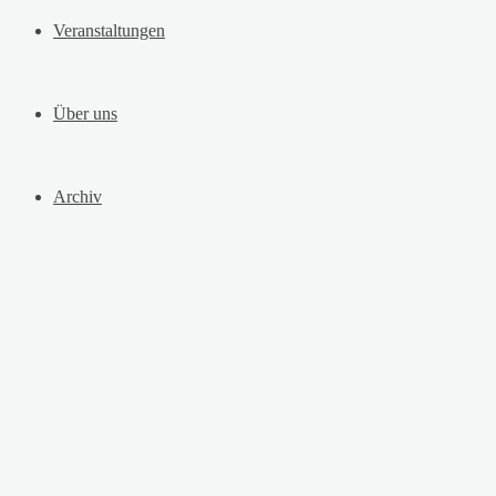
Veranstaltungen
Über uns
Archiv