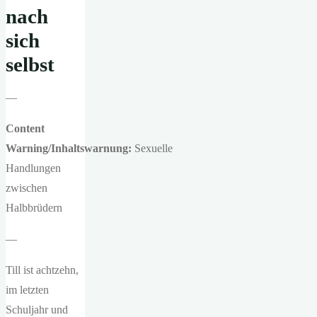
nach
sich
selbst
—
Content
Warning/Inhaltswarnung:
Sexuelle
Handlungen
zwischen
Halbbrüdern
—
Till ist achtzehn,
im letzten
Schuljahr und