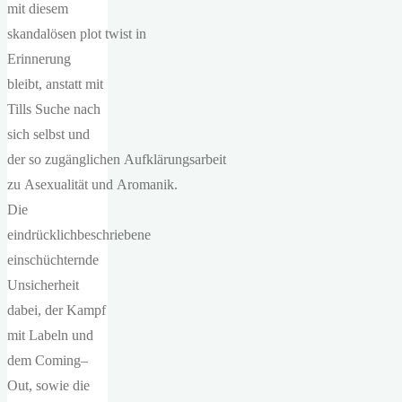
mit diesem
skandalösen plot twist in
Erinnerung
bleibt, anstatt mit
Tills Suche nach
sich selbst und
der so zugänglichen Aufklärungsarbeit
zu Asexualität und Aromanik.
Die
eindrücklichbeschriebene
einschüchternde
Unsicherheit
dabei, der Kampf
mit Labeln und
dem Coming–
Out, sowie die