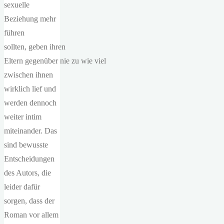
sexuelle
Beziehung mehr
führen
sollten, geben ihren
Eltern gegenüber nie zu wie viel
zwischen ihnen
wirklich lief und
werden dennoch
weiter intim
miteinander. Das
sind bewusste
Entscheidungen
des Autors, die
leider dafür
sorgen, dass der
Roman vor allem