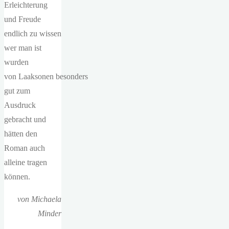
Erleichterung
und Freude
endlich zu wissen
wer man ist
wurden
von Laaksonen besonders
gut zum
Ausdruck
gebracht und
hätten den
Roman auch
alleine tragen
können.
von Michaela
Minder