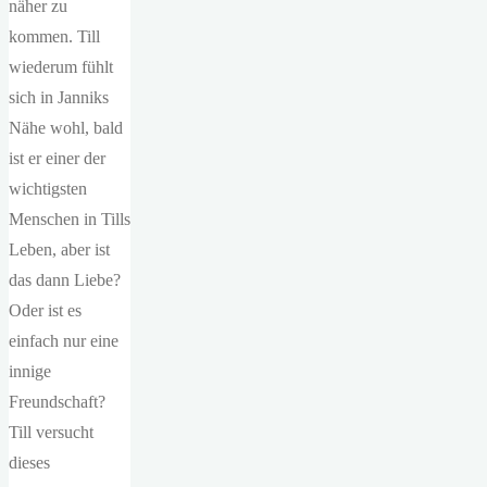
näher zu
kommen. Till
wiederum fühlt
sich in Janniks
Nähe wohl, bald
ist er einer der
wichtigsten
Menschen in Tills
Leben, aber ist
das dann Liebe?
Oder ist es
einfach nur eine
innige
Freundschaft?
Till versucht
dieses