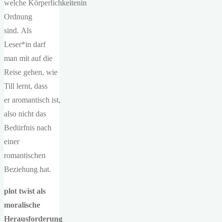
welche Körperlichkeitenin
Ordnung
sind. Als
Leser*in darf
man mit auf die
Reise gehen, wie
Till lernt, dass
er aromantisch ist,
also nicht das
Bedürfnis nach
einer
romantischen
Beziehung hat.
plot twist als
moralische
Herausforderung