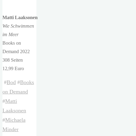
Matti Laaksonen
Wie Schwimmen
im Meer
Books on
Demand 2022
308 Seiten
12,99 Euro
#
Bod
#
Books
on Demand
#
Matti
Laaksonen
#
Michaela
Minder