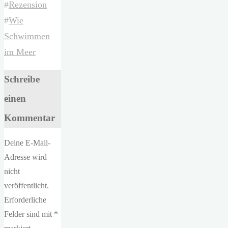
#
Rezension
#
Wie
Schwimmen
im Meer
Schreibe
einen
Kommentar
Deine E-Mail-
Adresse wird
nicht
veröffentlicht.
Erforderliche
Felder sind mit
*