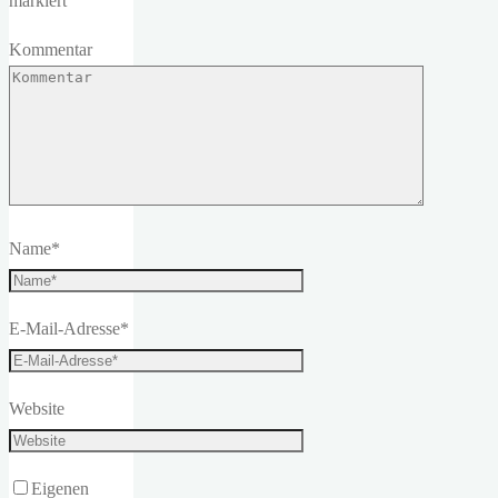
markiert
Kommentar
Name
*
E-Mail-Adresse
*
Website
Eigenen