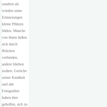
sondern als
würden seine
Erinnerungen
kleine Pfützen
bilden. Manche
von ihnen ließen
sich durch
Brücken
verbinden,
andere blieben
isoliert. Gerüche
seiner Kindheit
und alte
Fotografien
haben ihm
geholfen, sich zu