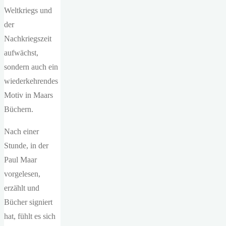
Weltkriegs und
der
Nachkriegszeit
aufwächst,
sondern auch ein
wiederkehrendes
Motiv in Maars
Büchern.
Nach einer
Stunde, in der
Paul Maar
vorgelesen,
erzählt und
Bücher signiert
hat, fühlt es sich