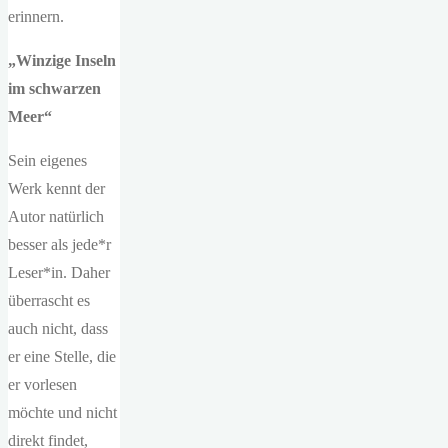
erinnern.
„Winzige Inseln
im schwarzen
Meer“
Sein eigenes
Werk kennt der
Autor natürlich
besser als jede*r
Leser*in. Daher
überrascht es
auch nicht, dass
er eine Stelle, die
er vorlesen
möchte und nicht
direkt findet,