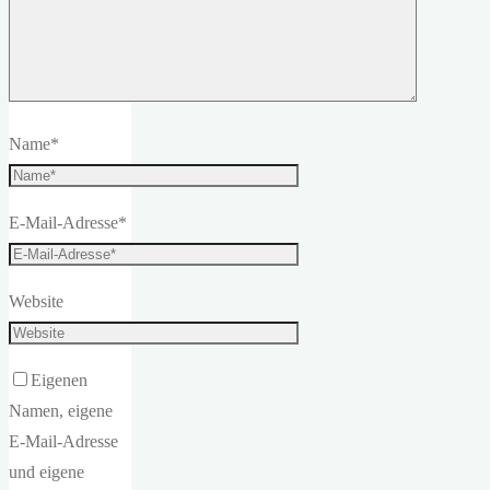
Name
*
E-Mail-Adresse
*
Website
Eigenen
Namen, eigene
E-Mail-Adresse
und eigene