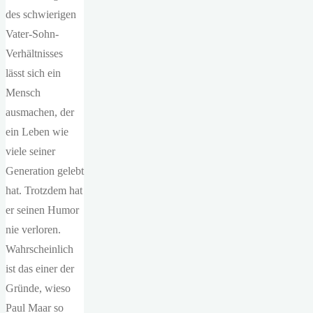
des schwierigen
Vater-Sohn-
Verhältnisses
lässt sich ein
Mensch
ausmachen, der
ein Leben wie
viele seiner
Generation gelebt
hat. Trotzdem hat
er seinen Humor
nie verloren.
Wahrscheinlich
ist das einer der
Gründe, wieso
Paul Maar so