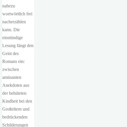
nahezu
wortwörtlich frei
nacherzählen
kann. Die
einstündige
Lesung fängt den
Geist des
Romans ein:
zwischen
amüsanten
Anekdoten aus
der behüteten
Kindheit bei den
Großeltern und
bedrückenden
Schilderungen