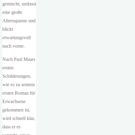
gemischt, umfasst
eine große
Altersspanne und
blickt
erwartungsvoll
nach vorne.
Nach Paul Maars
ersten
Schilderungen,
wie es zu seinem
ersten Roman für
Erwachsene
gekommen ist,
wird schnell klar,
dass er es