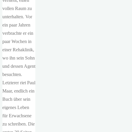
versteht, einen
vollen Raum zu
unterhalten. Vor
ein paar Jahren
verbrachte er ein
paar Wochen in
einer Rehaklinik,
wo ihn sein Sohn
und dessen Agent
besuchten.
Letzterer riet Paul
Maar, endlich ein
Buch über sein
eigenes Leben
für Erwachsene
zu schreiben. Die