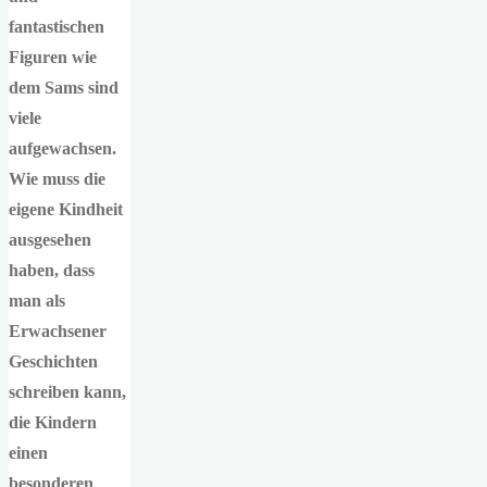
fantastischen
Figuren wie
dem Sams sind
viele
aufgewachsen.
Wie muss die
eigene Kindheit
ausgesehen
haben, dass
man als
Erwachsener
Geschichten
schreiben kann,
die Kindern
einen
besonderen