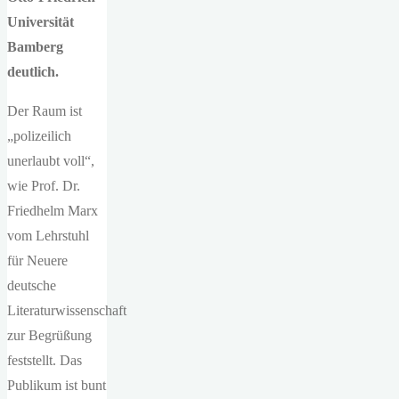
Universität
Bamberg
deutlich.
Der Raum ist
„polizeilich
unerlaubt voll“,
wie Prof. Dr.
Friedhelm Marx
vom Lehrstuhl
für Neuere
deutsche
Literaturwissenschaft
zur Begrüßung
feststellt. Das
Publikum ist bunt