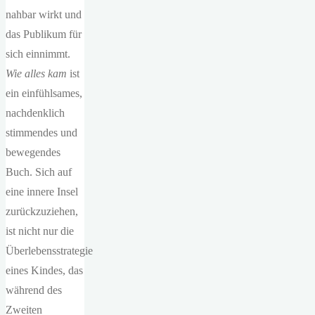
nahbar wirkt und
das Publikum für
sich einnimmt.
Wie alles kam
ist
ein einfühlsames,
nachdenklich
stimmendes und
bewegendes
Buch. Sich auf
eine innere Insel
zurückzuziehen,
ist nicht nur die
Überlebensstrategie
eines Kindes, das
während des
Zweiten