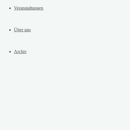
Veranstaltungen
Über uns
Archiv