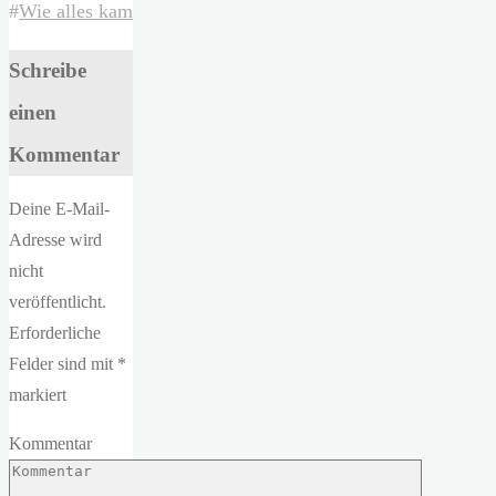
#
Wie alles kam
Schreibe
einen
Kommentar
Deine E-Mail-
Adresse wird
nicht
veröffentlicht.
Erforderliche
Felder sind mit
*
markiert
Kommentar