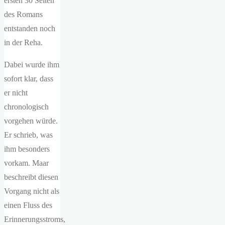
ersten 30 Seiten
des Romans
entstanden noch
in der Reha.
Dabei wurde ihm
sofort klar, dass
er nicht
chronologisch
vorgehen würde.
Er schrieb, was
ihm besonders
vorkam. Maar
beschreibt diesen
Vorgang nicht als
einen Fluss des
Erinnerungsstroms,