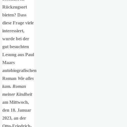
Rückzugsort
bieten? Dass
diese Frage viele
interessiert,
wurde bei der
gut besuchten
Lesung aus Paul
Maars
autobiografischen
Roman
Wie alles
kam. Roman
meiner Kindheit
am Mittwoch,
den 18. Januar
2023, an der
Otto-Friedrich-