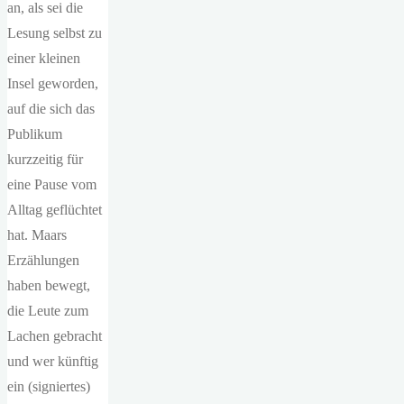
an, als sei die
Lesung selbst zu
einer kleinen
Insel geworden,
auf die sich das
Publikum
kurzzeitig für
eine Pause vom
Alltag geflüchtet
hat. Maars
Erzählungen
haben bewegt,
die Leute zum
Lachen gebracht
und wer künftig
ein (signiertes)