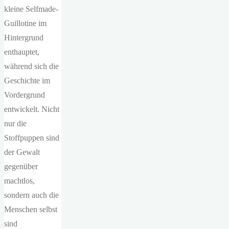
kleine Selfmade-
Guillotine im
Hintergrund
enthauptet,
während sich die
Geschichte im
Vordergrund
entwickelt. Nicht
nur die
Stoffpuppen sind
der Gewalt
gegenüber
machtlos,
sondern auch die
Menschen selbst
sind