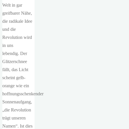
Welt in gar
greifbarer Nähe,
die radikale Idee
und die
Revolution wird
in uns
lebendig. Der
Glitzerschnee
fällt, das Licht
scheint gelb-
orange wie ein
hoffnungsschenkender
Sonnenaufgang,
„die Revolution
trägt unseren
Namen“. Ist dies