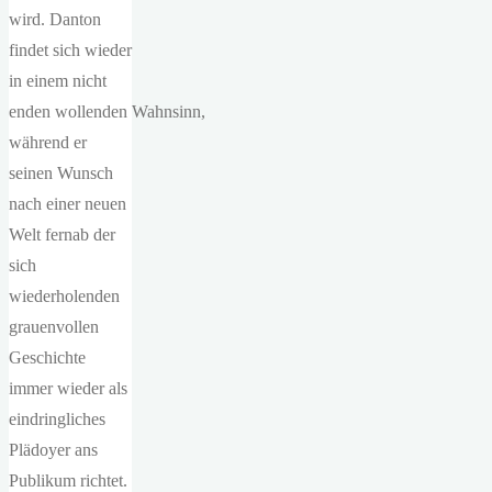
wird. Danton
findet sich wieder
in einem nicht
enden wollenden Wahnsinn,
während er
seinen Wunsch
nach einer neuen
Welt fernab der
sich
wiederholenden
grauenvollen
Geschichte
immer wieder als
eindringliches
Plädoyer ans
Publikum richtet.