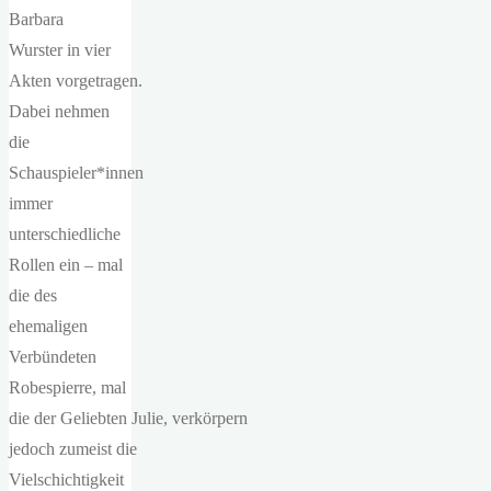
Barbara
Wurster in vier
Akten vorgetragen.
Dabei nehmen
die
Schauspieler*innen
immer
unterschiedliche
Rollen ein – mal
die des
ehemaligen
Verbündeten
Robespierre, mal
die der Geliebten Julie, verkörpern
jedoch zumeist die
Vielschichtigkeit