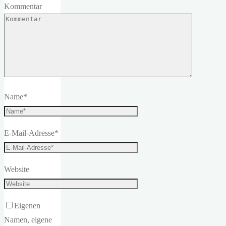
Kommentar
Name
*
E-Mail-Adresse
*
Website
Eigenen
Namen, eigene