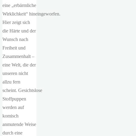
eine „erbärmliche
Wirklichkeit“ hineingeworfen.
Hier zeigt sich
die Härte und der
Wunsch nach
Freiheit und
Zusammenhalt –
eine Welt, die der
unseren nicht
allzu fern
scheint. Gesichtslose
Stoffpuppen
werden auf
komisch
anmutende Weise
durch eine