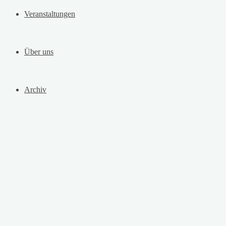
Veranstaltungen
Über uns
Archiv