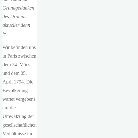
Grundgedanken
des Dramas
aktueller denn
je.
Wir befinden uns
in Paris zwischen
dem 24. März
und dem 05.
April 1794. Die
Bevölkerung
wartet vergebens
auf die
Umwälzung der
gesellschaftlichen
Verhältnisse im