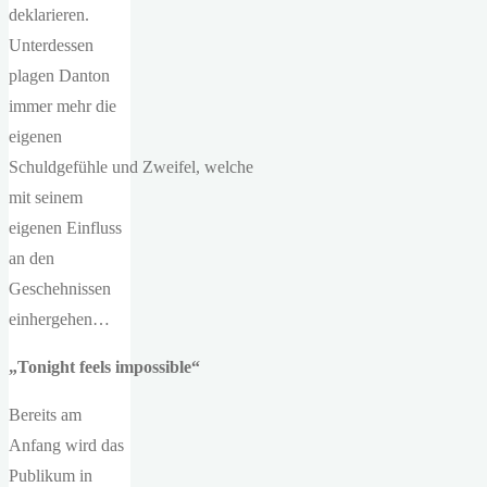
deklarieren.
Unterdessen
plagen Danton
immer mehr die
eigenen
Schuldgefühle und Zweifel, welche
mit seinem
eigenen Einfluss
an den
Geschehnissen
einhergehen…
„
Tonight
feels
impossible
“
Bereits am
Anfang wird das
Publikum in