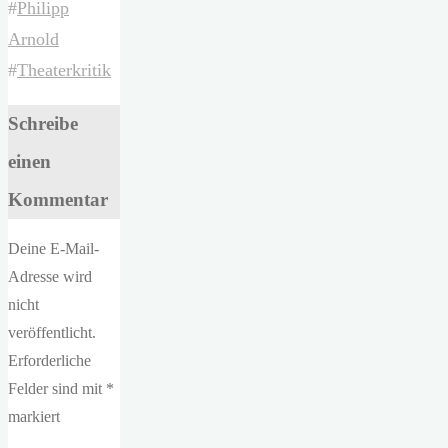
#
Philipp
Arnold
#
Theaterkritik
Schreibe
einen
Kommentar
Deine E-Mail-
Adresse wird
nicht
veröffentlicht.
Erforderliche
Felder sind mit
*
markiert