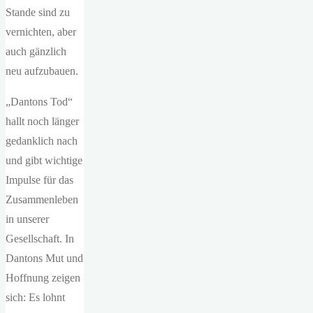
Stande sind zu
vernichten, aber
auch gänzlich
neu aufzubauen.
„Dantons Tod“
hallt noch länger
gedanklich nach
und gibt wichtige
Impulse für das
Zusammenleben
in unserer
Gesellschaft. In
Dantons Mut und
Hoffnung zeigen
sich: Es lohnt