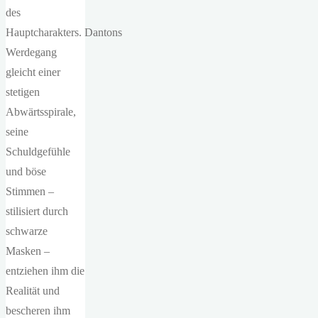
des
Hauptcharakters. Dantons
Werdegang
gleicht einer
stetigen
Abwärtsspirale,
seine
Schuldgefühle
und böse
Stimmen –
stilisiert durch
schwarze
Masken –
entziehen ihm die
Realität und
bescheren ihm