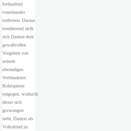
fortlaufend
voneinander
entfernen. Daraus
resultierend stellt
sich Danton dem
gewaltvollen
Vorgehen von
seinem
ehemaligen
Verbündeten
Robespierre
entgegen, wodurch
dieser sich
gezwungen
sieht, Danton als
Volksfeind zu