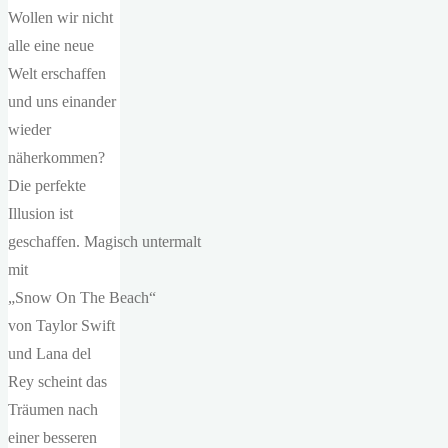
Wollen wir nicht
alle eine neue
Welt erschaffen
und uns einander
wieder
näherkommen?
Die perfekte
Illusion ist
geschaffen. Magisch untermalt
mit
„Snow On The Beach“
von Taylor Swift
und Lana del
Rey scheint das
Träumen nach
einer besseren