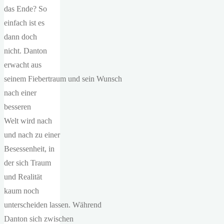
das Ende? So
einfach ist es
dann doch
nicht. Danton
erwacht aus
seinem Fiebertraum und sein Wunsch
nach einer
besseren
Welt wird nach
und nach zu einer
Besessenheit, in
der sich Traum
und Realität
kaum noch
unterscheiden lassen. Während
Danton sich zwischen