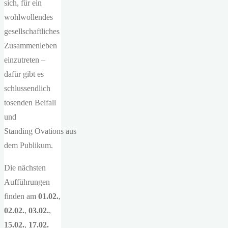
sich, für ein
wohlwollendes
gesellschaftliches
Zusammenleben
einzutreten –
dafür gibt es
schlussendlich
tosenden Beifall
und
Standing Ovations aus
dem Publikum.
Die nächsten
Aufführungen
finden am
01.02.
,
02.02.
,
03.02.
,
15.02.
,
17.02.