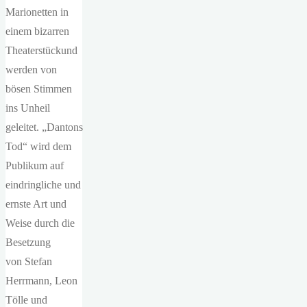
Marionetten in
einem bizarren
Theaterstückund
werden von
bösen Stimmen
ins Unheil
geleitet. „Dantons
Tod“ wird dem
Publikum auf
eindringliche und
ernste Art und
Weise durch die
Besetzung
von Stefan
Herrmann, Leon
Tölle und