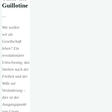
Guillotine
—
Wie wollen
wir
als
Gesellschaft
leben?
Ein
revolutionärer
Umschwung, das
Streben nach der
Freiheit und der
Wille zur
Veränderung –
dies ist der
Ausgangspunkt
von Georg