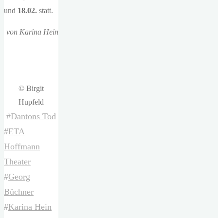
und
18.02.
statt.
von Karina Hein
© Birgit
Hupfeld
#
Dantons Tod
#
ETA
Hoffmann
Theater
#
Georg
Büchner
#
Karina Hein