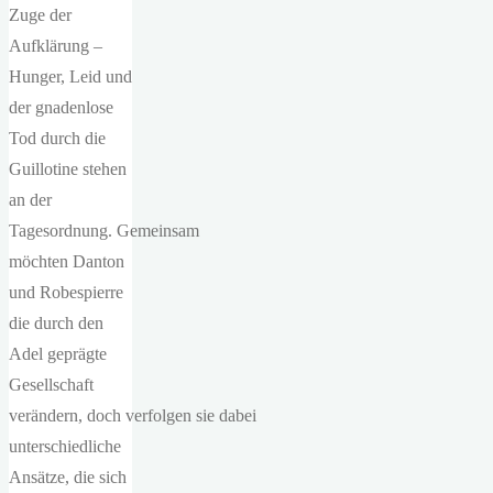
Zuge der
Aufklärung –
Hunger, Leid und
der gnadenlose
Tod durch die
Guillotine stehen
an der
Tagesordnung. Gemeinsam
möchten Danton
und Robespierre
die durch den
Adel geprägte
Gesellschaft
verändern, doch verfolgen sie dabei
unterschiedliche
Ansätze, die sich