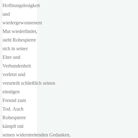
Hoffnungslosigkeit
und
wiedergewonnenem
Mut wiederfindet,
sieht Robespierre
sich in seiner
Ehre und
Verbundenheit
verletzt und
verurteilt schließlich seinen
einstigen
Freund zum
Tod. Auch
Robespierre
kämpft mit
seinen widerstreitenden Gedanken,