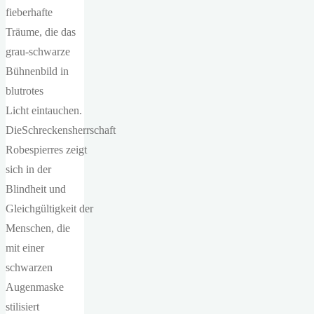
fieberhafte
Träume, die das
grau-schwarze
Bühnenbild in
blutrotes
Licht eintauchen.
DieSchreckensherrschaft
Robespierres zeigt
sich in der
Blindheit und
Gleichgültigkeit der
Menschen, die
mit einer
schwarzen
Augenmaske
stilisiert