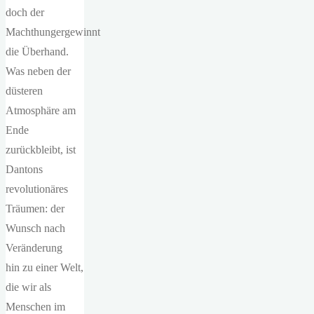
doch der
Machthungergewinnt
die Überhand.
Was neben der
düsteren
Atmosphäre am
Ende
zurückbleibt, ist
Dantons
revolutionäres
Träumen: der
Wunsch nach
Veränderung
hin zu einer Welt,
die wir als
Menschen im