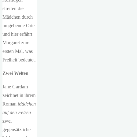
streifen die
Mädchen durch
umgebende Orte
und hier erfährt
Margaret zum
ersten Mal, was
Freiheit bedeutet.
Zwei Welten
Jane Gardam
zeichnet in ihrem
Roman
Mädchen
auf den Felsen
zwei
gegensätzliche