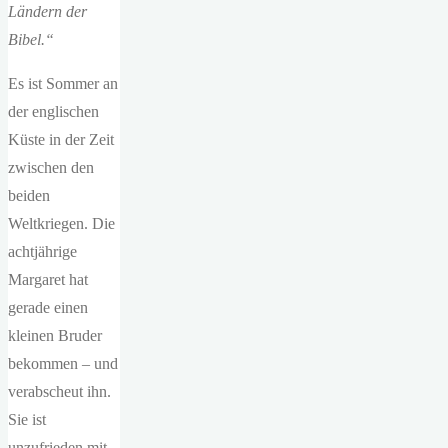
Ländern der
Bibel.“
Es ist Sommer an
der englischen
Küste in der Zeit
zwischen den
beiden
Weltkriegen. Die
achtjährige
Margaret hat
gerade einen
kleinen Bruder
bekommen – und
verabscheut ihn.
Sie ist
unzufrieden mit