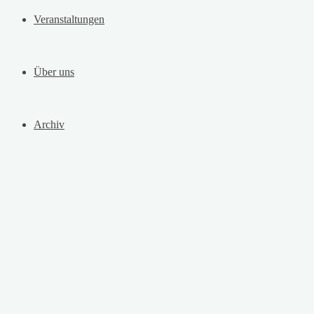
Veranstaltungen
Über uns
Archiv