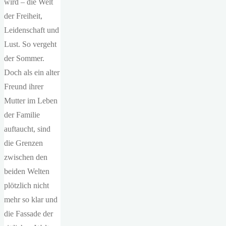
wird – die Welt
der Freiheit,
Leidenschaft und
Lust. So vergeht
der Sommer.
Doch als ein alter
Freund ihrer
Mutter im Leben
der Familie
auftaucht, sind
die Grenzen
zwischen den
beiden Welten
plötzlich nicht
mehr so klar und
die Fassade der