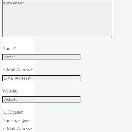
Name
*
E-Mail-Adresse
*
Website
Eigenen
Namen, eigene
E-Mail-Adresse