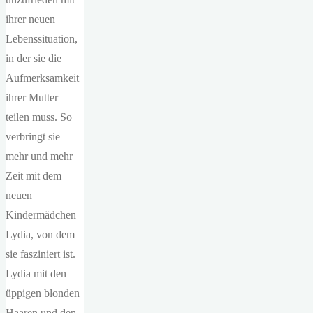
ihrer neuen
Lebenssituation,
in der sie die
Aufmerksamkeit
ihrer Mutter
teilen muss. So
verbringt sie
mehr und mehr
Zeit mit dem
neuen
Kindermädchen
Lydia, von dem
sie fasziniert ist.
Lydia mit den
üppigen blonden
Haaren und den