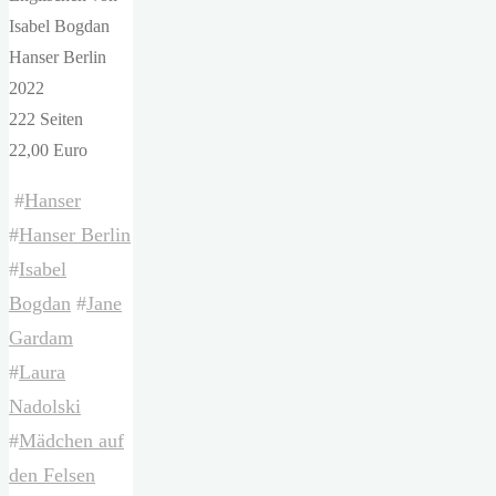
Isabel Bogdan
Hanser Berlin
2022
222 Seiten
22,00 Euro
#
Hanser
#
Hanser Berlin
#
Isabel
Bogdan
#
Jane
Gardam
#
Laura
Nadolski
#
Mädchen auf
den Felsen