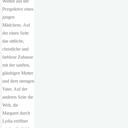
Welten aus der
Perspektive eines
jungen
Mädchens. Auf
der einen Seite
das sittliche,
christliche und
farblose Zuhause
mit der sanften,
gläubigen Mutter
und dem strengen
Vater. Auf der
anderen Seite die
Welt, die
Margaret durch
Lydia eröffnet