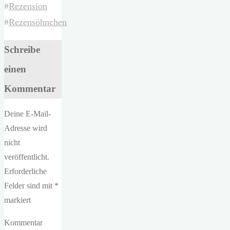
#
Rezension
#
Rezensöhnchen
Schreibe
einen
Kommentar
Deine E-Mail-
Adresse wird
nicht
veröffentlicht.
Erforderliche
Felder sind mit
*
markiert
Kommentar