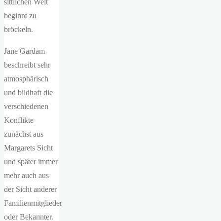
sittlichen Welt
beginnt zu
bröckeln.
Jane Gardam
beschreibt sehr
atmosphärisch
und bildhaft die
verschiedenen
Konflikte
zunächst aus
Margarets Sicht
und später immer
mehr auch aus
der Sicht anderer
Familienmitglieder
oder Bekannter.