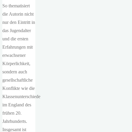
So thematisiert
die Autorin nicht
nur den Eintritt in
das Jugendalter
und die ersten
Erfahrungen mit
erwachsener
Körperlichkeit,
sondern auch
gesellschaftliche
Konflikte wie die
Klassenunterschiede
im England des
frühen 20.
Jahrhunderts.
Insgesamt ist