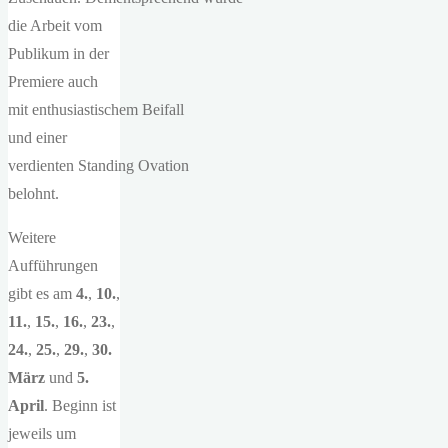
die Arbeit vom
Publikum in der
Premiere auch
mit enthusiastischem Beifall
und einer
verdienten Standing Ovation
belohnt.
Weitere
Aufführungen
gibt es am
4.
,
10.
,
11.
,
15.
,
16.
,
23.
,
24.
,
25.
,
29.
,
30.
März
und
5.
April
. Beginn ist
jeweils um