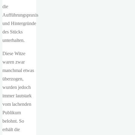
die
Aufführungspraxis
und Hintergründe
des Stücks
unterhalten.
Diese Witze
waren zwar
manchmal etwas
überzogen,
wurden jedoch
immer lautstark
vom lachenden
Publikum
belohnt. So
erhält die