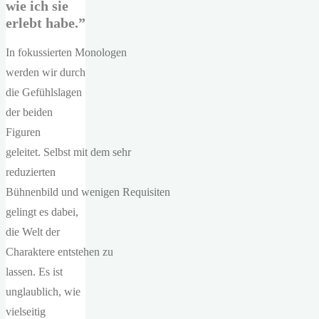
wie ich sie
erlebt habe.”
In fokussierten Monologen
werden wir durch
die Gefühlslagen
der beiden
Figuren
geleitet. Selbst mit dem sehr
reduzierten
Bühnenbild und wenigen Requisiten
gelingt es dabei,
die Welt der
Charaktere entstehen zu
lassen. Es ist
unglaublich, wie
vielseitig