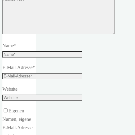
Name
*
E-Mail-Adresse
*
Website
Eigenen
Namen, eigene
E-Mail-Adresse