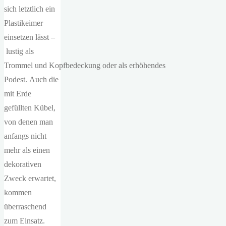
sich letztlich ein
Plastikeimer
einsetzen lässt –
lustig als
Trommel und Kopfbedeckung oder als erhöhendes
Podest. Auch die
mit Erde
gefüllten Kübel,
von denen man
anfangs nicht
mehr als einen
dekorativen
Zweck erwartet,
kommen
überraschend
zum Einsatz.