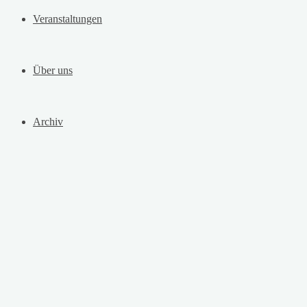
Veranstaltungen
Über uns
Archiv