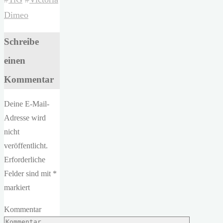
Dimeo
Schreibe
einen
Kommentar
Deine E-Mail-
Adresse wird
nicht
veröffentlicht.
Erforderliche
Felder sind mit
*
markiert
Kommentar