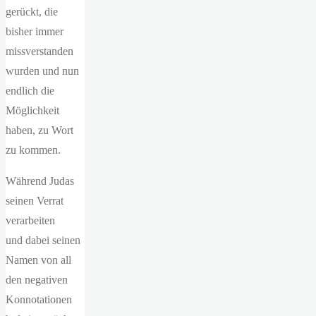
gerückt, die
bisher immer
missverstanden
wurden und nun
endlich die
Möglichkeit
haben, zu Wort
zu kommen.
Während Judas
seinen Verrat
verarbeiten
und dabei seinen
Namen von all
den negativen
Konnotationen