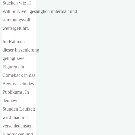
Stücken wie „I
Will Survive” gesanglich untermalt und
stimmungsvoll
weitergeführt.
Im Rahmen
dieser Inszenierung
gelingt zwei
Figuren ein
Comeback in das
Bewusstsein des
Publikums. In
den zwei
Stunden Laufzeit
wird man mit
verschiedensten
Eindrücken und