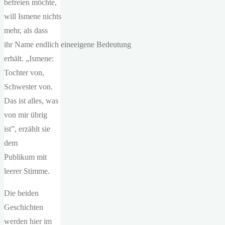
befreien möchte,
will Ismene nichts
mehr, als dass
ihr Name endlich eineeigene Bedeutung
erhält. „Ismene:
Tochter von,
Schwester von.
Das ist alles, was
von mir übrig
ist”, erzählt sie
dem
Publikum mit
leerer Stimme.
Die beiden
Geschichten
werden hier im