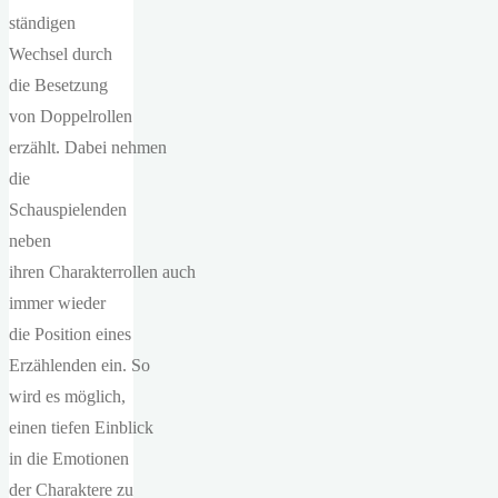
ständigen
Wechsel durch
die Besetzung
von Doppelrollen
erzählt. Dabei nehmen
die
Schauspielenden
neben
ihren Charakterrollen auch
immer wieder
die Position eines
Erzählenden ein. So
wird es möglich,
einen tiefen Einblick
in die Emotionen
der Charaktere zu