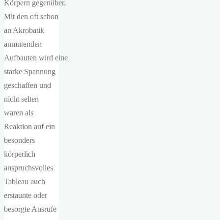
Körpern gegenüber.
Mit den oft schon
an Akrobatik
anmutenden
Aufbauten wird eine
starke Spannung
geschaffen und
nicht selten
waren als
Reaktion auf ein
besonders
körperlich
anspruchsvolles
Tableau auch
erstaunte oder
besorgte Ausrufe