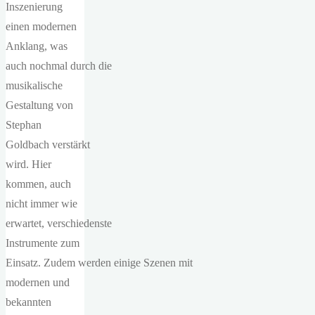
Inszenierung
einen modernen
Anklang, was
auch nochmal durch die
musikalische
Gestaltung von
Stephan
Goldbach verstärkt
wird. Hier
kommen, auch
nicht immer wie
erwartet, verschiedenste
Instrumente zum
Einsatz. Zudem werden einige Szenen mit
modernen und
bekannten