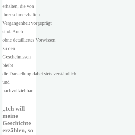
erhalten, die von
ihrer schmerzhaften
Vergangenheit vorgeprägt
sind. Auch
ohne detailliertes Vorwissen
zu den
Geschehnissen
bleibt
die Darstellung dabei stets verständlich
und
nachvollziehbar.
„
Ich will
meine
Geschichte
erzählen, so