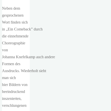
Neben dem
gesprochenen
Wort finden sich
in „Ein Comeback” durch
die einnehmende
Choreographie
von
Johanna Knefelkamp auch andere
Formen des
Ausdrucks. Wiederholt sieht
man sich
hier Bildern von
beeindruckend
inszenierten,
verschlungenen