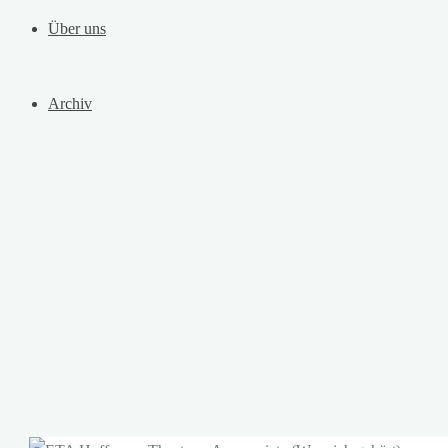
Über uns
Archiv