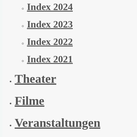
Index 2024
Index 2023
Index 2022
Index 2021
Theater
Filme
Veranstaltungen