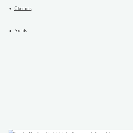
Über uns
Archiv