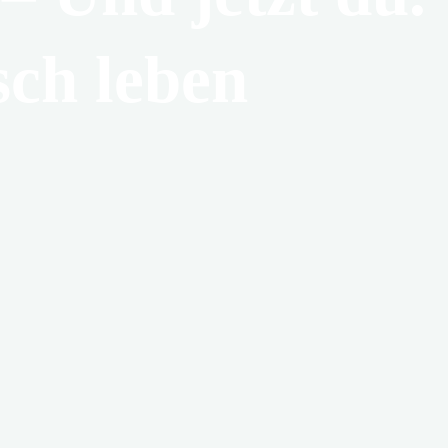
sch leben