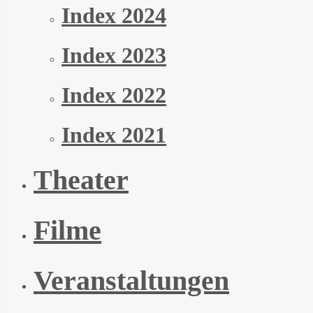
Index 2024
Index 2023
Index 2022
Index 2021
Theater
Filme
Veranstaltungen