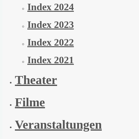
Index 2024
Index 2023
Index 2022
Index 2021
Theater
Filme
Veranstaltungen