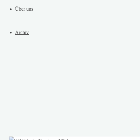
Über uns
Archiv