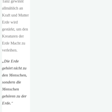
Tanz gewinnt
allmählich an
Kraft und Mutter
Erde wird
gestärkt, um den
Kreaturen der
Erde Macht zu
verleihen.
„Die Erde
gehört nicht zu
den Menschen,
sondern die
Menschen
gehören zu der
Erde.
“