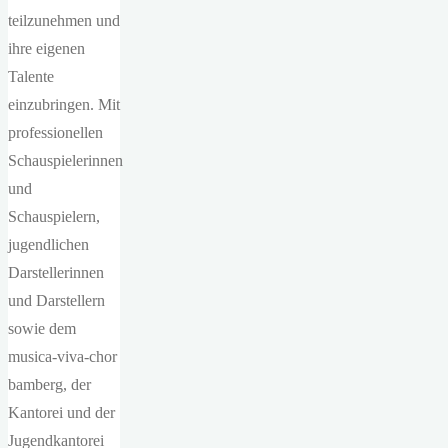
teilzunehmen und
ihre eigenen
Talente
einzubringen. Mit
professionellen
Schauspielerinnen
und
Schauspielern,
jugendlichen
Darstellerinnen
und Darstellern
sowie dem
musica-viva-chor
bamberg, der
Kantorei und der
Jugendkantorei