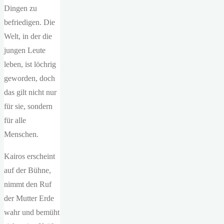
Dingen zu
befriedigen. Die
Welt, in der die
jungen Leute
leben, ist löchrig
geworden, doch
das gilt nicht nur
für sie, sondern
für alle
Menschen.
Kairos erscheint
auf der Bühne,
nimmt den Ruf
der Mutter Erde
wahr und bemüht