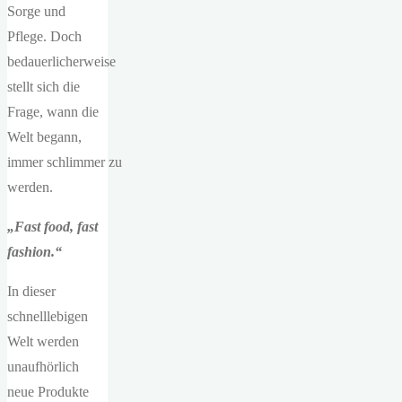
Sorge und
Pflege. Doch
bedauerlicherweise
stellt sich die
Frage, wann die
Welt begann,
immer schlimmer zu
werden.
„Fast food, fast
fashion.“
In dieser
schnelllebigen
Welt werden
unaufhörlich
neue Produkte