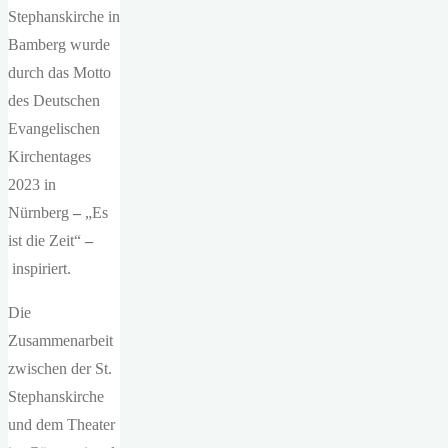
Stephanskirche in
Bamberg wurde
durch das Motto
des Deutschen
Evangelischen
Kirchentages
2023 in
Nürnberg
–
„Es
ist die Zeit“
–
inspiriert.
Die
Zusammenarbeit
zwischen der St.
Stephanskirche
und dem Theater