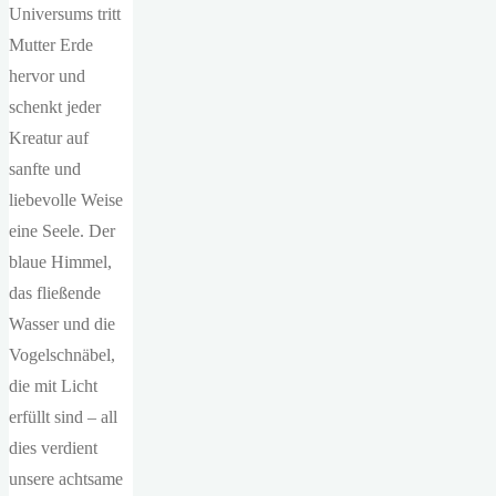
Universums tritt
Mutter Erde
hervor und
schenkt jeder
Kreatur auf
sanfte und
liebevolle Weise
eine Seele. Der
blaue Himmel,
das fließende
Wasser und die
Vogelschnäbel,
die mit Licht
erfüllt sind – all
dies verdient
unsere achtsame