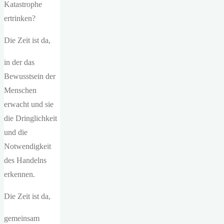
Katastrophe
ertrinken?
Die Zeit ist da,
in der das
Bewusstsein der
Menschen
erwacht und sie
die Dringlichkeit
und die
Notwendigkeit
des Handelns
erkennen.
Die Zeit ist da,
gemeinsam