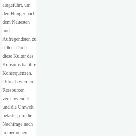
eingeführt, um
den Hunger nach
dem Neuesten
und
Aufregendsten zu
stillen. Doch
diese Kultur des
Konsums hat ihre
Konsequenzen.
Oftmals werden
Ressourcen
verschwendet
und die Umwelt
belastet, um die
Nachfrage nach
immer neuen