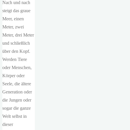
Nach und nach
steigt das graue
Meer, einen
Meter, zwei
Meter, drei Meter
und schließlich
über den Kopf.
Werden Tiere
oder Menschen,
Körper oder
Seele, die ältere
Generation oder
die Jungen oder
sogar die ganze
Welt selbst in
dieser