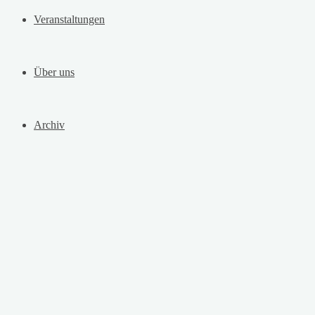
Veranstaltungen
Über uns
Archiv