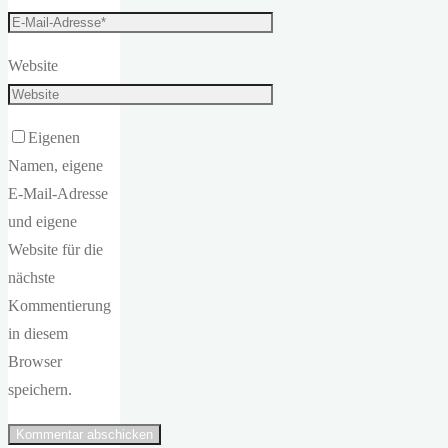
Website
Eigenen
Namen, eigene
E-Mail-Adresse
und eigene
Website für die
nächste
Kommentierung
in diesem
Browser
speichern.