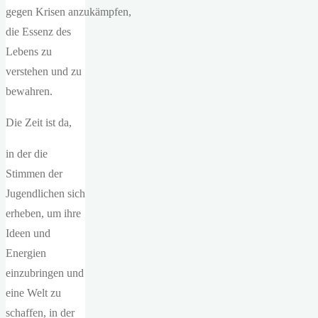
gegen Krisen anzukämpfen,
die Essenz des
Lebens zu
verstehen und zu
bewahren.
Die Zeit ist da,
in der die
Stimmen der
Jugendlichen sich
erheben, um ihre
Ideen und
Energien
einzubringen und
eine Welt zu
schaffen, in der