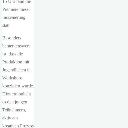
15 Uhr fand die
Premiere dieser
Inszenierung
statt.
Besonders
bemerkenswert
ist, dass die
Produktion mit
Jugendlichen in
Workshops
konzipiert wurde.
Dies ermöglicht
es den jungen
Teilnehmern,
aktiv am
kreativen Prozess