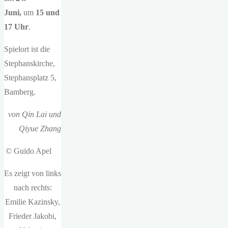
Juni,
um
15 und
17 Uhr
.
Spielort ist die
Stephanskirche,
Stephansplatz 5,
Bamberg.
von Qin Lai und
Qiyue Zhang
© Guido Apel
Es zeigt von links
nach rechts:
Emilie Kazinsky,
Frieder Jakobi,