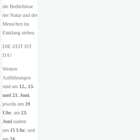
die Bedürfnisse
der Natur und der
Menschen im
Einklang stehen.
DIE ZEIT IST
DA!
Weitere
Aufführungen
sind am
12., 13.
und 23. Juni
,
jeweils um
19
Uhr
, am
23.
Juni
zudem
um
15 Uhr
, und
am
24.