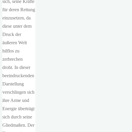
sich, seine Kräfte
für deren Rettung
einzusetzen, da
diese unter dem
Druck der
äußeren Welt
hilflos zu
zerbrechen
droht. In dieser
beeindruckenden
Darstellung
verschlingen sich
ihre Arme und
Energie überträgt
sich durch seine
Gliedmaßen. Der