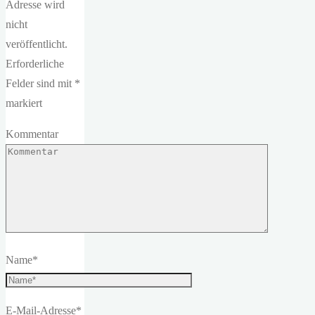
Adresse wird
nicht
veröffentlicht.
Erforderliche
Felder sind mit
*
markiert
Kommentar
Name
*
E-Mail-Adresse
*