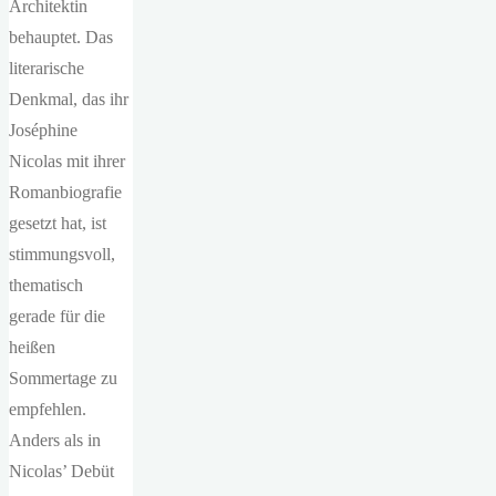
Architektin
behauptet. Das
literarische
Denkmal, das ihr
Joséphine
Nicolas mit ihrer
Romanbiografie
gesetzt hat, ist
stimmungsvoll,
thematisch
gerade für die
heißen
Sommertage zu
empfehlen.
Anders als in
Nicolas’ Debüt