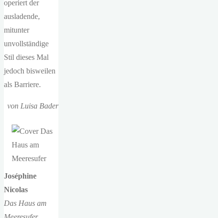
operiert der
ausladende,
mitunter
unvollständige
Stil dieses Mal
jedoch bisweilen
als Barriere.
von Luisa Bader
Joséphine
Nicolas
Das Haus am
Meeresufer