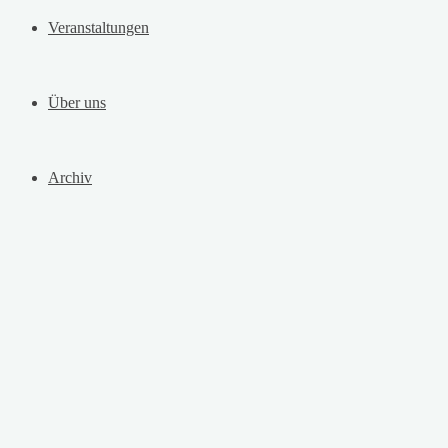
Veranstaltungen
Über uns
Archiv