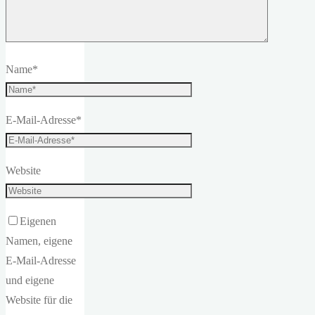
Name
*
E-Mail-Adresse
*
Website
Eigenen
Namen, eigene
E-Mail-Adresse
und eigene
Website für die