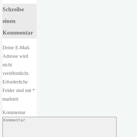
Schreibe
einen
Kommentar
Deine E-Mail-
Adresse wird
nicht
veröffentlicht.
Erforderliche
Felder sind mit
*
markiert
Kommentar