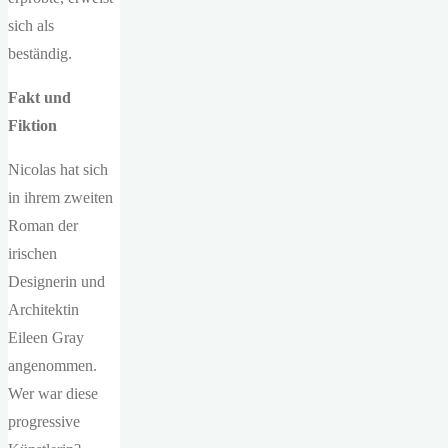
sich als
beständig.
Fakt und
Fiktion
Nicolas hat sich
in ihrem zweiten
Roman der
irischen
Designerin und
Architektin
Eileen Gray
angenommen.
Wer war diese
progressive