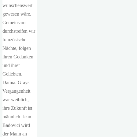
wünschenswert
gewesen wäre.
Gemeinsam
durchstreifen wir
französische
Nächte, folgen
ihren Gedanken
und ihrer
Geliebten,
Damia. Grays
Vergangenheit
war weiblich,
ihre Zukunft ist
männlich. Jean
Badovici wird
der Mann an