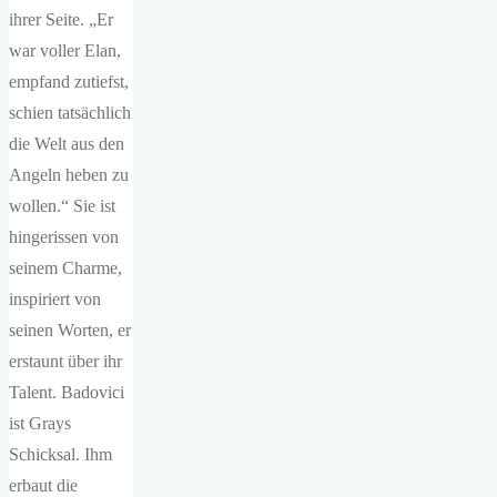
ihrer Seite. „Er
war voller Elan,
empfand zutiefst,
schien tatsächlich
die Welt aus den
Angeln heben zu
wollen.“ Sie ist
hingerissen von
seinem Charme,
inspiriert von
seinen Worten, er
erstaunt über ihr
Talent. Badovici
ist Grays
Schicksal. Ihm
erbaut die