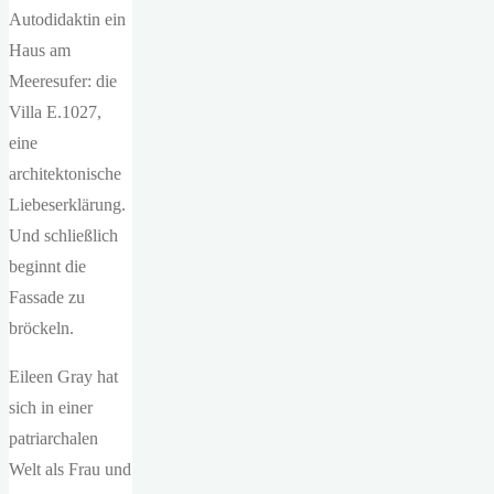
Autodidaktin ein
Haus am
Meeresufer: die
Villa E.1027,
eine
architektonische
Liebeserklärung.
Und schließlich
beginnt die
Fassade zu
bröckeln.
Eileen Gray hat
sich in einer
patriarchalen
Welt als Frau und