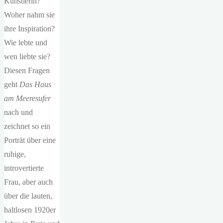
Künstlerin?
Woher nahm sie
ihre Inspiration?
Wie lebte und
wen liebte sie?
Diesen Fragen
geht
Das
Haus
am Meeresufer
nach und
zeichnet so ein
Porträt über eine
ruhige,
introvertierte
Frau, aber auch
über die lauten,
haltlosen 1920er