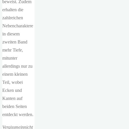
beweist. Zudem
erhalten die
zahlreichen
Nebencharaktere
in diesem
zweiten Band
mehr Tiefe,
mitunter
allerdings nur zu
einem kleinen
Teil, wobei
Ecken und
Kanten auf
beiden Seiten
entdeckt werden.
Vergissmeinnicht