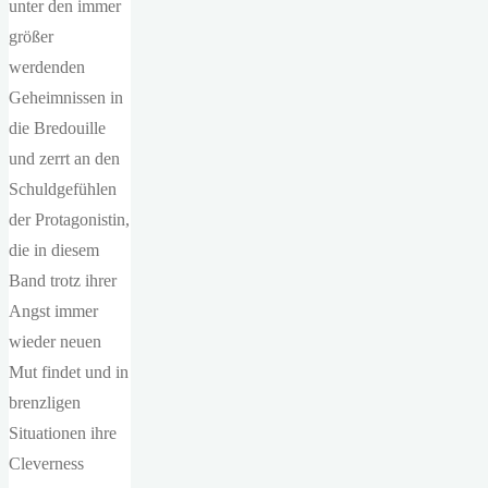
unter den immer
größer
werdenden
Geheimnissen in
die Bredouille
und zerrt an den
Schuldgefühlen
der Protagonistin,
die in diesem
Band trotz ihrer
Angst immer
wieder neuen
Mut findet und in
brenzligen
Situationen ihre
Cleverness