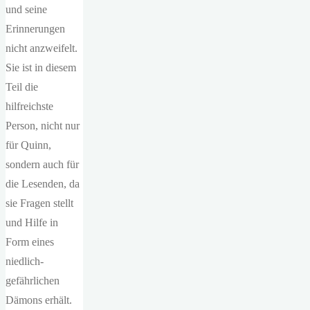
und seine
Erinnerungen
nicht anzweifelt.
Sie ist in diesem
Teil die
hilfreichste
Person, nicht nur
für Quinn,
sondern auch für
die Lesenden, da
sie Fragen stellt
und Hilfe in
Form eines
niedlich-
gefährlichen
Dämons erhält.