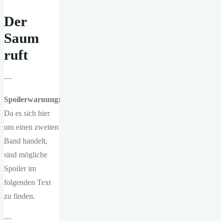
Der
Saum
ruft
—
Spoilerwarnung:
Da es sich hier
um einen zweiten
Band handelt,
sind mögliche
Spoiler im
folgenden Text
zu finden.
—