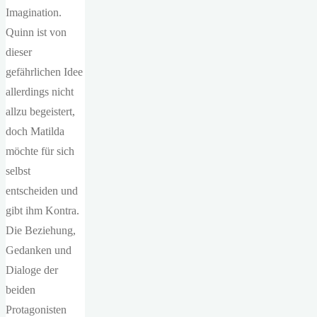
Imagination.
Quinn ist von
dieser
gefährlichen Idee
allerdings nicht
allzu begeistert,
doch Matilda
möchte für sich
selbst
entscheiden und
gibt ihm Kontra.
Die Beziehung,
Gedanken und
Dialoge der
beiden
Protagonisten