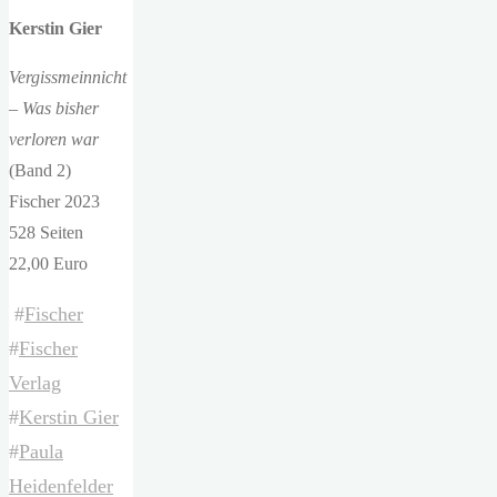
Kerstin Gier
Vergissmeinnicht
– Was bisher
verloren war
(Band 2)
Fischer 2023
528 Seiten
22,00 Euro
#
Fischer
#
Fischer
Verlag
#
Kerstin Gier
#
Paula
Heidenfelder