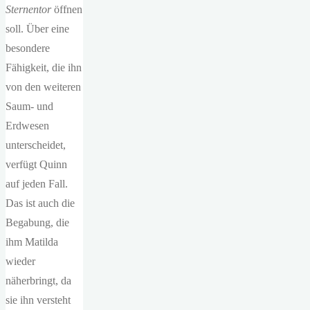
Sternentor
öffnen
soll. Über eine
besondere
Fähigkeit, die ihn
von den weiteren
Saum- und
Erdwesen
unterscheidet,
verfügt Quinn
auf jeden Fall.
Das ist auch die
Begabung, die
ihm Matilda
wieder
näherbringt, da
sie ihn versteht