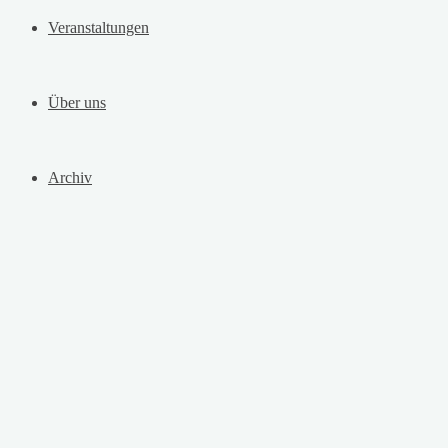
Veranstaltungen
Über uns
Archiv