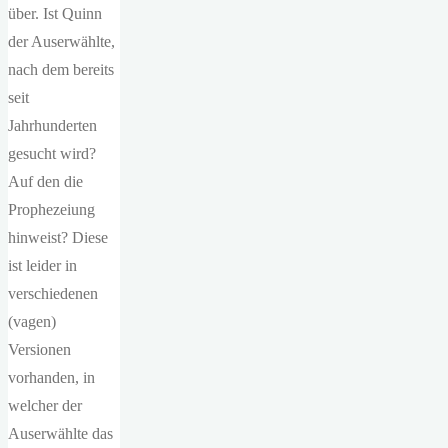
über. Ist Quinn
der Auserwählte,
nach dem bereits
seit
Jahrhunderten
gesucht wird?
Auf den die
Prophezeiung
hinweist? Diese
ist leider in
verschiedenen
(vagen)
Versionen
vorhanden, in
welcher der
Auserwählte das