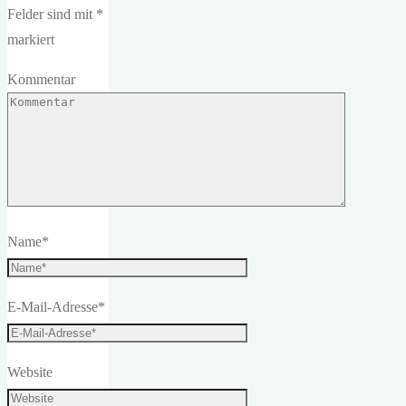
Felder sind mit
*
markiert
Kommentar
Name
*
E-Mail-Adresse
*
Website