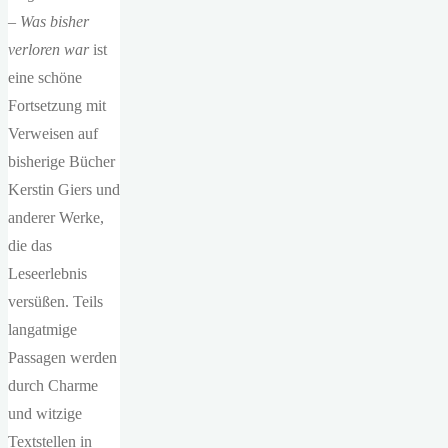
– Was bisher
verloren
war
ist
eine schöne
Fortsetzung mit
Verweisen auf
bisherige Bücher
Kerstin Giers und
anderer Werke,
die das
Leseerlebnis
versüßen. Teils
langatmige
Passagen werden
durch Charme
und witzige
Textstellen in