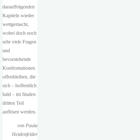
darauffolgenden
Kapiteln wieder
wettgemacht,
wobei doch noch
sehr viele Fragen
und
bevorstehende
Konfrontationen
offenbleiben, die
sich – hoffentlich
bald – im finalen
dritten Teil
auflösen werden.
von Paula
Heidenfelder