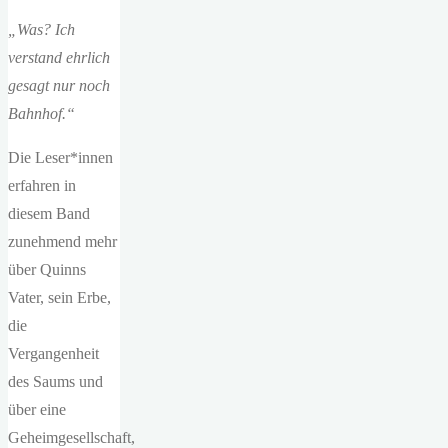
„Was? Ich
verstand ehrlich
gesagt nur noch
Bahnhof.“
Die Leser*innen
erfahren in
diesem Band
zunehmend mehr
über Quinns
Vater, sein Erbe,
die
Vergangenheit
des Saums und
über eine
Geheimgesellschaft,