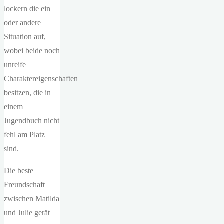
lockern die ein
oder andere
Situation auf,
wobei beide noch
unreife
Charaktereigenschaften
besitzen, die in
einem
Jugendbuch nicht
fehl am Platz
sind.
Die beste
Freundschaft
zwischen Matilda
und Julie gerät