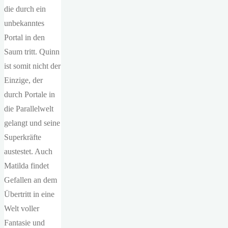
die durch ein
unbekanntes
Portal in den
Saum tritt. Quinn
ist somit nicht der
Einzige, der
durch Portale in
die Parallelwelt
gelangt und seine
Superkräfte
austestet. Auch
Matilda findet
Gefallen an dem
Übertritt in eine
Welt voller
Fantasie und