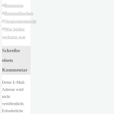
#
Rezension
#
Rezensöhnchen
#
Vergissmeinnicht
#
Was bisher
verloren war
Schreibe
einen
Kommentar
Deine E-Mail-
Adresse wird
nicht
veröffentlicht.
Erforderliche