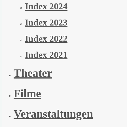
Index 2024
Index 2023
Index 2022
Index 2021
Theater
Filme
Veranstaltungen