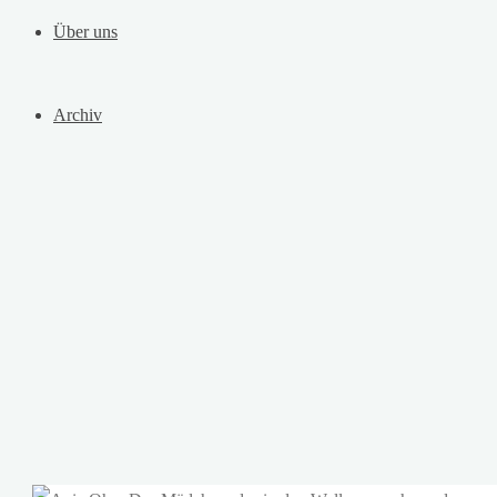
Über uns
Archiv