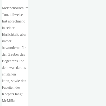
Melancholisch im
Ton, teilweise
fast abrechnend
in seiner
Ehrlichkeit, aber
immer
bewundernd für
den Zauber des
Begehrens und
dem was daraus
entstehen
kann
,
sowie den
Facetten des
Körpers fängt
McMillan