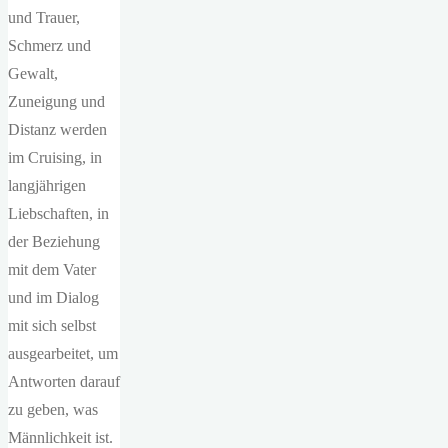
und Trauer,
Schmerz und
Gewalt,
Zuneigung und
Distanz werden
im Cruising, in
langjährigen
Liebschaften, in
der Beziehung
mit dem Vater
und im Dialog
mit sich selbst
ausgearbeitet, um
Antworten darauf
zu geben, was
Männlichkeit ist.