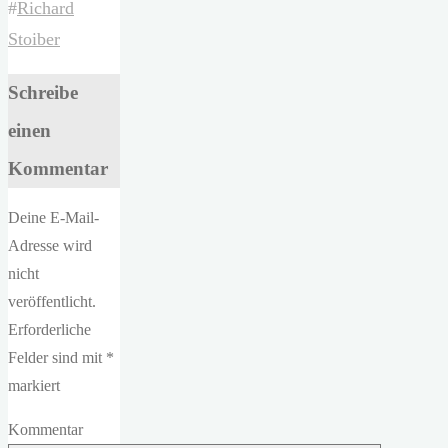
#
Richard
Stoiber
Schreibe
einen
Kommentar
Deine E-Mail-
Adresse wird
nicht
veröffentlicht.
Erforderliche
Felder sind mit
*
markiert
Kommentar