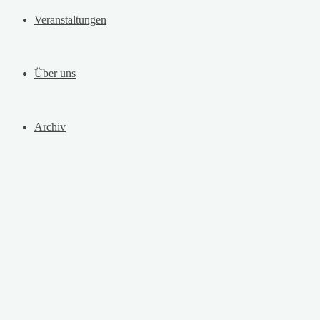
Veranstaltungen
Über uns
Archiv