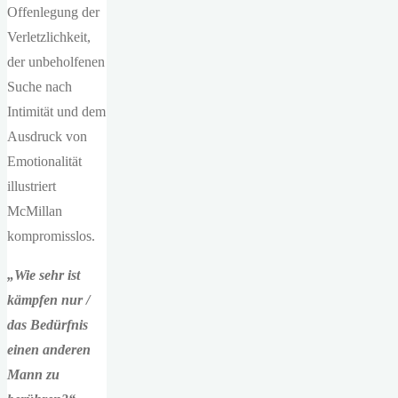
Offenlegung der
Verletzlichkeit,
der unbeholfenen
Suche nach
Intimität und dem
Ausdruck von
Emotionalität
illustriert
McMillan
kompromisslos.
„Wie sehr ist
kämpfen nur /
das Bedürfnis
einen anderen
Mann zu