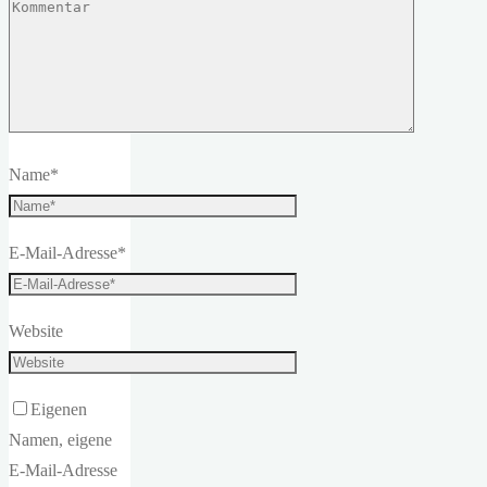
Name
*
E-Mail-Adresse
*
Website
Eigenen
Namen, eigene
E-Mail-Adresse