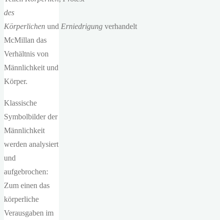
des
Körperlichen
und
Erniedrigung
verhandelt
McMillan das
Verhältnis von
Männlichkeit und
Körper.
Klassische
Symbolbilder der
Männlichkeit
werden analysiert
und
aufgebrochen:
Zum einen das
körperliche
Verausgaben im