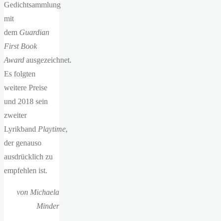
Gedichtsammlung
mit
dem
Guardian
First Book
Award
ausgezeichnet.
Es folgten
weitere Preise
und 2018 sein
zweiter
Lyrikband
Playtime
,
der genauso
ausdrücklich zu
empfehlen ist.
von Michaela
Minder