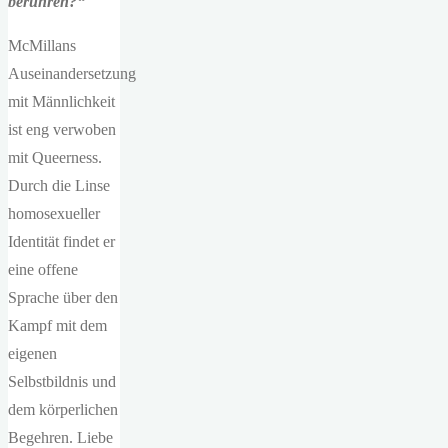
berühren?“
McMillans
Auseinandersetzung
mit Männlichkeit
ist eng verwoben
mit Queerness.
Durch die Linse
homosexueller
Identität findet er
eine offene
Sprache über den
Kampf mit dem
eigenen
Selbstbildnis und
dem körperlichen
Begehren. Liebe