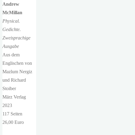
Andrew
McMillan
Physical.
Gedichte.
Zweisprachige
Ausgabe
Aus dem
Englischen von
Mazlum Nergiz
und Richard
Stoiber
März Verlag
2023
117 Seiten
26,00 Euro