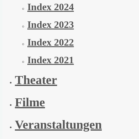
Index 2024
Index 2023
Index 2022
Index 2021
Theater
Filme
Veranstaltungen