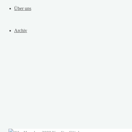
Über uns
Archiv