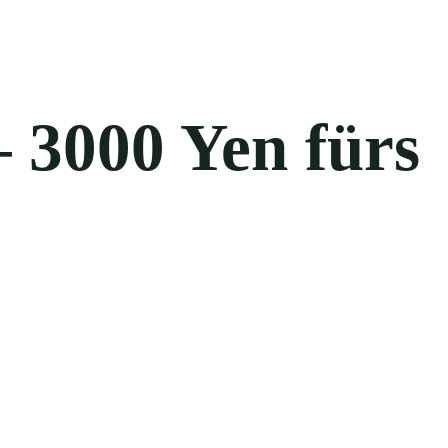
 3000 Yen fürs