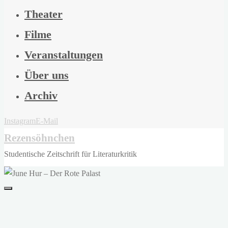
Theater
Filme
Veranstaltungen
Über uns
Archiv
Instagram
E-Mail
Rezensöhnchen
Studentische Zeitschrift für Literaturkritik