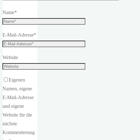
Name
*
E-Mail-Adresse
*
Website
Eigenen
Namen, eigene
E-Mail-Adresse
und eigene
Website für die
nächste
Kommentierung