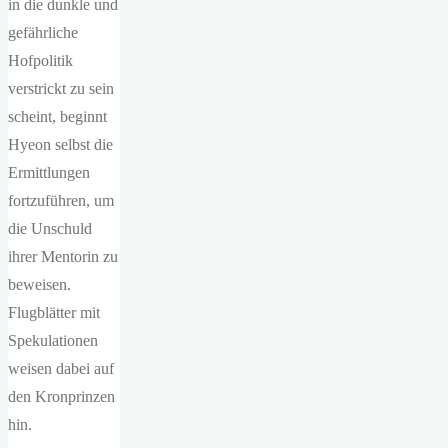
in die dunkle und
gefährliche
Hofpolitik
verstrickt zu sein
scheint, beginnt
Hyeon selbst die
Ermittlungen
fortzuführen, um
die Unschuld
ihrer Mentorin zu
beweisen.
Flugblätter mit
Spekulationen
weisen dabei auf
den Kronprinzen
hin.