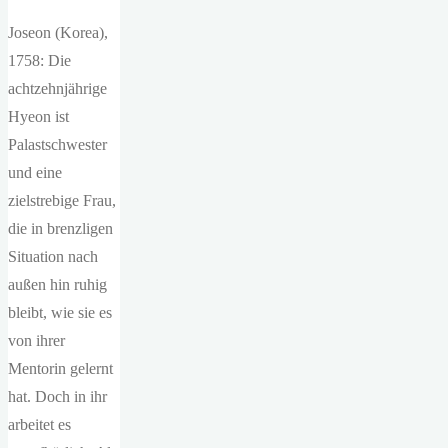
Joseon (Korea),
1758: Die
achtzehnjährige
Hyeon ist
Palastschwester
und eine
zielstrebige Frau,
die in brenzligen
Situation nach
außen hin ruhig
bleibt, wie sie es
von ihrer
Mentorin gelernt
hat. Doch in ihr
arbeitet es