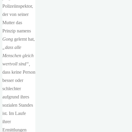
Polizeiinspektor,
der von seiner
Mutter das
Prinzip namens
Gong
gelernt hat,
„dass alle
Menschen gleich
wertvoll sind“,
dass keine Person
besser oder
schlechter
aufgrund ihres
sozialen Standes
ist. Im Laufe
ihrer
Ermittlungen