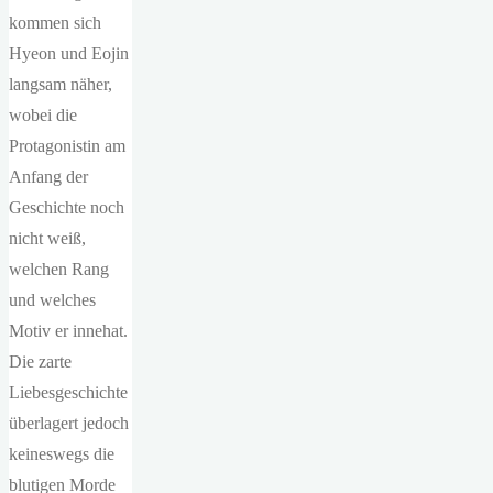
kommen sich
Hyeon und Eojin
langsam näher,
wobei die
Protagonistin am
Anfang der
Geschichte noch
nicht weiß,
welchen Rang
und welches
Motiv er innehat.
Die zarte
Liebesgeschichte
überlagert jedoch
keineswegs die
blutigen Morde