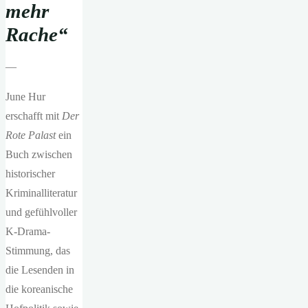
mehr
Rache“
—
June Hur
erschafft mit
Der
Rote Palast
ein
Buch zwischen
historischer
Kriminalliteratur
und gefühlvoller
K-Drama-
Stimmung, das
die Lesenden in
die koreanische