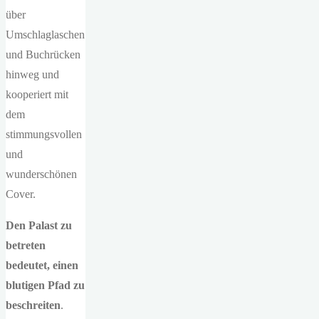
über
Umschlaglaschen
und Buchrücken
hinweg und
kooperiert mit
dem
stimmungsvollen
und
wunderschönen
Cover.
Den Palast zu
betreten
bedeutet, einen
blutigen Pfad zu
beschreiten
.