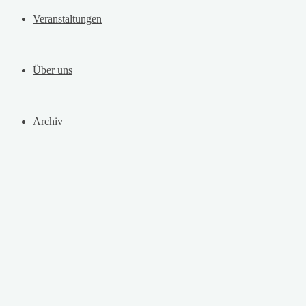
Veranstaltungen
Über uns
Archiv