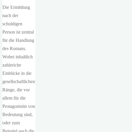
Die Ermittlung
nach der
schuldigen
Person ist zentral
für die Handlung
des Romans.
Wobei inhaltlich
zahlreiche
Einblicke in die
gesellschaftlichen
Ränge, die vor
allem für die
Protagonistin von
Bedeutung sind,
oder zum
Beispiel auch die