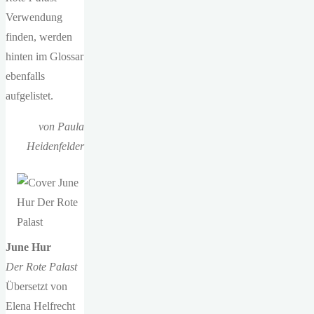
Verwendung
finden, werden
hinten im Glossar
ebenfalls
aufgelistet.
von Paula
Heidenfelder
June Hur
Der Rote Palast
Übersetzt von
Elena Helfrecht