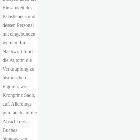
Einsamkeit des
Palastlebens und
dessen Personal
mit eingebunden
werden. Im
Nachwort führt
die Autorin die
Verknüpfung zu
historischen
Figuren, wie
Kronprinz Sado,
auf. Allerdings
wird auch auf die
Absicht des
Buches
hingewiesen,