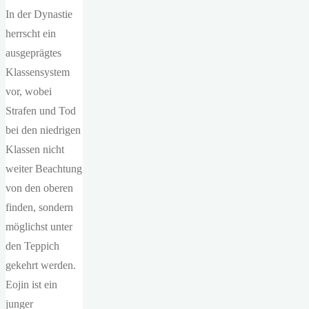
In der Dynastie
herrscht ein
ausgeprägtes
Klassensystem
vor, wobei
Strafen und Tod
bei den niedrigen
Klassen nicht
weiter Beachtung
von den oberen
finden, sondern
möglichst unter
den Teppich
gekehrt werden.
Eojin ist ein
junger