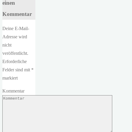
einen
Kommentar
Deine E-Mail-
Adresse wird
nicht
veröffentlicht.
Erforderliche
Felder sind mit
*
markiert
Kommentar