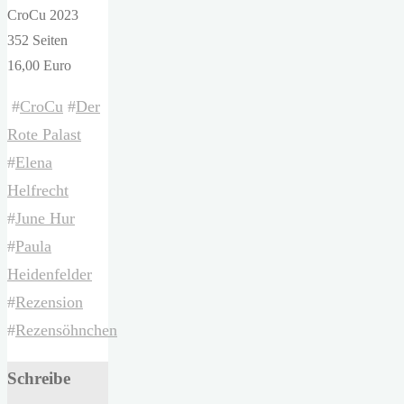
CroCu 2023
352 Seiten
16,00 Euro
#
CroCu
#
Der
Rote Palast
#
Elena
Helfrecht
#
June Hur
#
Paula
Heidenfelder
#
Rezension
#
Rezensöhnchen
Schreibe