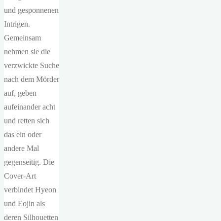
und gesponnenen
Intrigen.
Gemeinsam
nehmen sie die
verzwickte Suche
nach dem Mörder
auf, geben
aufeinander acht
und retten sich
das ein oder
andere Mal
gegenseitig. Die
Cover-Art
verbindet Hyeon
und Eojin als
deren Silhouetten