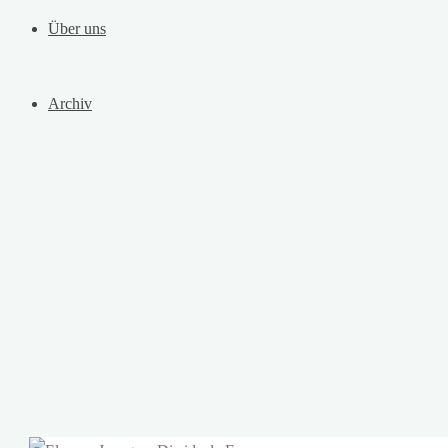
Über uns
Archiv