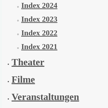
Index 2024
Index 2023
Index 2022
Index 2021
Theater
Filme
Veranstaltungen