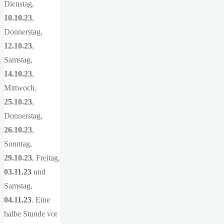
Dienstag,
10.10.23
,
Donnerstag,
12.10.23
,
Samstag,
14.10.23
,
Mittwoch,
25.10.23
,
Donnerstag,
26.10.23
,
Sonntag,
29.10.23
, Freitag,
03.11.23
und
Samstag,
04.11.23
. Eine
halbe Stunde vor