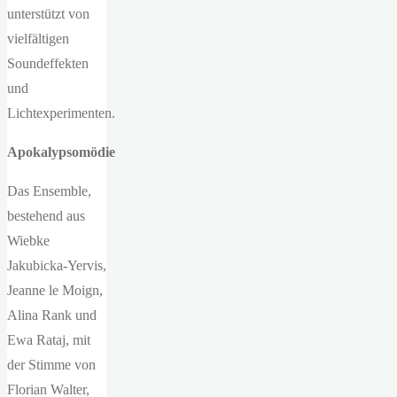
unterstützt von
vielfältigen
Soundeffekten
und
Lichtexperimenten.
Apokalypsomödie
Das Ensemble,
bestehend aus
Wiebke
Jakubicka-Yervis,
Jeanne le Moign,
Alina Rank und
Ewa Rataj, mit
der Stimme von
Florian Walter,