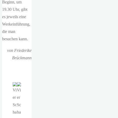
Beginn, um
19.30 Uhr, gibt
es jeweils eine
Werkeinführung,
die man
besuchen kann.
von Friederike
Brückmann