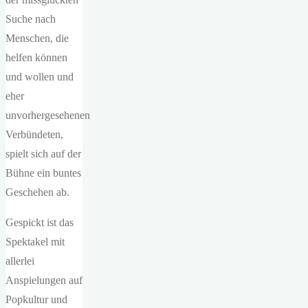
Suche nach
Menschen, die
helfen können
und wollen und
eher
unvorhergesehenen
Verbündeten,
spielt sich auf der
Bühne ein buntes
Geschehen ab.
Gespickt ist das
Spektakel mit
allerlei
Anspielungen auf
Popkultur und