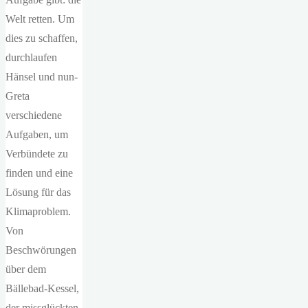
Welt retten. Um
dies zu schaffen,
durchlaufen
Hänsel und nun-
Greta
verschiedene
Aufgaben, um
Verbündete zu
finden und eine
Lösung für das
Klimaproblem.
Von
Beschwörungen
über dem
Bällebad-Kessel,
der missglückten