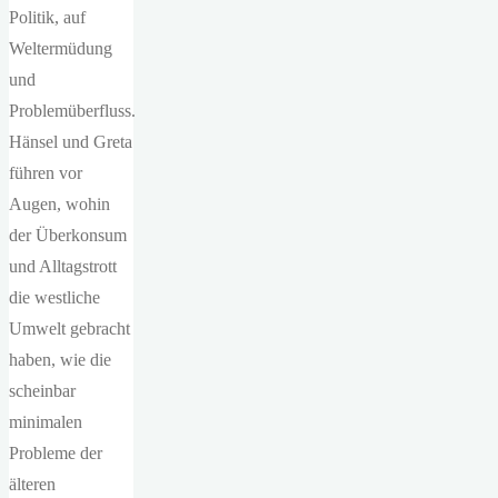
Politik, auf
Weltermüdung
und
Problemüberfluss.
Hänsel und Greta
führen vor
Augen, wohin
der Überkonsum
und Alltagstrott
die westliche
Umwelt gebracht
haben, wie die
scheinbar
minimalen
Probleme der
älteren