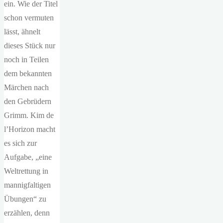
ein. Wie der Titel
schon vermuten
lässt, ähnelt
dieses Stück nur
noch in Teilen
dem bekannten
Märchen nach
den Gebrüdern
Grimm. Kim de
l’Horizon macht
es sich zur
Aufgabe, „eine
Weltrettung in
mannigfaltigen
Übungen“ zu
erzählen, denn