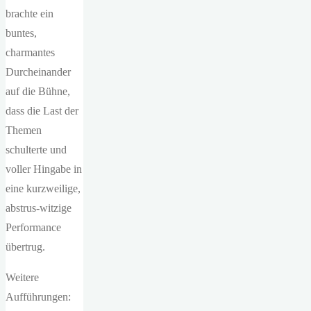
brachte ein
buntes,
charmantes
Durcheinander
auf die Bühne,
dass die Last der
Themen
schulterte und
voller Hingabe in
eine kurzweilige,
abstrus-witzige
Performance
übertrug.
Weitere
Aufführungen: