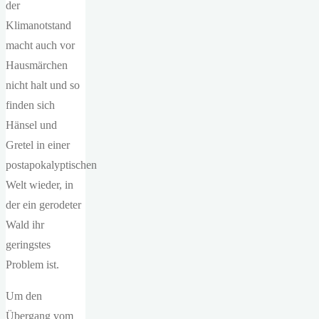
der
Klimanotstand
macht auch vor
Hausmärchen
nicht halt und so
finden sich
Hänsel und
Gretel in einer
postapokalyptischen
Welt wieder, in
der ein gerodeter
Wald ihr
geringstes
Problem ist.
Um den
Übergang vom