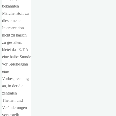
bekannten
Märchenstoff zu
dieser neuen
Interpretation
nicht zu harsch
zu gestalten,
bietet das E.T.A.
eine halbe Stunde
vor Spielbeginn
eine
Vorbesprechung
an, in der die
zentralen
Themen und
Veränderungen
vorgestellt