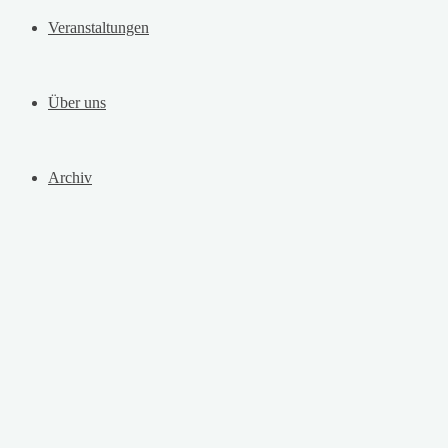
Veranstaltungen
Über uns
Archiv