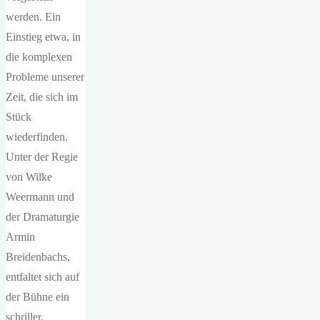
werden. Ein
Einstieg etwa, in
die komplexen
Probleme unserer
Zeit, die sich im
Stück
wiederfinden.
Unter der Regie
von Wilke
Weermann und
der Dramaturgie
Armin
Breidenbachs,
entfaltet sich auf
der Bühne ein
schriller,