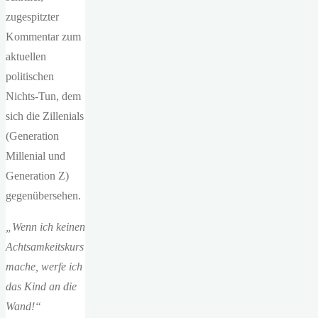
zugespitzter
Kommentar zum
aktuellen
politischen
Nichts-Tun, dem
sich die Zillenials
(Generation
Millenial und
Generation Z)
gegenübersehen.
„Wenn ich keinen
Achtsamkeitskurs
mache, werfe ich
das Kind an die
Wand!“