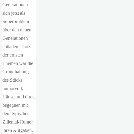
Generationen
sich jetzt als
Superproblem
über den neuen
Generationen
entladen. Trotz
der ernsten
Themen war die
Grundhaltung
des Stücks
humorvoll,
Hänsel und Greta
begegnen mit
dem typischen
Zillenial-Humor
ihren Aufgaben,