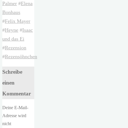
Palmer
#
Elena
Bonhaus
#
Felix Mayer
#
Heyne
#
Isaac
und das Ei
#
Rezension
#
Rezensöhnchen
Schreibe
einen
Kommentar
Deine E-Mail-
Adresse wird
nicht