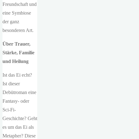
Freundschaft und
eine Symbiose
der ganz
besonderen Art.
Über Trauer,
Stärke, Familie
und Heilung
Ist das Ei echt?
Ist dieser
Debütroman eine
Fantasy- oder
Sci-Fi-
Geschichte? Geht
es um das Ei als
Metapher? Diese