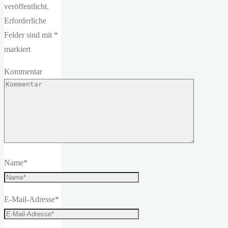
veröffentlicht.
Erforderliche
Felder sind mit
*
markiert
Kommentar
Name
*
E-Mail-Adresse
*