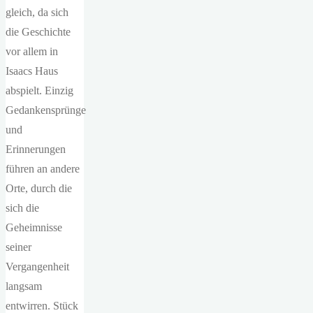
gleich, da sich
die Geschichte
vor allem in
Isaacs Haus
abspielt. Einzig
Gedankensprünge
und
Erinnerungen
führen an andere
Orte, durch die
sich die
Geheimnisse
seiner
Vergangenheit
langsam
entwirren. Stück