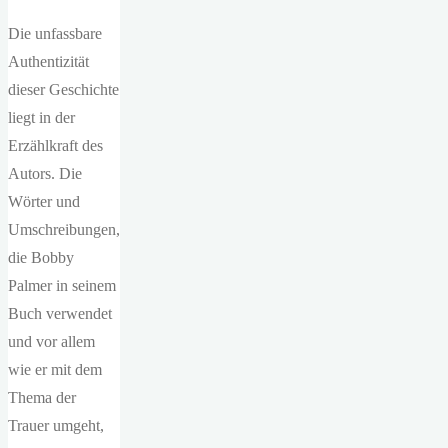
Die unfassbare
Authentizität
dieser Geschichte
liegt in der
Erzählkraft des
Autors. Die
Wörter und
Umschreibungen,
die Bobby
Palmer in seinem
Buch verwendet
und vor allem
wie er mit dem
Thema der
Trauer umgeht,