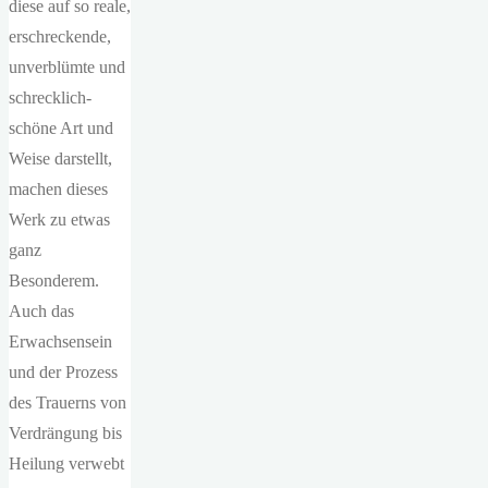
diese auf so reale,
erschreckende,
unverblümte und
schrecklich-
schöne Art und
Weise darstellt,
machen dieses
Werk zu etwas
ganz
Besonderem.
Auch das
Erwachsensein
und der Prozess
des Trauerns von
Verdrängung bis
Heilung verwebt