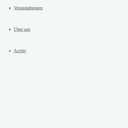
Veranstaltungen
Über uns
Archiv