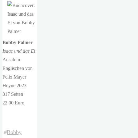
Bobby Palmer
Isaac und das Ei
Aus dem
Englischen von
Felix Mayer
Heyne 2023
317 Seiten
22,00 Euro
#
Bobby