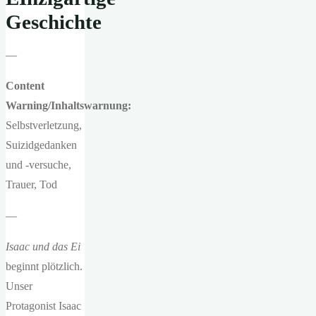
Geschichte
—
Content
Warning/Inhaltswarnung:
Selbstverletzung,
Suizidgedanken
und -versuche,
Trauer, Tod
—
Isaac und das Ei
beginnt plötzlich.
Unser
Protagonist Isaac