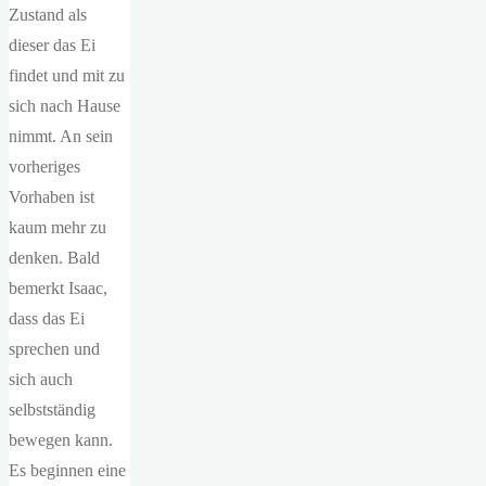
Zustand als
dieser das Ei
findet und mit zu
sich nach Hause
nimmt. An sein
vorheriges
Vorhaben ist
kaum mehr zu
denken. Bald
bemerkt Isaac,
dass das Ei
sprechen und
sich auch
selbstständig
bewegen kann.
Es beginnen eine