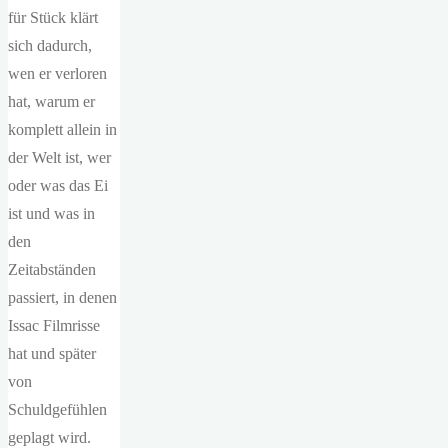
für Stück klärt
sich dadurch,
wen er verloren
hat, warum er
komplett allein in
der Welt ist, wer
oder was das Ei
ist und was in
den
Zeitabständen
passiert, in denen
Issac Filmrisse
hat und später
von
Schuldgefühlen
geplagt wird.