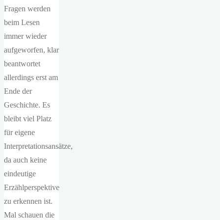
Fragen werden
beim Lesen
immer wieder
aufgeworfen, klar
beantwortet
allerdings erst am
Ende der
Geschichte. Es
bleibt viel Platz
für eigene
Interpretationsansätze,
da auch keine
eindeutige
Erzählperspektive
zu erkennen ist.
Mal schauen die