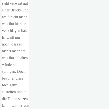
steht verwirrt auf
einer Brücke und
weiß nicht mehr,
was ihn hierher
verschlagen hat.
Er weiß nur
noch, dass er
nichts mehr hat,
was ihn abhalten
würde zu
springen. Doch
bevor er diese
Idee ganz
ausreifen und in
die Tat umsetzen
kann, wird er von