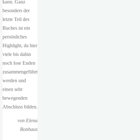
kann. Ganz
besonders der
letzte Teil des
Buches ist ein
persönliches
Highlight, da hier
viele bis dahin
noch lose Enden
zusammengeführt
werden und
einen sehr
bewegenden
Abschluss bilden.
von Elena
Bonhaus