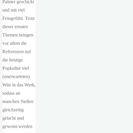
Palmer geschickt
und mit viel
Feingefühl. Trotz
dieser ernsten
Themen bringen
vor allem die
Referenzen auf
die heutige
Popkultur viel
(unerwarteten)
Witz in das Werk,
sodass an
manchen Stellen
gleichzeitig
gelacht und
geweint werden