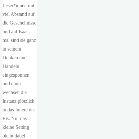
Leser*innen mit
viel Abstand auf
die Geschehnisse
und auf Isaac,
mal sind sie ganz
in seinem
Denken und
Handeln
eingesponnen
und dann
wechselt die
Instanz plötzlich
in das Innere des
Eis. Nur das
kleine Setting
bleibt dabei