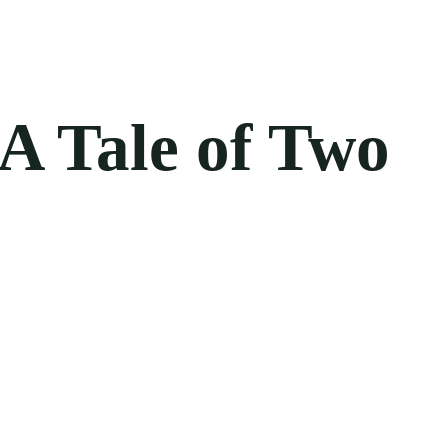
 A Tale of Two