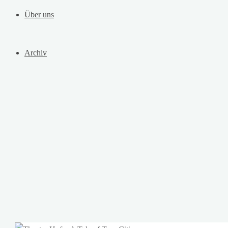
Über uns
Archiv