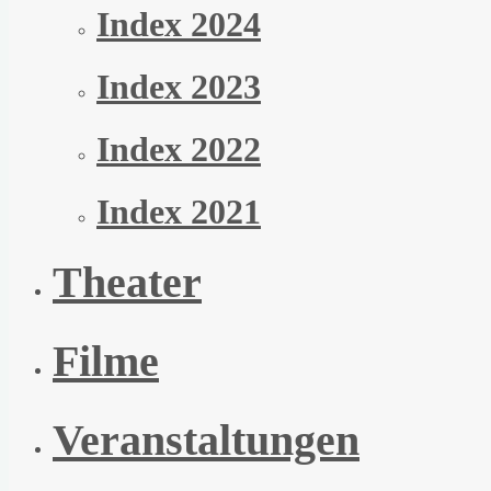
Index 2024
Index 2023
Index 2022
Index 2021
Theater
Filme
Veranstaltungen