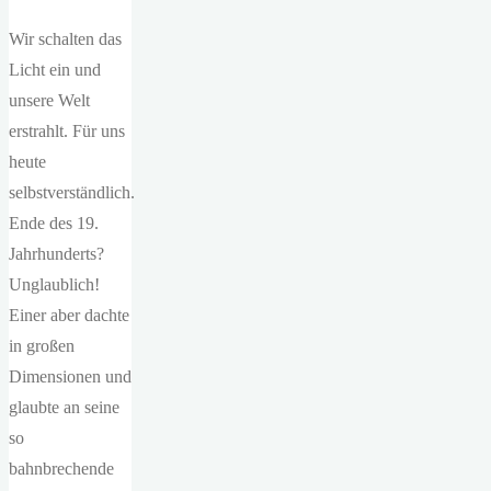
Wir schalten das
Licht ein und
unsere Welt
erstrahlt. Für uns
heute
selbstverständlich.
Ende des 19.
Jahrhunderts?
Unglaublich!
Einer aber dachte
in großen
Dimensionen und
glaubte an seine
so
bahnbrechende