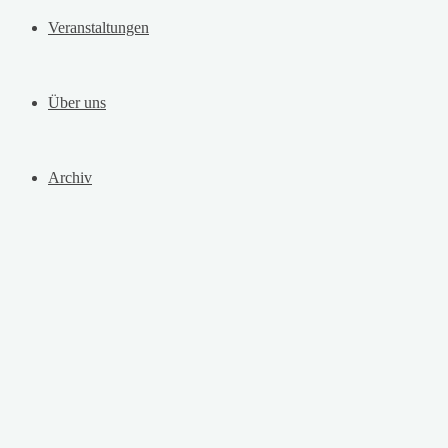
Veranstaltungen
Über uns
Archiv