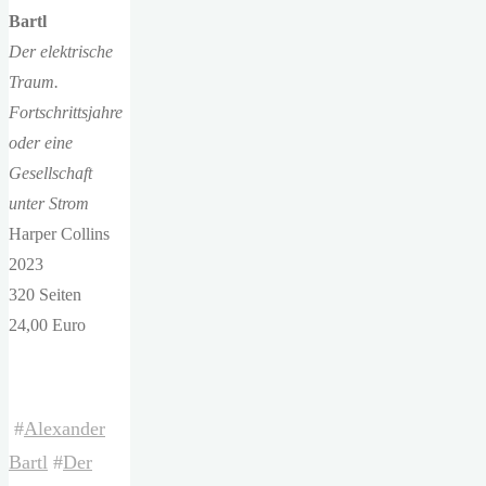
Bartl
Der elektrische
Traum.
Fortschrittsjahre
oder eine
Gesellschaft
unter Strom
Harper Collins
2023
320 Seiten
24,00 Euro
#
Alexander
Bartl
#
Der