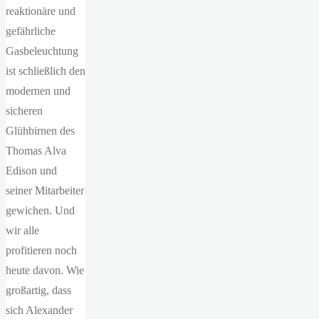
reaktionäre und
gefährliche
Gasbeleuchtung
ist schließlich den
modernen und
sicheren
Glühbirnen des
Thomas Alva
Edison und
seiner Mitarbeiter
gewichen. Und
wir alle
profitieren noch
heute davon. Wie
großartig, dass
sich Alexander