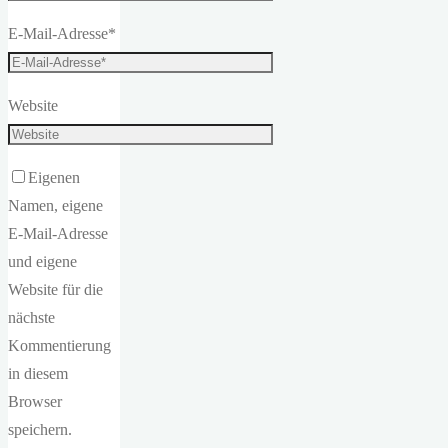
E-Mail-Adresse
*
Website
Eigenen
Namen, eigene
E-Mail-Adresse
und eigene
Website für die
nächste
Kommentierung
in diesem
Browser
speichern.