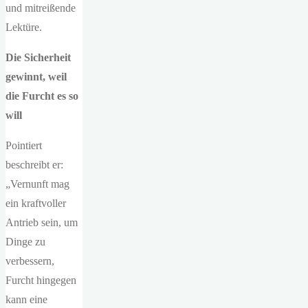
und mitreißende
Lektüre.
Die Sicherheit
gewinnt, weil
die Furcht es so
will
Pointiert
beschreibt er:
„Vernunft mag
ein kraftvoller
Antrieb sein, um
Dinge zu
verbessern,
Furcht hingegen
kann eine