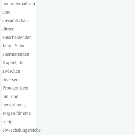
und unterhaltsam
eine
Gesamtschau
dieser
entscheidenden
Jahre. Seine
alternierenden
Kapitel, die
zwischen
diversen
Protagonisten
hin- und
herspringen,
sorgen für eine
stetig
abwechslungsreiche