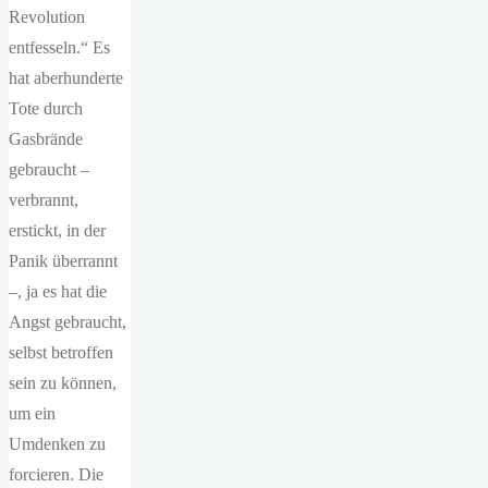
Revolution
entfesseln.“ Es
hat aberhunderte
Tote durch
Gasbrände
gebraucht –
verbrannt,
erstickt, in der
Panik überrannt
–, ja es hat die
Angst gebraucht,
selbst betroffen
sein zu können,
um ein
Umdenken zu
forcieren. Die