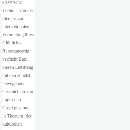
elektrische
Traum –
von der
Idee bis zur
internationalen
Verbreitung ihres
Glühlichts.
Reportageartig
verflicht Bartl
diesen Leitstrang
mit den zutiefst
bewegenden
Geschichten von
tragischen
Gasexplosionen
in Theatern (den
kulturellen