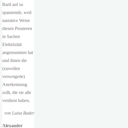
Bartl auf so
spannende, weil
narrative Weise
diesen Pionieren
in Sachen
Elektrizität
angenommen hat
und ihnen die
(zuweilen
verweigerte)
Anerkennung
zollt, die sie alle
verdient haben.
von Luisa Bader
Alexander