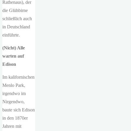
Rathenaus), der
die Glühbirne
schließlich auch
in Deutschland
einführte.
(Nicht) Alle
warten auf
Edison
Im kalifornischen
Menlo Park,
irgendwo im
Nirgendwo,
baute sich Edison
in den 1870er
Jahren mit