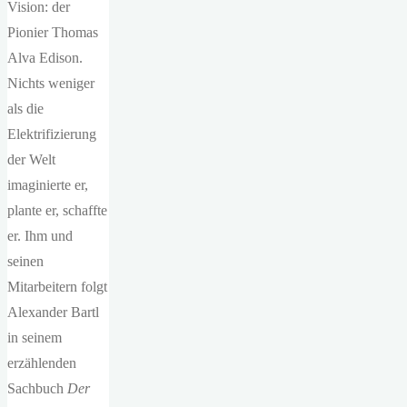
Vision: der
Pionier Thomas
Alva Edison.
Nichts weniger
als die
Elektrifizierung
der Welt
imaginierte er,
plante er, schaffte
er. Ihm und
seinen
Mitarbeitern folgt
Alexander Bartl
in seinem
erzählenden
Sachbuch
Der