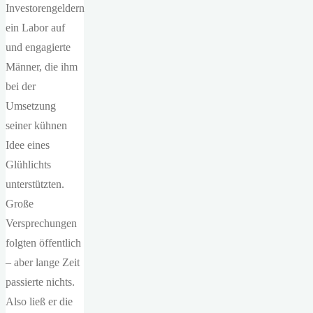
Investorengeldern
ein Labor auf
und engagierte
Männer, die ihm
bei der
Umsetzung
seiner kühnen
Idee eines
Glühlichts
unterstützten.
Große
Versprechungen
folgten öffentlich
– aber lange Zeit
passierte nichts.
Also ließ er die