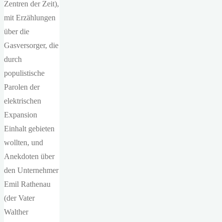
Zentren der Zeit),
mit Erzählungen
über die
Gasversorger, die
durch
populistische
Parolen der
elektrischen
Expansion
Einhalt gebieten
wollten, und
Anekdoten über
den Unternehmer
Emil Rathenau
(der Vater
Walther