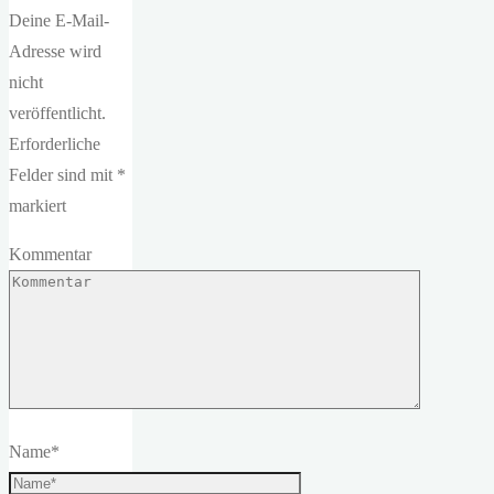
Deine E-Mail-
Adresse wird
nicht
veröffentlicht.
Erforderliche
Felder sind mit
*
markiert
Kommentar
Name
*