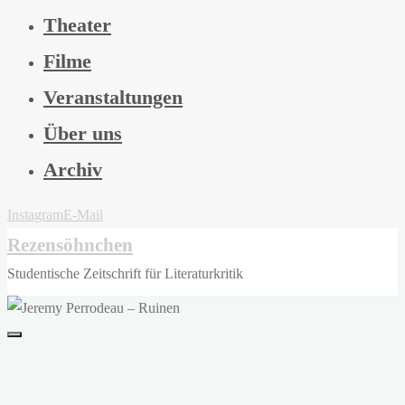
Theater
Filme
Veranstaltungen
Über uns
Archiv
Instagram
E-Mail
Rezensöhnchen
Studentische Zeitschrift für Literaturkritik