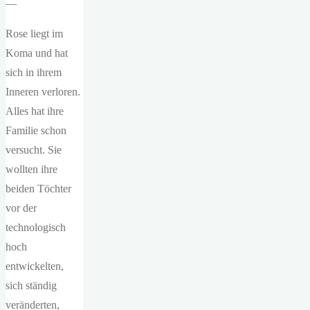
—
Rose liegt im
Koma und hat
sich in ihrem
Inneren verloren.
Alles hat ihre
Familie schon
versucht. Sie
wollten ihre
beiden Töchter
vor der
technologisch
hoch
entwickelten,
sich ständig
veränderten,