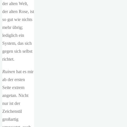
der alten Welt,
der alten Rose, ist
so gut wie nichts
mehr übrig;
lediglich ein
System, das sich
gegen sich selbst
richtet.
Ruinen
hat es mir
ab der ersten
Seite extrem
angetan. Nicht
nur ist der
Zeichenstil
großartig