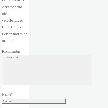
Deine E-Mail-
Adresse wird
nicht
veröffentlicht.
Erforderliche
Felder sind mit
*
markiert
Kommentar
Name
*