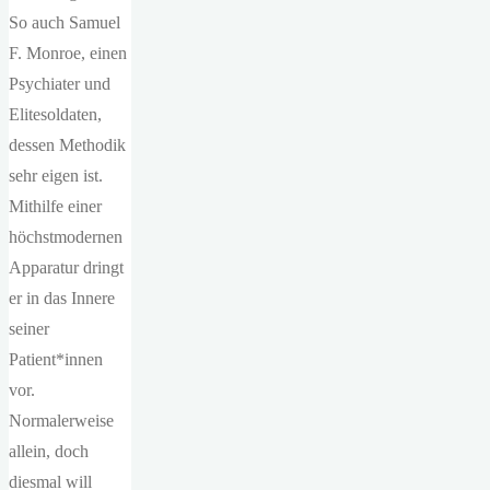
So auch Samuel
F. Monroe, einen
Psychiater und
Elitesoldaten,
dessen Methodik
sehr eigen ist.
Mithilfe einer
höchstmodernen
Apparatur dringt
er in das Innere
seiner
Patient*innen
vor.
Normalerweise
allein, doch
diesmal will