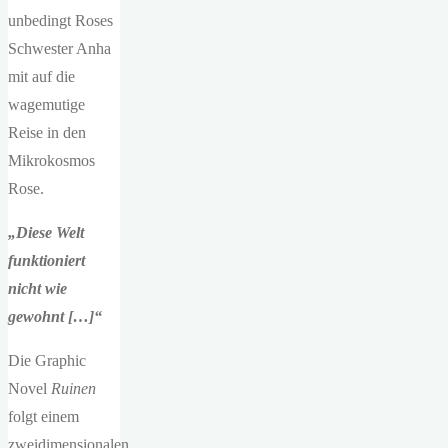
unbedingt Roses
Schwester Anha
mit auf die
wagemutige
Reise in den
Mikrokosmos
Rose.
„Diese Welt
funktioniert
nicht wie
gewohnt […]“
Die Graphic
Novel
Ruinen
folgt einem
zweidimensionalen,