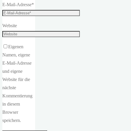
E-Mail-Adresse
*
Website
Eigenen
Namen, eigene
E-Mail-Adresse
und eigene
Website für die
nächste
Kommentierung
in diesem
Browser
speichern.