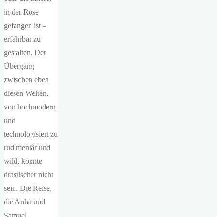
in der Rose
gefangen ist –
erfahrbar zu
gestalten. Der
Übergang
zwischen eben
diesen Welten,
von hochmodern
und
technologisiert zu
rudimentär und
wild, könnte
drastischer nicht
sein. Die Reise,
die Anha und
Samuel