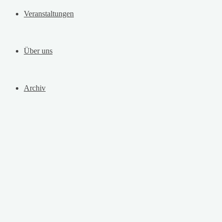
Veranstaltungen
Über uns
Archiv