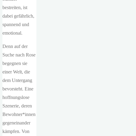
bestreiten, ist
dabei gefährlich,
spannend und
emotional.
Denn auf der
Suche nach Rose
begegnen sie
einer Welt, die
dem Untergang
bevorsteht. Eine
hoffnungslose
Szenerie, deren
Bewohner*innen
gegeneinander
kämpfen. Von