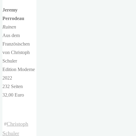
Jeremy
Perrodeau
Ruinen
Aus dem
Französischen
von Christoph
Schuler
Edition Moderne
2022
232 Seiten
32,00 Euro
#
Christoph
Schuler