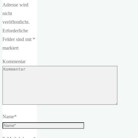
Adresse wird
nicht
veröffentlicht.
Erforderliche
Felder sind mit
*
markiert
Kommentar
Name
*