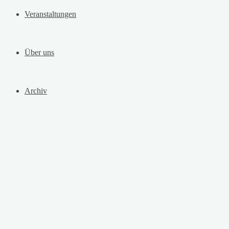
Veranstaltungen
Über uns
Archiv