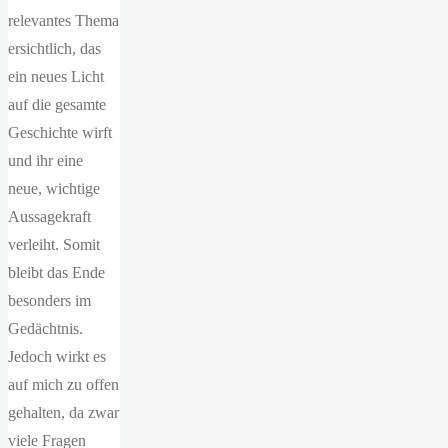
relevantes Thema
ersichtlich, das
ein neues Licht
auf die gesamte
Geschichte wirft
und ihr eine
neue, wichtige
Aussagekraft
verleiht. Somit
bleibt das Ende
besonders im
Gedächtnis.
Jedoch wirkt es
auf mich zu offen
gehalten, da zwar
viele Fragen