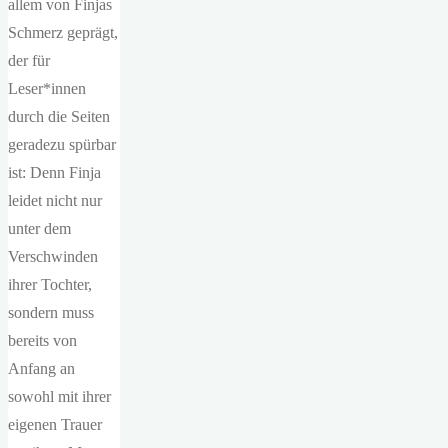
allem von Finjas
Schmerz geprägt,
der für
Leser*innen
durch die Seiten
geradezu spürbar
ist: Denn Finja
leidet nicht nur
unter dem
Verschwinden
ihrer Tochter,
sondern muss
bereits von
Anfang an
sowohl mit ihrer
eigenen Trauer