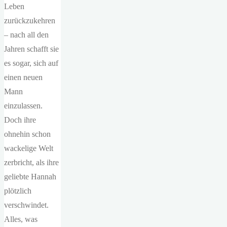
Leben
zurückzukehren
– nach all den
Jahren schafft sie
es sogar, sich auf
einen neuen
Mann
einzulassen.
Doch ihre
ohnehin schon
wackelige Welt
zerbricht, als ihre
geliebte Hannah
plötzlich
verschwindet.
Alles, was