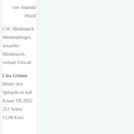
von Jolanda
Hückl
CW: Missbrauch
Minderjähriger,
sexueller
Missbrauch,
verbale Gewalt
Liza Grimm
Hinter den
Spiegeln so kalt
Knaur TB 2022
352 Seiten
15,99 Euro