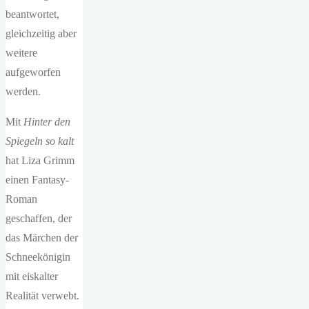
beantwortet,
gleichzeitig aber
weitere
aufgeworfen
werden.
Mit
Hinter den
Spiegeln so kalt
hat Liza Grimm
einen Fantasy-
Roman
geschaffen, der
das Märchen der
Schneekönigin
mit eiskalter
Realität verwebt.