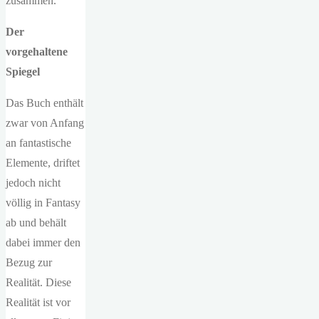
zusammen.
Der
vorgehaltene
Spiegel
Das Buch enthält
zwar von Anfang
an fantastische
Elemente, driftet
jedoch nicht
völlig in Fantasy
ab und behält
dabei immer den
Bezug zur
Realität. Diese
Realität ist vor