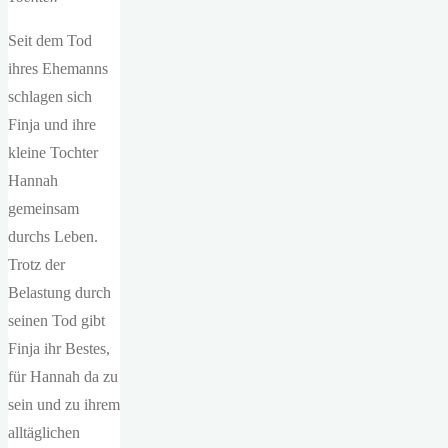
Seit dem Tod
ihres Ehemanns
schlagen sich
Finja und ihre
kleine Tochter
Hannah
gemeinsam
durchs Leben.
Trotz der
Belastung durch
seinen Tod gibt
Finja ihr Bestes,
für Hannah da zu
sein und zu ihrem
alltäglichen