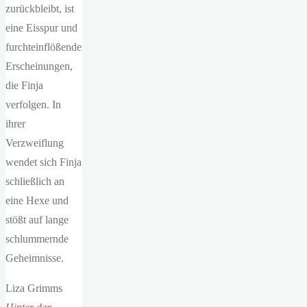
zurückbleibt, ist
eine Eisspur und
furchteinflößende
Erscheinungen,
die Finja
verfolgen. In
ihrer
Verzweiflung
wendet sich Finja
schließlich an
eine Hexe und
stößt auf lange
schlummernde
Geheimnisse.
Liza Grimms