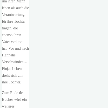
um ihren Mann
leben als auch die
Verantwortung
für ihre Tochter
tragen, die
ebenso ihren
Vater verloren
hat. Vor und nach
Hannahs
Verschwinden –
Finjas Leben
dreht sich um
ihre Tochter.
Zum Ende des
Buches wird ein
weiteres,