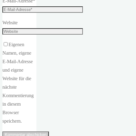
E-Mail-Adresse
*
Website
Eigenen
Namen, eigene
E-Mail-Adresse
und eigene
Website für die
nächste
Kommentierung
in diesem
Browser
speichern.