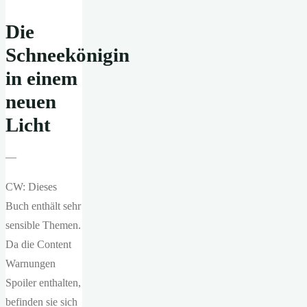
Die
Schneekönigin
in einem
neuen
Licht
—
CW: Dieses
Buch enthält sehr
sensible Themen.
Da die Content
Warnungen
Spoiler enthalten,
befinden sie sich