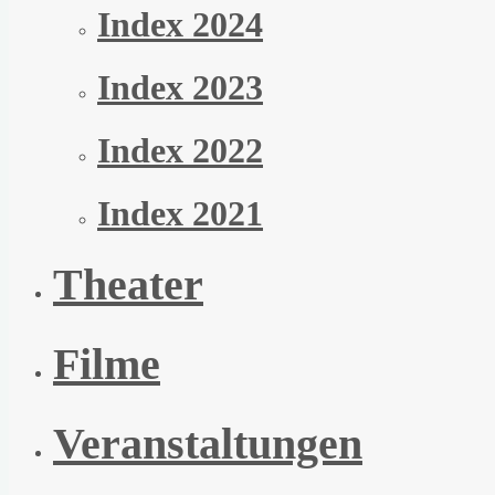
Index 2024
Index 2023
Index 2022
Index 2021
Theater
Filme
Veranstaltungen