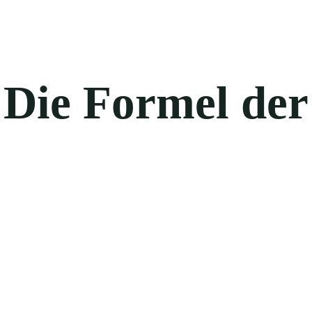
 Die Formel der