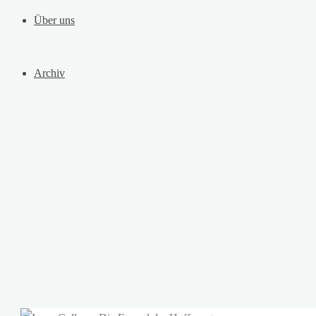
Über uns
Archiv