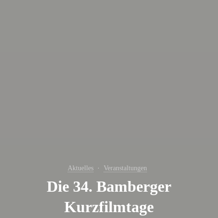
Aktuelles
Veranstaltungen
Die 34. Bamberger
Kurzfilmtage