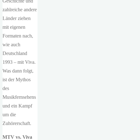
Geschichte und
zahlreiche andere
Länder ziehen
mit eigenen
Formaten nach,
wie auch
Deutschland
1993 – mit Viva.
Was dann folgt,
ist der Mythos
des
Musikfernsehens
und ein Kampf
um die
Zuhörerschaft.
MTV vs. Viva