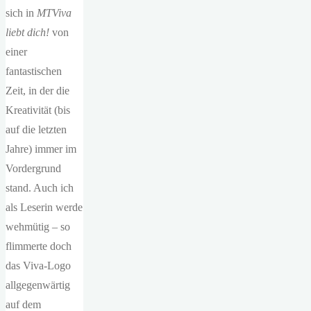
sich in
MTViva
liebt dich!
von
einer
fantastischen
Zeit, in der die
Kreativität (bis
auf die letzten
Jahre) immer im
Vordergrund
stand. Auch ich
als Leserin werde
wehmütig – so
flimmerte doch
das Viva-Logo
allgegenwärtig
auf dem