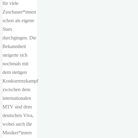
für viele
Zuschauer*innen
schon als eigene
Stars
durchgingen. Die
Bekanntheit
steigerte sich
nochmals mit
dem stetigen
Konkurrenzkampf
zwischen dem
internationalen
MTV und dem
deutschen Viva,
wobei auch die
Musiker*innen