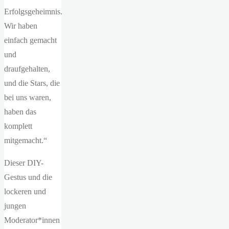
Erfolgsgeheimnis.
Wir haben
einfach gemacht
und
draufgehalten,
und die Stars, die
bei uns waren,
haben das
komplett
mitgemacht.“
Dieser DIY-
Gestus und die
lockeren und
jungen
Moderator*innen