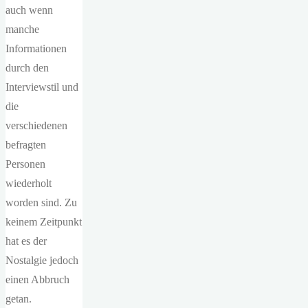
auch wenn
manche
Informationen
durch den
Interviewstil und
die
verschiedenen
befragten
Personen
wiederholt
worden sind. Zu
keinem Zeitpunkt
hat es der
Nostalgie jedoch
einen Abbruch
getan.