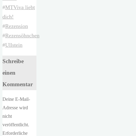
#
MTViva liebt
dich!
#
Rezension
#
Rezensöhnchen
#
Ullstein
Schreibe
einen
Kommentar
Deine E-Mail-
Adresse wird
nicht
veröffentlicht.
Erforderliche