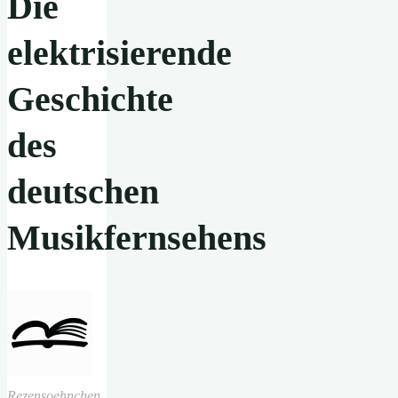
Die
elektrisierende
Geschichte
des
deutschen
Musikfernsehens
Rezensoehnchen