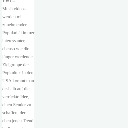
1981 –
Musikvideos
werden mit
zunehmender
Popularität immer
interessanter,
ebenso wie die
jünger werdende
Zielgruppe der
Popkultur. In den
USA kommt man
deshalb auf die
verrückte Idee,
einen Sender zu
schaffen, der
eben jenen Trend