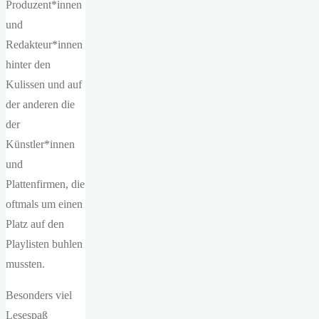
Produzent*innen
und
Redakteur*innen
hinter den
Kulissen und auf
der anderen die
der
Künstler*innen
und
Plattenfirmen, die
oftmals um einen
Platz auf den
Playlisten buhlen
mussten.
Besonders viel
Lesespaß