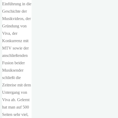
Einführung in die
Geschichte der
Musikvideos, der
Gründung von
Viva, der
Konkurrenz mit
MTV sowie der
anschließenden
Fusion beider
Musiksender
schließt die
Zeitreise mit dem
Untergang von
Viva ab. Gelernt
hat man auf 500
Seiten sehr viel,