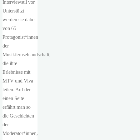
Interviewstil vor.
Unterstützt
werden sie dabei
von 65
Protagonist*innen
der
Musikfernsehlandschaft,
die ihre
Erlebnisse mit
MTV und Viva
teilen. Auf der
einen Seite
erfährt man so
die Geschichten
der
Moderator*innen,