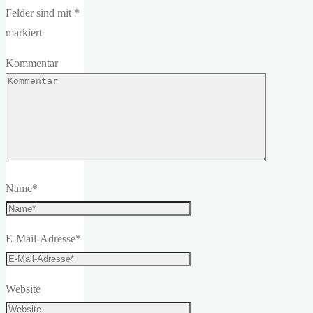
Felder sind mit
*
markiert
Kommentar
Name
*
E-Mail-Adresse
*
Website