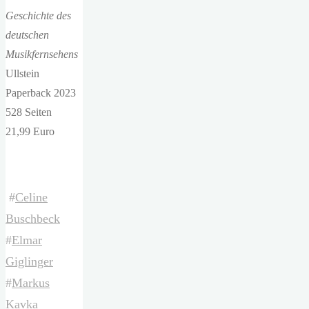
Geschichte des
deutschen
Musikfernsehens
Ullstein
Paperback 2023
528 Seiten
21,99 Euro
#
Celine
Buschbeck
#
Elmar
Giglinger
#
Markus
Kavka