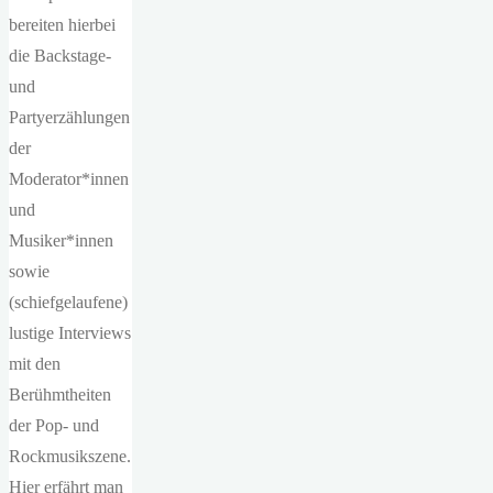
bereiten hierbei
die Backstage-
und
Partyerzählungen
der
Moderator*innen
und
Musiker*innen
sowie
(schiefgelaufene)
lustige Interviews
mit den
Berühmtheiten
der Pop- und
Rockmusikszene.
Hier erfährt man