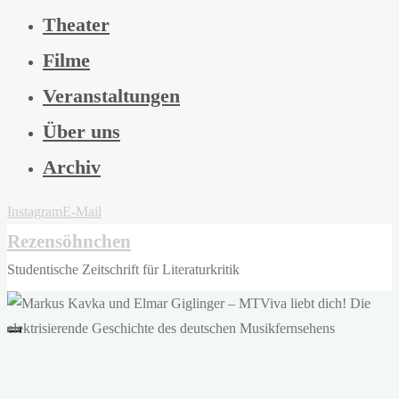
Theater
Filme
Veranstaltungen
Über uns
Archiv
Instagram
E-Mail
Rezensöhnchen
Studentische Zeitschrift für Literaturkritik