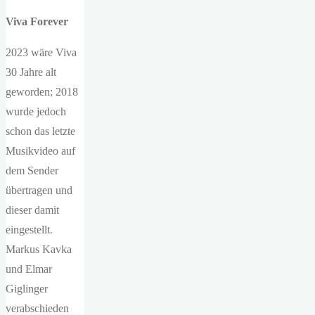
Viva Forever
2023 wäre Viva
30 Jahre alt
geworden; 2018
wurde jedoch
schon das letzte
Musikvideo auf
dem Sender
übertragen und
dieser damit
eingestellt.
Markus Kavka
und Elmar
Giglinger
verabschieden