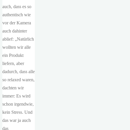
auch, dass es so
authentisch wie
vor der Kamera
auch dahinter
ablief: „Natürlich
wollten wir alle
ein Produkt
liefern, aber
dadurch, dass alle
so relaxed waren,
dachten wir
immer: Es wird
schon irgendwie,
kein Stress. Und
das war ja auch
das