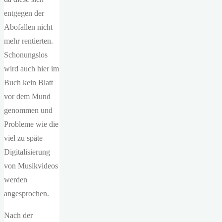
entgegen der
Abofallen nicht
mehr rentierten.
Schonungslos
wird auch hier im
Buch kein Blatt
vor dem Mund
genommen und
Probleme wie die
viel zu späte
Digitalisierung
von Musikvideos
werden
angesprochen.
Nach der