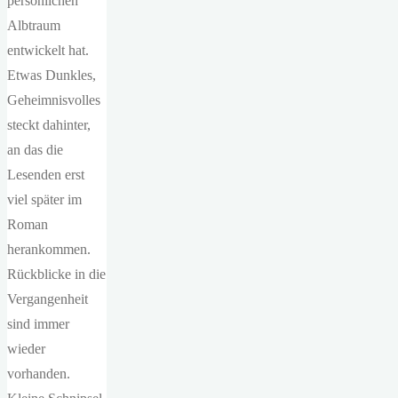
persönlichen
Albtraum
entwickelt hat.
Etwas Dunkles,
Geheimnisvolles
steckt dahinter,
an das die
Lesenden erst
viel später im
Roman
herankommen.
Rückblicke in die
Vergangenheit
sind immer
wieder
vorhanden.