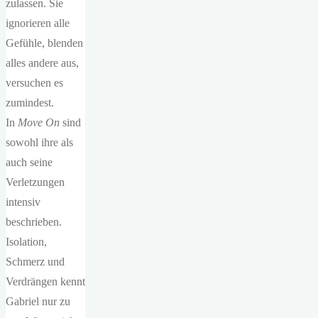
zulassen. Sie
ignorieren alle
Gefühle, blenden
alles andere aus,
versuchen es
zumindest.
In
Move On
sind
sowohl ihre als
auch seine
Verletzungen
intensiv
beschrieben.
Isolation,
Schmerz und
Verdrängen kennt
Gabriel nur zu