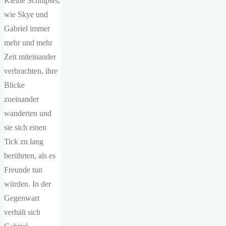
Kleine Schnipsel,
wie Skye und
Gabriel immer
mehr und mehr
Zeit miteinander
verbrachten, ihre
Blicke
zueinander
wanderten und
sie sich einen
Tick zu lang
berührten, als es
Freunde tun
würden. In der
Gegenwart
verhält sich