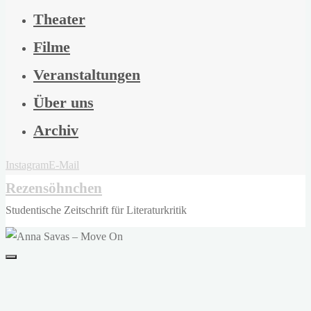
Theater
Filme
Veranstaltungen
Über uns
Archiv
Instagram
E-Mail
Rezensöhnchen
Studentische Zeitschrift für Literaturkritik