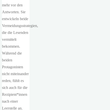
mehr vor den
Antworten. Sie
entwickeln beide
Vermeidungsstrategien,
die die Lesenden
vermittelt
bekommen.
Während die
beiden
Protagonisten
nicht miteinander
reden, fühlt es
sich auch für die
Rezipient*innen
nach einer
Leerstelle an.