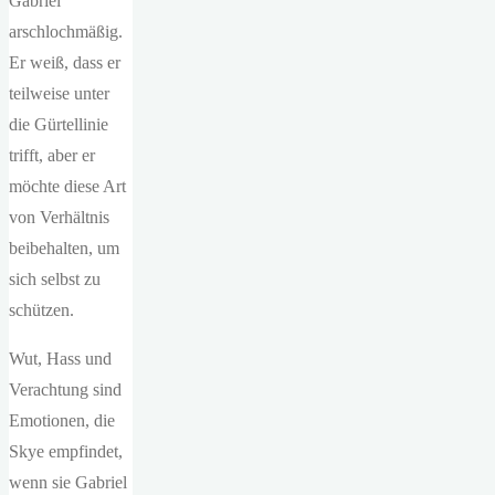
Gabriel
arschlochmäßig.
Er weiß, dass er
teilweise unter
die Gürtellinie
trifft, aber er
möchte diese Art
von Verhältnis
beibehalten, um
sich selbst zu
schützen.
Wut, Hass und
Verachtung sind
Emotionen, die
Skye empfindet,
wenn sie Gabriel