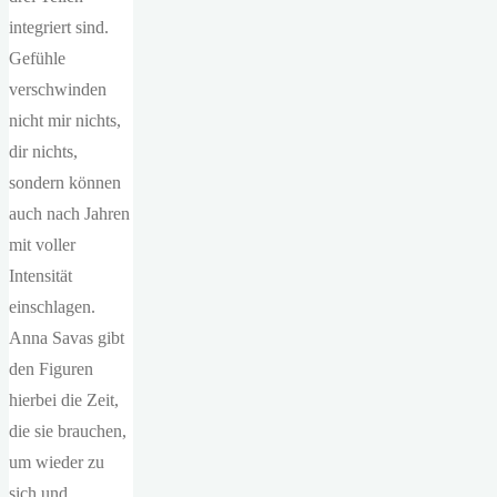
integriert sind.
Gefühle
verschwinden
nicht mir nichts,
dir nichts,
sondern können
auch nach Jahren
mit voller
Intensität
einschlagen.
Anna Savas gibt
den Figuren
hierbei die Zeit,
die sie brauchen,
um wieder zu
sich und