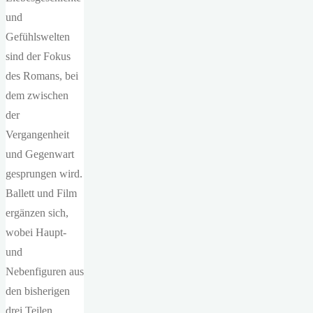
und
Gefühlswelten
sind der Fokus
des Romans, bei
dem zwischen
der
Vergangenheit
und Gegenwart
gesprungen wird.
Ballett und Film
ergänzen sich,
wobei Haupt-
und
Nebenfiguren aus
den bisherigen
drei Teilen