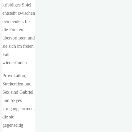
kribbliges Spiel
entsteht zwischen
den beiden, bis
die Funken
überspringen und
sie sich im freien
Fall
wiederfinden.
Provokation,
Streitereien und
Sex sind Gabriel
und Skyes
Umgangsformen,
die sie
gegenseitig