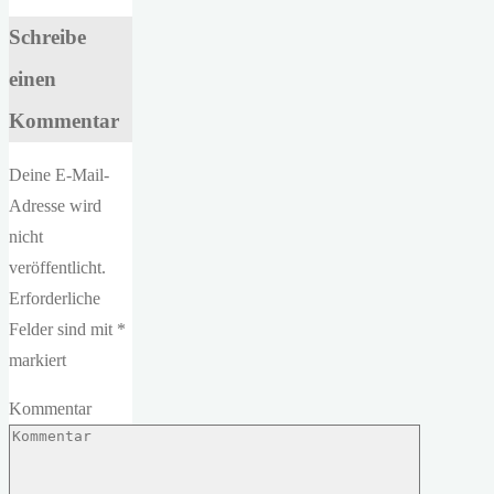
Schreibe
einen
Kommentar
Deine E-Mail-
Adresse wird
nicht
veröffentlicht.
Erforderliche
Felder sind mit
*
markiert
Kommentar