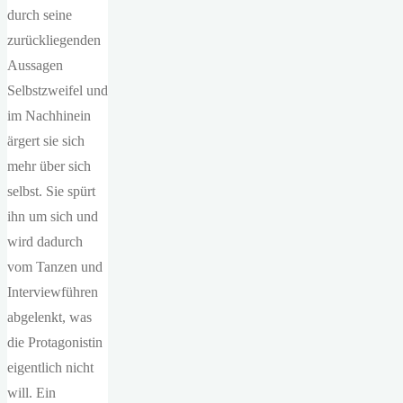
durch seine
zurückliegenden
Aussagen
Selbstzweifel und
im Nachhinein
ärgert sie sich
mehr über sich
selbst. Sie spürt
ihn um sich und
wird dadurch
vom Tanzen und
Interviewführen
abgelenkt, was
die Protagonistin
eigentlich nicht
will. Ein