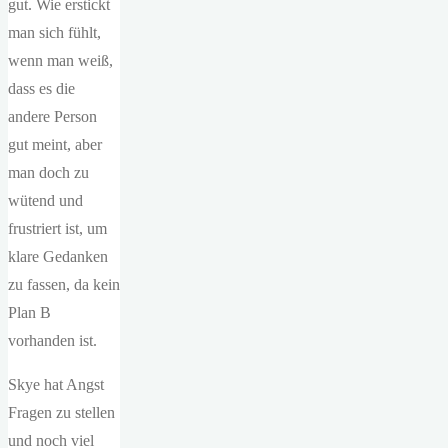
gut. Wie erstickt
man sich fühlt,
wenn man weiß,
dass es die
andere Person
gut meint, aber
man doch zu
wütend und
frustriert ist, um
klare Gedanken
zu fassen, da kein
Plan B
vorhanden ist.
Skye hat Angst
Fragen zu stellen
und noch viel