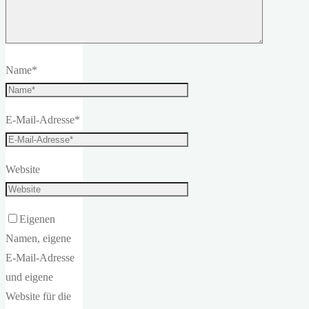
Name
*
E-Mail-Adresse
*
Website
Eigenen
Namen, eigene
E-Mail-Adresse
und eigene
Website für die