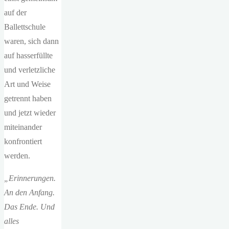
auf der
Ballettschule
waren, sich dann
auf hasserfüllte
und verletzliche
Art und Weise
getrennt haben
und jetzt wieder
miteinander
konfrontiert
werden.
„Erinnerungen.
An den Anfang.
Das Ende. Und
alles