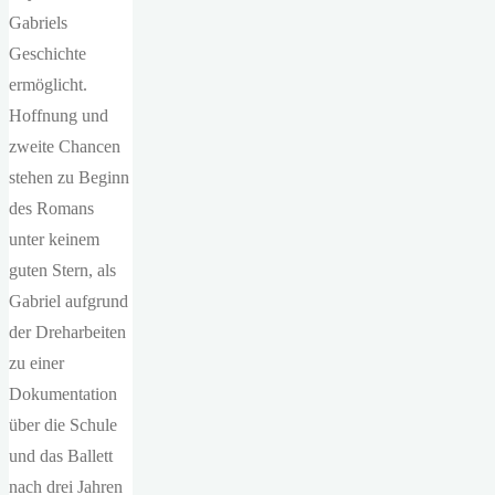
Gabriels
Geschichte
ermöglicht.
Hoffnung und
zweite Chancen
stehen zu Beginn
des Romans
unter keinem
guten Stern, als
Gabriel aufgrund
der Dreharbeiten
zu einer
Dokumentation
über die Schule
und das Ballett
nach drei Jahren