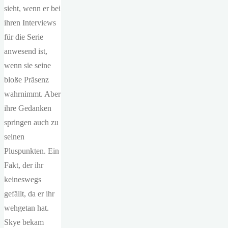
sieht, wenn er bei
ihren Interviews
für die Serie
anwesend ist,
wenn sie seine
bloße Präsenz
wahrnimmt. Aber
ihre Gedanken
springen auch zu
seinen
Pluspunkten. Ein
Fakt, der ihr
keineswegs
gefällt, da er ihr
wehgetan hat.
Skye bekam