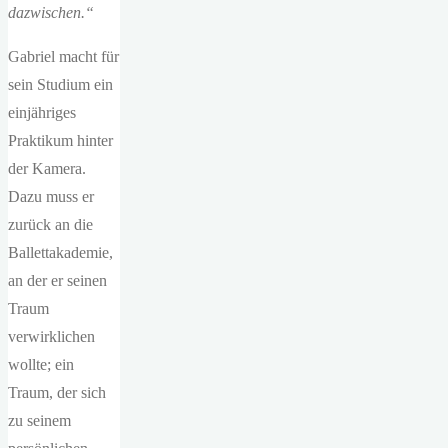
dazwischen.“
Gabriel macht für
sein Studium ein
einjähriges
Praktikum hinter
der Kamera.
Dazu muss er
zurück an die
Ballettakademie,
an der er seinen
Traum
verwirklichen
wollte; ein
Traum, der sich
zu seinem