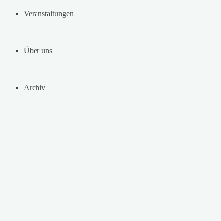
Veranstaltungen
Über uns
Archiv