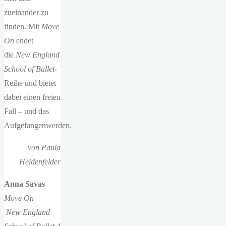
zueinander zu
finden. Mit
Move
On
endet
die
New England
School of Ballet
-
Reihe und bietet
dabei einen freien
Fall – und das
Aufgefangenwerden.
von Paula
Heidenfelder
Anna Savas
Move On
–
New England