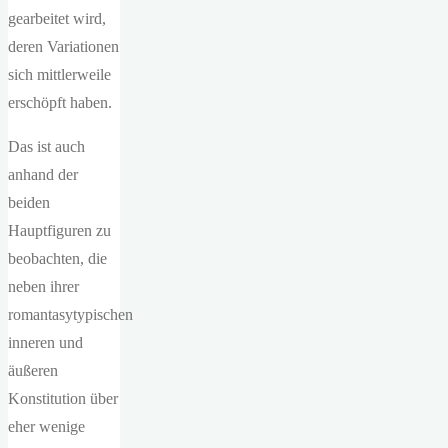
gearbeitet wird,
deren Variationen
sich mittlerweile
erschöpft haben.
Das ist auch
anhand der
beiden
Hauptfiguren zu
beobachten, die
neben ihrer
romantasytypischen
inneren und
äußeren
Konstitution über
eher wenige