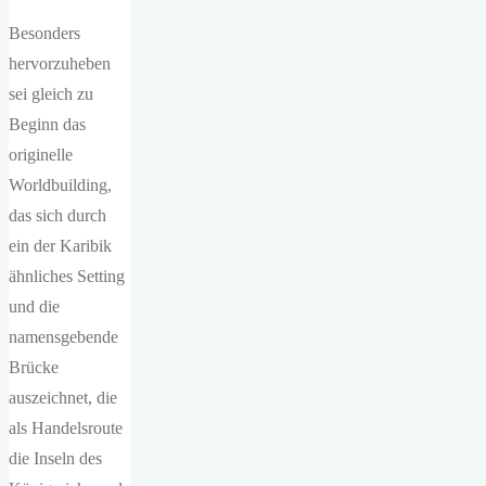
Besonders
hervorzuheben
sei gleich zu
Beginn das
originelle
Worldbuilding,
das sich durch
ein der Karibik
ähnliches Setting
und die
namensgebende
Brücke
auszeichnet, die
als Handelsroute
die Inseln des