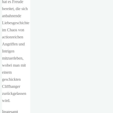
hat es Freude
bereitet, die sich
anbahnende
Liebesgeschichte
im Chaos von
actionreichen
Angriffen und
Intrigen
mitzuerleben,
wobei man mit
einem
geschickten
Cliffhanger
zurückgelassen
wird.
Insgesamt