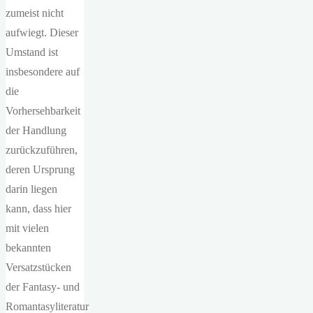
zumeist nicht
aufwiegt. Dieser
Umstand ist
insbesondere auf
die
Vorhersehbarkeit
der Handlung
zurückzuführen,
deren Ursprung
darin liegen
kann, dass hier
mit vielen
bekannten
Versatzstücken
der Fantasy- und
Romantasyliteratur