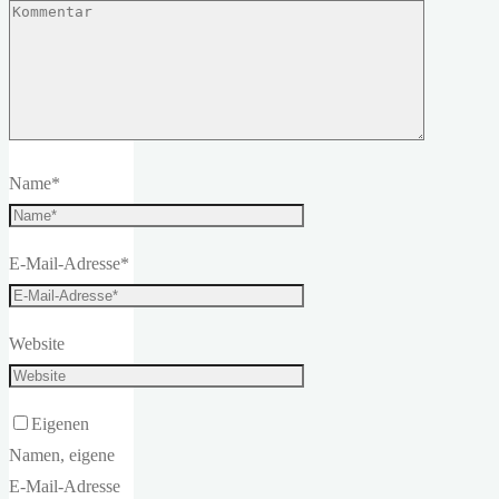
Name
*
E-Mail-Adresse
*
Website
Eigenen
Namen, eigene
E-Mail-Adresse