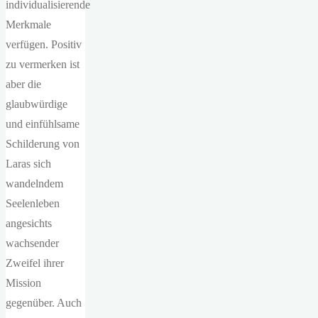
individualisierende
Merkmale
verfügen. Positiv
zu vermerken ist
aber die
glaubwürdige
und einfühlsame
Schilderung von
Laras sich
wandelndem
Seelenleben
angesichts
wachsender
Zweifel ihrer
Mission
gegenüber. Auch