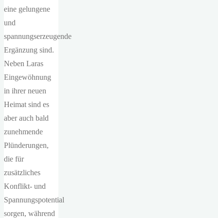
eine gelungene
und
spannungserzeugende
Ergänzung sind.
Neben Laras
Eingewöhnung
in ihrer neuen
Heimat sind es
aber auch bald
zunehmende
Plünderungen,
die für
zusätzliches
Konflikt- und
Spannungspotential
sorgen, während