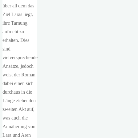
über all dem das
Ziel Laras liegt,
ihre Tarnung
aufrecht zu
erhalten. Dies
sind
vielversprechende
Ansätze, jedoch
weist der Roman
dabei einen sich
durchaus in die
Länge ziehenden
zweiten Akt auf,
was auch die
Annäherung von
Lara und Aren