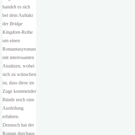
handelt es sich
bei dem Auftakt
der
Bridge
Kingdom
-Reihe
um einen
Romantasyroman
mit interessanten
Ansätzen, wobei
sich zu wünschen
ist, dass diese im
Zuge kommender
Bände noch eine
Ausfeilung
erfahren.
Dennoch hat der
Roman durchaus