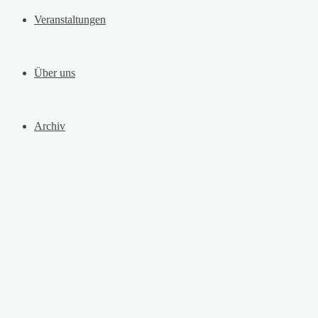
Veranstaltungen
Über uns
Archiv