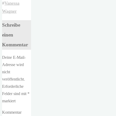
#
Vanessa
Wagner
Schreibe
einen
Kommentar
Deine E-Mail-
Adresse wird
nicht
veröffentlicht.
Erforderliche
Felder sind mit
*
markiert
Kommentar