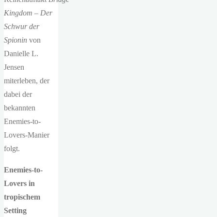
Kingdom – Der
Schwur der
Spionin
von
Danielle L.
Jensen
miterleben, der
dabei der
bekannten
Enemies-to-
Lovers-Manier
folgt.
Enemies-to-
Lovers in
tropischem
Setting