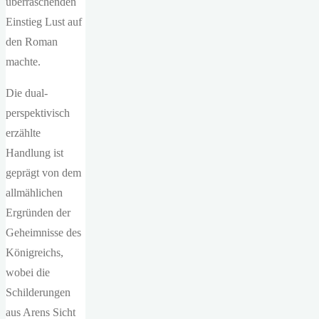
überraschenden
Einstieg Lust auf
den Roman
machte.
Die dual-
perspektivisch
erzählte
Handlung ist
geprägt von dem
allmählichen
Ergründen der
Geheimnisse des
Königreichs,
wobei die
Schilderungen
aus Arens Sicht