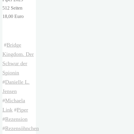
512 Seiten
18,00 Euro
#
Bridge
Kingdom. Der
Schwur der
Spionin
#
Danielle L.
Jensen
#
Michaela
Link
#
Piper
#
Rezension
#
Rezensöhnchen