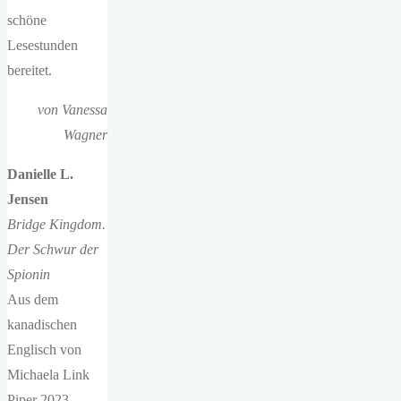
schöne
Lesestunden
bereitet.
von Vanessa
Wagner
Danielle L.
Jensen
Bridge Kingdom.
Der Schwur der
Spionin
Aus dem
kanadischen
Englisch von
Michaela Link
Piper 2023