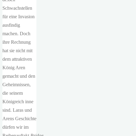
Schwachstellen
für eine Invasion
ausfindig
machen. Doch
ihre Rechnung
hat sie nicht mit
dem attraktiven
König Aren
gemacht und den
Geheimnissen,
die seinem
Königreich inne
sind. Laras und
Arens Geschichte
dürfen wir im
Reihenauftakt
Bridge