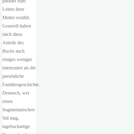
parallel zum
Leben ihrer
Mutter erzählt.
Generell haben
mich diese
Anteile des
Buchs auch
einiges weniger
interessiert als die
persönliche
Familiengeschichte.
Dennoch, wer
einen
fragmentarischen
Stil mag,
tagebuchartige