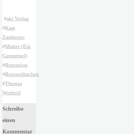
#
aki Verlag
#
Kate
Zambreno
#
Mutter (Ein
Gemurmel)
#
Rezension
#
Rezensöhnchen
#
Theresa
Werheid
Schreibe
einen
Kommentar