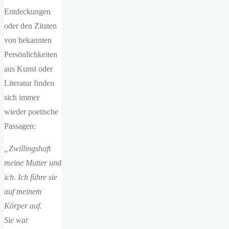
Entdeckungen
oder den Zitaten
von bekannten
Persönlichkeiten
aus Kunst oder
Literatur finden
sich immer
wieder poetische
Passagen:
„Zwillingshaft
meine Mutter und
ich. Ich führe sie
auf meinem
Körper auf.
Sie war