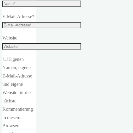
E-Mail-Adresse
*
Website
Eigenen
Namen, eigene
E-Mail-Adresse
und eigene
Website für die
nächste
Kommentierung
in diesem
Browser