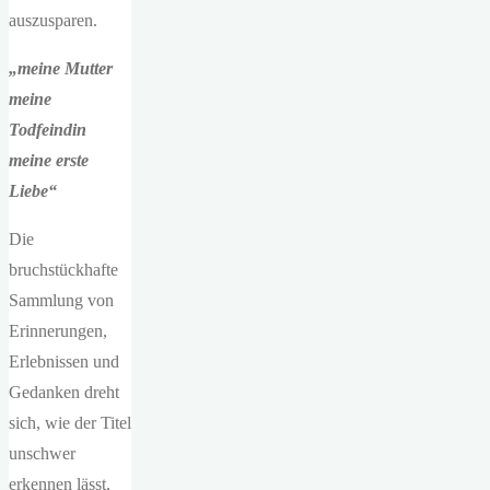
auszusparen.
„meine Mutter
meine
Todfeindin
meine erste
Liebe“
Die
bruchstückhafte
Sammlung von
Erinnerungen,
Erlebnissen und
Gedanken dreht
sich, wie der Titel
unschwer
erkennen lässt,