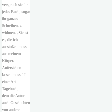
versprach sie ihr
jedes Buch, sogar
ihr ganzes
Schreiben, zu
widmen. „Sie ist
es, die ich
ausstoßen muss
aus meinem
Körper.
Auferstehen
lassen muss.“ In
einer Art
Tagebuch, in
dem die Autorin
auch Geschichten
von anderen