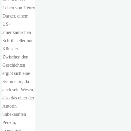
Leben von Henry
Darger, einem
US-
amerikanischen
Schriftsteller und
Künstler.
Zwischen den
Geschichten
ergibt sich eine
Symmetrie, da
auch sein Wesen,
also das einer der
Autorin
unbekannten
Person,
manchmal