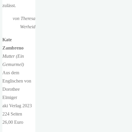
zulässt.
von Theresa
Werheid
Kate
Zambreno
Mutter (Ein
Gemurmel)
Aus dem
Englischen von
Dorothee
Elmiger
aki Verlag 2023
224 Seiten
26,00 Euro