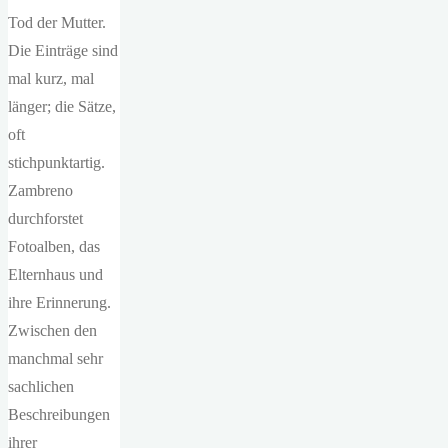
Tod der Mutter.
Die Einträge sind
mal kurz, mal
länger; die Sätze,
oft
stichpunktartig.
Zambreno
durchforstet
Fotoalben, das
Elternhaus und
ihre Erinnerung.
Zwischen den
manchmal sehr
sachlichen
Beschreibungen
ihrer