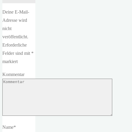
Deine E-Mail-
Adresse wird
nicht
veröffentlicht.
Erforderliche
Felder sind mit
*
markiert
Kommentar
Name
*