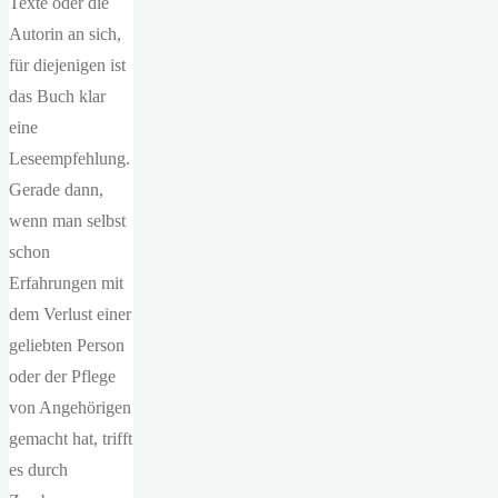
Texte oder die
Autorin an sich,
für diejenigen ist
das Buch klar
eine
Leseempfehlung.
Gerade dann,
wenn man selbst
schon
Erfahrungen mit
dem Verlust einer
geliebten Person
oder der Pflege
von Angehörigen
gemacht hat, trifft
es durch