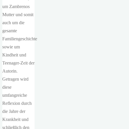
um Zambrenos
Mutter und somit
auch um die
gesamte
Familiengeschichte
sowie um
Kindheit und
Teenager-Zeit der
Autorin.
Getragen wird
diese
umfangreiche
Reflexion durch
die Jahre der
Krankheit und
schließlich den