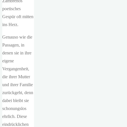
Zambrenos
poetisches
Gespür oft mitten
ins Herz.
Genauso wie die
Passagen, in
denen sie in ihre
eigene
Vergangenheit,
die ihrer Mutter
und ihrer Familie
zurückgeht, denn
dabei bleibt sie
schonungslos
ehrlich. Diese
eindrücklichen