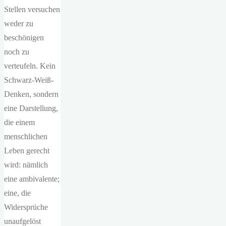
Stellen versuchen
weder zu
beschönigen
noch zu
verteufeln. Kein
Schwarz-Weiß-
Denken, sondern
eine Darstellung,
die einem
menschlichen
Leben gerecht
wird: nämlich
eine ambivalente;
eine, die
Widersprüche
unaufgelöst