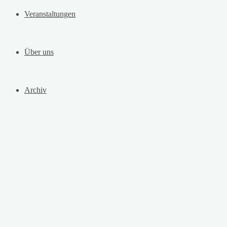
Veranstaltungen
Über uns
Archiv