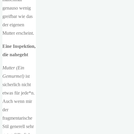
genauso wenig
greifbar wie das
der eigenen
Mutter erscheint.
Eine Inspektion,
die nahegeht
Mutter (Ein
Gemurmel)
ist
sicherlich nicht
etwas für jede*n.
Auch wenn mir
der
fragmentarische
Stil generell sehr