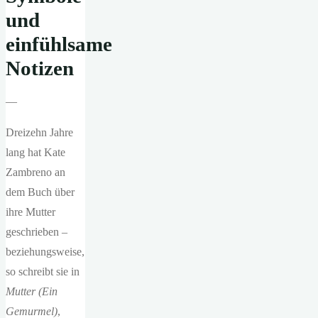
und
einfühlsame
Notizen
—
Dreizehn Jahre
lang hat Kate
Zambreno an
dem Buch über
ihre Mutter
geschrieben –
beziehungsweise,
so schreibt sie in
Mutter (Ein
Gemurmel)
,