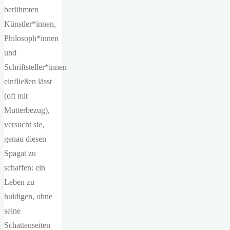
berühmten
Künstler*innen,
Philosoph*innen
und
Schriftsteller*innen
einfließen lässt
(oft mit
Mutterbezug),
versucht sie,
genau diesen
Spagat zu
schaffen: ein
Leben zu
huldigen, ohne
seine
Schattenseiten