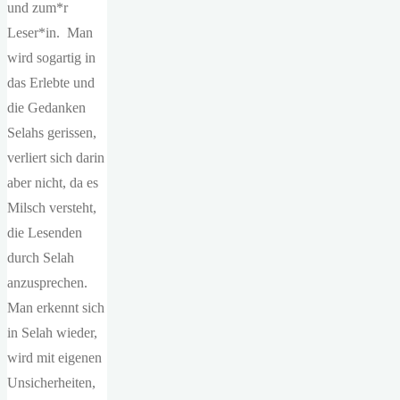
und zum*r
Leser*in. Man
wird sogartig in
das Erlebte und
die Gedanken
Selahs gerissen,
verliert sich darin
aber nicht, da es
Milsch versteht,
die Lesenden
durch Selah
anzusprechen.
Man erkennt sich
in Selah wieder,
wird mit eigenen
Unsicherheiten,