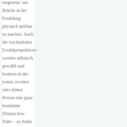
eingesetzt, um
Brüche in der
Erzählung
physisch spürbar
zu machen. Auch
die wechselnden
Erzählperspektiven
werden stilistisch
gewählt und
kreieren in der
ersten, zweiten
oder dritten
Person eine ganz
bestimmte
Distanz bzw.
Nähe – zu Selah