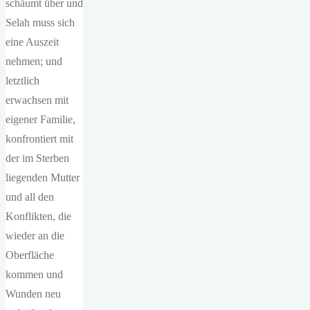
schäumt über und
Selah muss sich
eine Auszeit
nehmen; und
letztlich
erwachsen mit
eigener Familie,
konfrontiert mit
der im Sterben
liegenden Mutter
und all den
Konflikten, die
wieder an die
Oberfläche
kommen und
Wunden neu