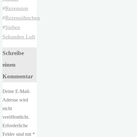
#
Rezension
#
Rezensöhnchen
#
Sieben
Sekunden Luft
Schreibe
einen
Kommentar
Deine E-Mail-
Adresse wird
nicht
veröffentlicht.
Erforderliche
Felder sind mit
*