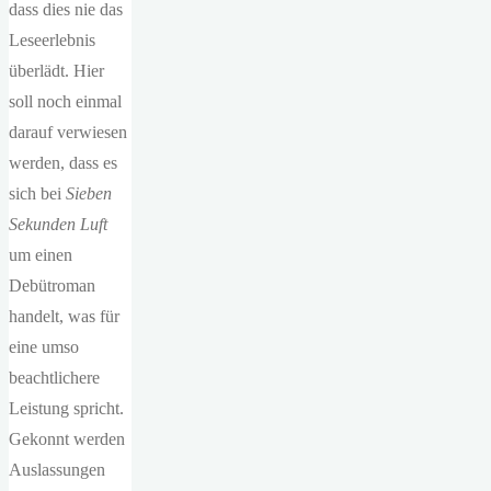
dass dies nie das
Leseerlebnis
überlädt. Hier
soll noch einmal
darauf verwiesen
werden, dass es
sich bei
Sieben
Sekunden Luft
um einen
Debütroman
handelt, was für
eine umso
beachtlichere
Leistung spricht.
Gekonnt werden
Auslassungen