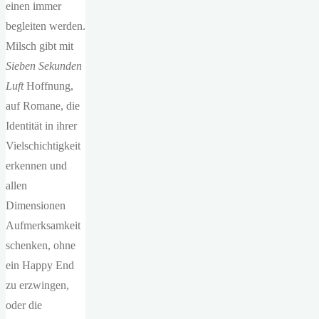
einen immer
begleiten werden.
Milsch gibt mit
Sieben Sekunden
Luft
Hoffnung,
auf Romane, die
Identität in ihrer
Vielschichtigkeit
erkennen und
allen
Dimensionen
Aufmerksamkeit
schenken, ohne
ein Happy End
zu erzwingen,
oder die