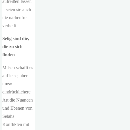
aufreißen lassen
– seien sie auch
nie narbenfrei
verheilt.
Selig sind die,
die zu sich
finden
Milsch schafft es
auf leise, aber
umso
eindrücklichere
Art die Nuancen
und Ebenen von
Selahs
Konflikten mit