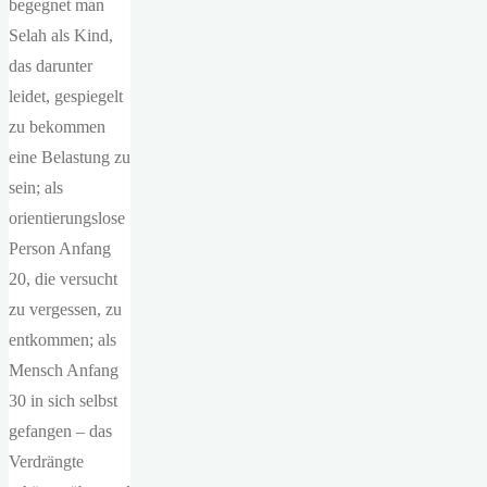
begegnet man
Selah als Kind,
das darunter
leidet, gespiegelt
zu bekommen
eine Belastung zu
sein; als
orientierungslose
Person Anfang
20, die versucht
zu vergessen, zu
entkommen; als
Mensch Anfang
30 in sich selbst
gefangen – das
Verdrängte