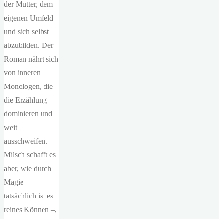
der Mutter, dem
eigenen Umfeld
und sich selbst
abzubilden. Der
Roman nährt sich
von inneren
Monologen, die
die Erzählung
dominieren und
weit
ausschweifen.
Milsch schafft es
aber, wie durch
Magie –
tatsächlich ist es
reines Können –,