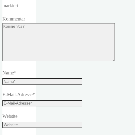
markiert
Kommentar
Name
*
E-Mail-Adresse
*
Website