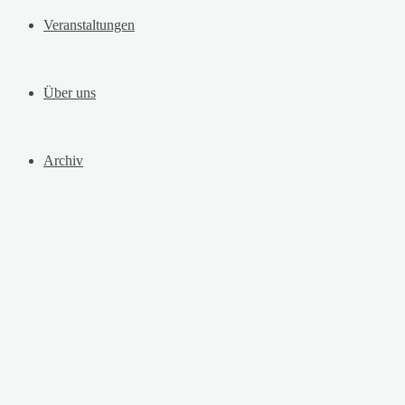
Veranstaltungen
Über uns
Archiv