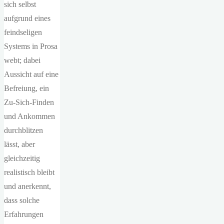
sich selbst
aufgrund eines
feindseligen
Systems in Prosa
webt; dabei
Aussicht auf eine
Befreiung, ein
Zu-Sich-Finden
und Ankommen
durchblitzen
lässt, aber
gleichzeitig
realistisch bleibt
und anerkennt,
dass solche
Erfahrungen