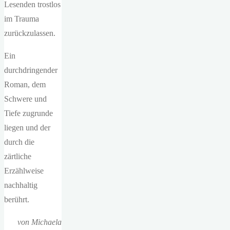
Lesenden trostlos
im Trauma
zurückzulassen.
Ein
durchdringender
Roman, dem
Schwere und
Tiefe zugrunde
liegen und der
durch die
zärtliche
Erzählweise
nachhaltig
berührt.
von Michaela