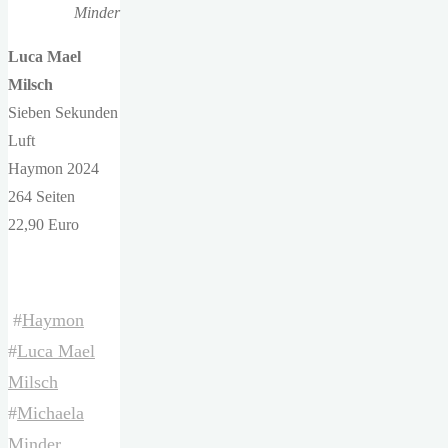
Minder
Luca Mael
Milsch
Sieben Sekunden
Luft
Haymon 2024
264 Seiten
22,90 Euro
#
Haymon
#
Luca Mael
Milsch
#
Michaela
Minder