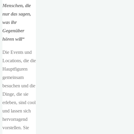
Menschen, die
nur das sagen,
was ihr
Gegenüber
hören will“
Die Events und
Locations, die die
Hauptfiguren
gemeinsam
besuchen und die
Dinge, die sie
erleben, sind cool
und lassen sich
hervorragend
vorstellen. Sie