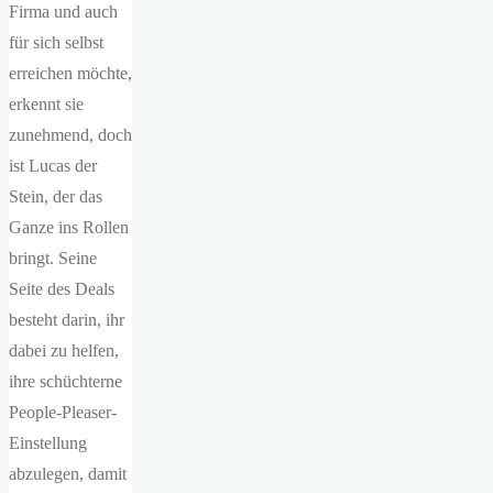
Firma und auch
für sich selbst
erreichen möchte,
erkennt sie
zunehmend, doch
ist Lucas der
Stein, der das
Ganze ins Rollen
bringt. Seine
Seite des Deals
besteht darin, ihr
dabei zu helfen,
ihre schüchterne
People-Pleaser-
Einstellung
abzulegen, damit