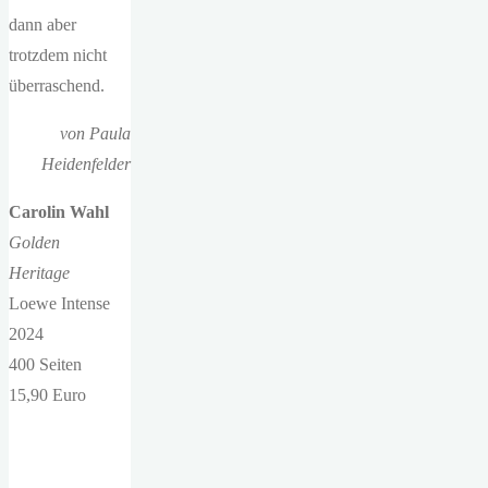
dann aber
trotzdem nicht
überraschend.
von Paula
Heidenfelder
Carolin Wahl
Golden
Heritage
Loewe Intense
2024
400 Seiten
15,90 Euro