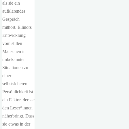
als sie ein
aufklärendes
Gespräch
mithört. Ellinors
Entwicklung
vom stillen
Mäuschen in
unbekannten
Situationen zu
einer
selbstsicheren
Persönlichkeit ist
ein Faktor, der sie
den Leser*innen
näherbringt. Dass
sie etwas in der