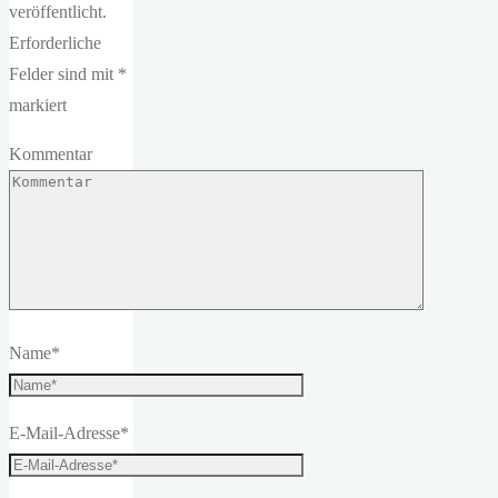
veröffentlicht.
Erforderliche
Felder sind mit
*
markiert
Kommentar
Name
*
E-Mail-Adresse
*