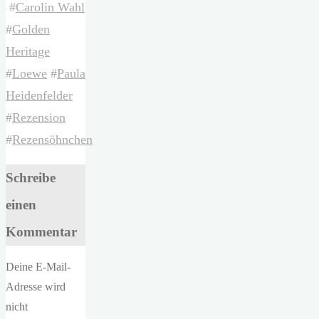
#
Carolin Wahl
#
Golden
Heritage
#
Loewe
#
Paula
Heidenfelder
#
Rezension
#
Rezensöhnchen
Schreibe
einen
Kommentar
Deine E-Mail-
Adresse wird
nicht