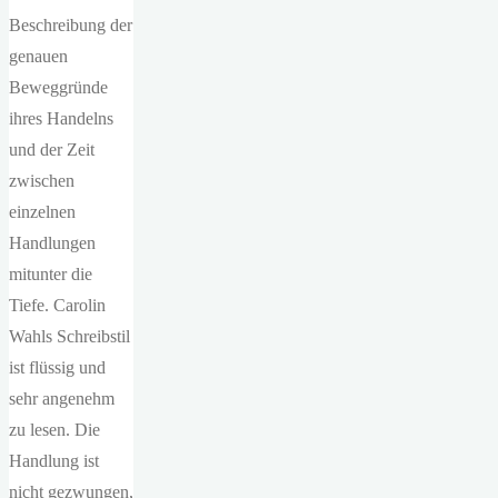
Beschreibung der
genauen
Beweggründe
ihres Handelns
und der Zeit
zwischen
einzelnen
Handlungen
mitunter die
Tiefe. Carolin
Wahls Schreibstil
ist flüssig und
sehr angenehm
zu lesen. Die
Handlung ist
nicht gezwungen,