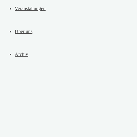
Veranstaltungen
Über uns
Archiv