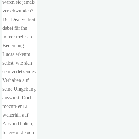
waren sie jemals
verschwunden?!
Der Deal verliert
dabei für ihn
immer mehr an
Bedeutung.
Lucas erkennt
selbst, wie sich
sein verletzendes
Verhalten auf
seine Umgebung
auswirkt. Doch
möchte er Elli
weiterhin auf
Abstand halten,
für sie und auch