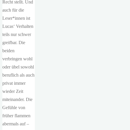
Recht stellt. Und
auch für die
Leser*innen ist
Lucas‘ Verhalten
teils nur schwer
greifbar. Die
beiden
verbringen wohl
oder übel sowohl
beruflich als auch
privat immer
wieder Zeit
miteinander. Die
Gefühle von
früher flammen
abermals auf –