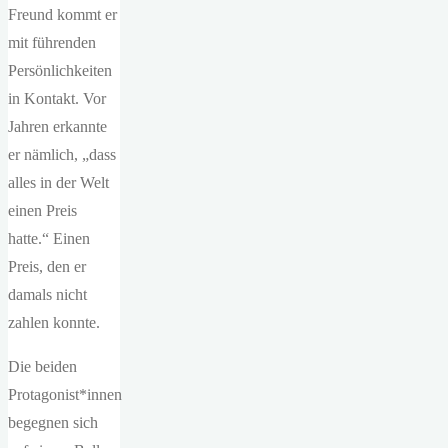
Freund kommt er
mit führenden
Persönlichkeiten
in Kontakt. Vor
Jahren erkannte
er nämlich, „dass
alles in der Welt
einen Preis
hatte.“ Einen
Preis, den er
damals nicht
zahlen konnte.
Die beiden
Protagonist*innen
begegnen sich