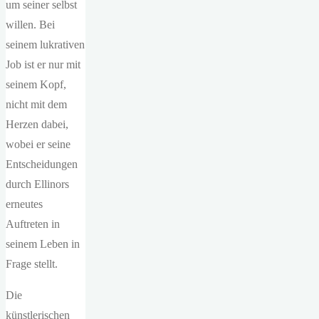
um seiner selbst
willen. Bei
seinem lukrativen
Job ist er nur mit
seinem Kopf,
nicht mit dem
Herzen dabei,
wobei er seine
Entscheidungen
durch Ellinors
erneutes
Auftreten in
seinem Leben in
Frage stellt.
Die
künstlerischen