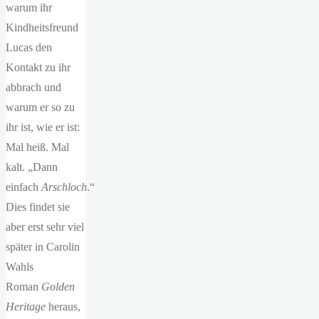
warum ihr
Kindheitsfreund
Lucas den
Kontakt zu ihr
abbrach und
warum er so zu
ihr ist, wie er ist:
Mal heiß. Mal
kalt. „Dann
einfach
Arschloch
.“
Dies findet sie
aber erst sehr viel
später in Carolin
Wahls
Roman
Golden
Heritage
heraus,