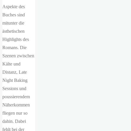
Aspekte des
Buches sind
mitunter die
ästhetischen
Highlights des
Romans. Die
Szenen zwischen
Kälte und
Distanz, Late
Night Baking
Sessions und
poussierendem
Näherkommen
fliegen nur so
dahin. Dabei
fehlt bei der