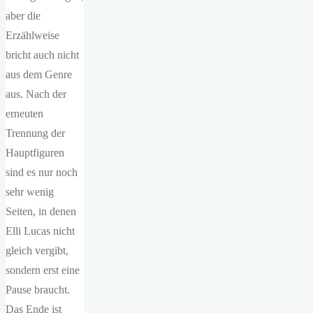
aber die
Erzählweise
bricht auch nicht
aus dem Genre
aus. Nach der
erneuten
Trennung der
Hauptfiguren
sind es nur noch
sehr wenig
Seiten, in denen
Elli Lucas nicht
gleich vergibt,
sondern erst eine
Pause braucht.
Das Ende ist