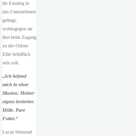
ihr Einstieg in
das Unternehmen
gelingt,
wohingegen sie
ihm beim Zugang
zu der Osloer
Elite behilflich
sein soll.
„Ich befand
mich in einer
Illusion. Meiner
eigens kreierten
Hölle. Pure
Folter.“
Lucas Stensrud