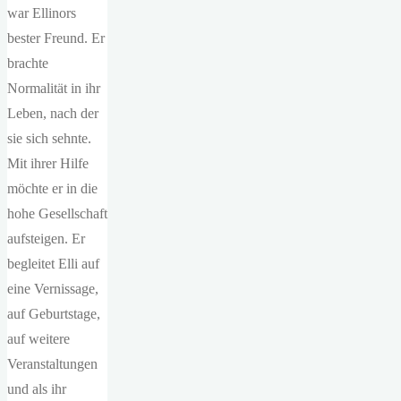
war Ellinors
bester Freund. Er
brachte
Normalität in ihr
Leben, nach der
sie sich sehnte.
Mit ihrer Hilfe
möchte er in die
hohe Gesellschaft
aufsteigen. Er
begleitet Elli auf
eine Vernissage,
auf Geburtstage,
auf weitere
Veranstaltungen
und als ihr