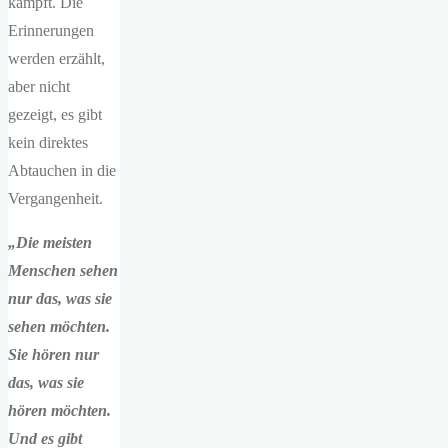
kämpft. Die
Erinnerungen
werden erzählt,
aber nicht
gezeigt, es gibt
kein direktes
Abtauchen in die
Vergangenheit.
„Die meisten
Menschen sehen
nur das, was sie
sehen möchten.
Sie hören nur
das, was sie
hören möchten.
Und es gibt