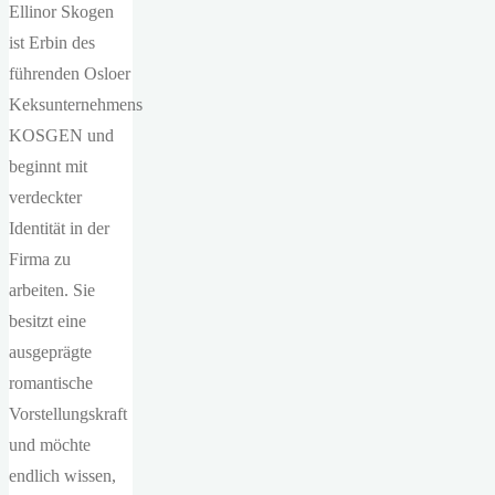
Ellinor Skogen
ist Erbin des
führenden Osloer
Keksunternehmens
KOSGEN und
beginnt mit
verdeckter
Identität in der
Firma zu
arbeiten. Sie
besitzt eine
ausgeprägte
romantische
Vorstellungskraft
und möchte
endlich wissen,