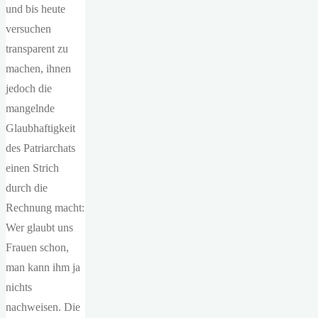
und bis heute
versuchen
transparent zu
machen, ihnen
jedoch die
mangelnde
Glaubhaftigkeit
des Patriarchats
einen Strich
durch die
Rechnung macht:
Wer glaubt uns
Frauen schon,
man kann ihm ja
nichts
nachweisen. Die