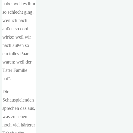
habe; weil es ihm
so schlecht ging;
weil ich nach
außen so cool
wirke; weil wir
nach außen so
ein tolles Paar
waren; weil der
Täter Familie
hat”.
Die
Schauspielenden
sprechen das aus,
was zu sehen
noch viel härterer