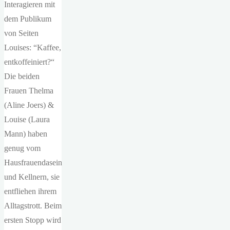
Interagieren mit
dem Publikum
von Seiten
Louises: “Kaffee,
entkoffeiniert?“
Die beiden
Frauen Thelma
(Aline Joers) &
Louise (Laura
Mann) haben
genug vom
Hausfrauendasein
und Kellnern, sie
entfliehen ihrem
Alltagstrott. Beim
ersten Stopp wird