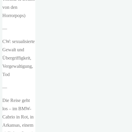
von den
Horrorpops)
—
CW: sexualisierte
Gewalt und
Übergriffigkeit,
Vergewaltigung,
Tod
—
Die Reise geht
los – im BMW-
Cabrio in Rot, in
Arkansas, einem