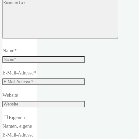
Name
*
E-Mail-Adresse
*
Website
Eigenen
Namen, eigene
E-Mail-Adresse