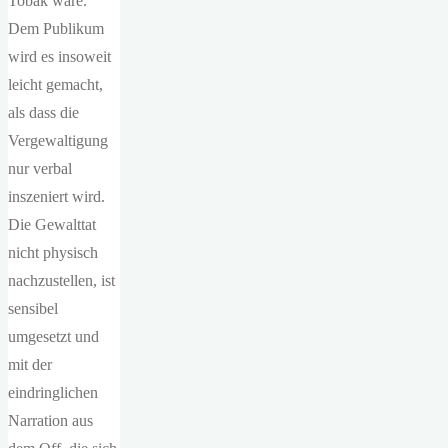
Tobak wäre.
Dem Publikum
wird es insoweit
leicht gemacht,
als dass die
Vergewaltigung
nur verbal
inszeniert wird.
Die Gewalttat
nicht physisch
nachzustellen, ist
sensibel
umgesetzt und
mit der
eindringlichen
Narration aus