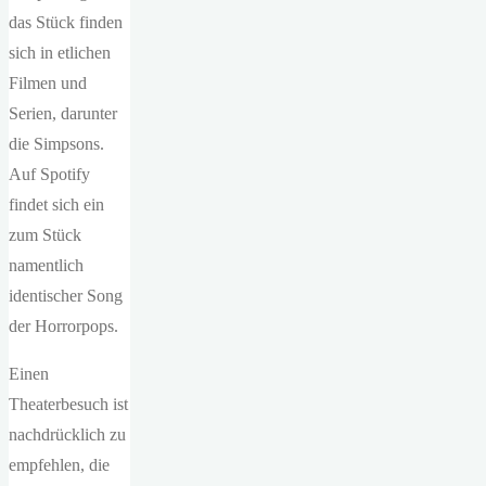
das Stück finden
sich in etlichen
Filmen und
Serien, darunter
die Simpsons.
Auf Spotify
findet sich ein
zum Stück
namentlich
identischer Song
der Horrorpops.
Einen
Theaterbesuch ist
nachdrücklich zu
empfehlen, die