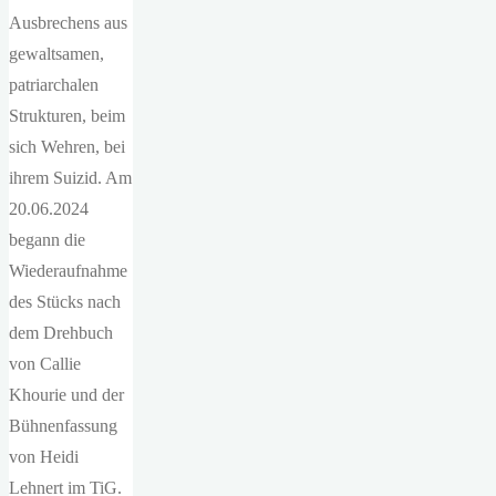
Ausbrechens aus
gewaltsamen,
patriarchalen
Strukturen, beim
sich Wehren, bei
ihrem Suizid. Am
20.06.2024
begann die
Wiederaufnahme
des Stücks nach
dem Drehbuch
von Callie
Khourie und der
Bühnenfassung
von Heidi
Lehnert im TiG.