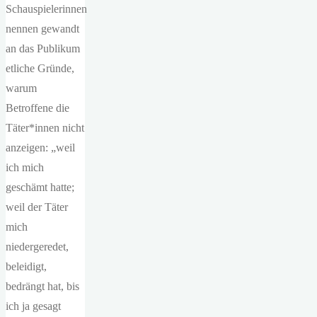
Schauspielerinnen
nennen gewandt
an das Publikum
etliche Gründe,
warum
Betroffene die
Täter*innen nicht
anzeigen: „weil
ich mich
geschämt hatte;
weil der Täter
mich
niedergeredet,
beleidigt,
bedrängt hat, bis
ich ja gesagt