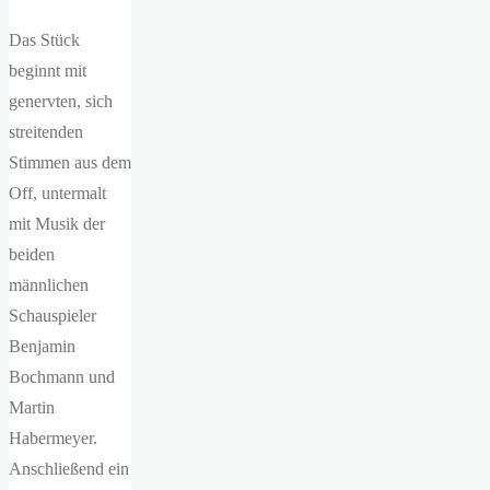
Das Stück
beginnt mit
genervten, sich
streitenden
Stimmen aus dem
Off, untermalt
mit Musik der
beiden
männlichen
Schauspieler
Benjamin
Bochmann und
Martin
Habermeyer.
Anschließend ein