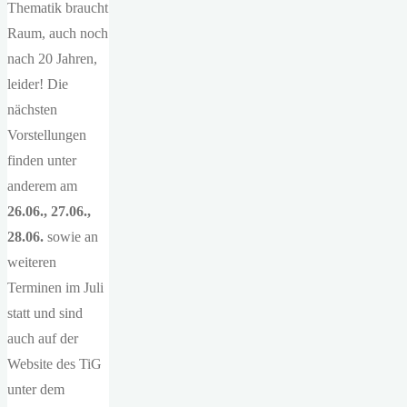
Thematik braucht
Raum, auch noch
nach 20 Jahren,
leider! Die
nächsten
Vorstellungen
finden unter
anderem am
26.06., 27.06.,
28.06.
sowie an
weiteren
Terminen im Juli
statt und sind
auch auf der
Website des TiG
unter dem