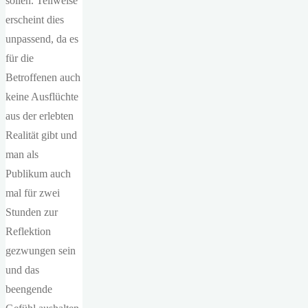
sollen. Teilweise
erscheint dies
unpassend, da es
für die
Betroffenen auch
keine Ausflüchte
aus der erlebten
Realität gibt und
man als
Publikum auch
mal für zwei
Stunden zur
Reflektion
gezwungen sein
und das
beengende