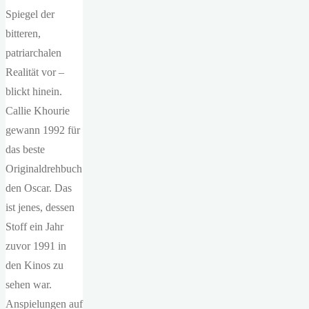
Spiegel der
bitteren,
patriarchalen
Realität vor –
blickt hinein.
Callie Khourie
gewann 1992 für
das beste
Originaldrehbuch
den Oscar. Das
ist jenes, dessen
Stoff ein Jahr
zuvor 1991 in
den Kinos zu
sehen war.
Anspielungen auf