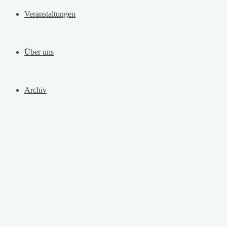
Veranstaltungen
Über uns
Archiv