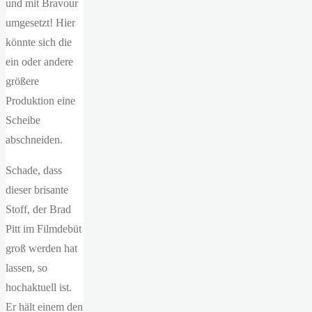
und mit Bravour
umgesetzt! Hier
könnte sich die
ein oder andere
größere
Produktion eine
Scheibe
abschneiden.
Schade, dass
dieser brisante
Stoff, der Brad
Pitt im Filmdebüt
groß werden hat
lassen, so
hochaktuell ist.
Er hält einem den