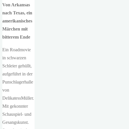
Von Arkansas
nach Texas, ein
amerikanisches
Märchen mit
bitterem Ende
Ein Roadmovie
in schwarzen
Schleier gehüllt,
aufgeführt in der
Punschlagerhalle
von
DelikatessMüller.
Mit gekonnter
Schauspiel- und
Gesangskunst.