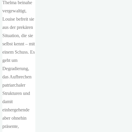
Thelma beinahe
vergewaltigt,
Louise befreit sie
aus der prekären
Situation, die sie
selbst kennt – mit
einem Schuss. Es
geht um
Degradierung,
das Aufbrechen
patriarchaler
Strukturen und
damit
einhergehende
aber ohnehin
präsente,