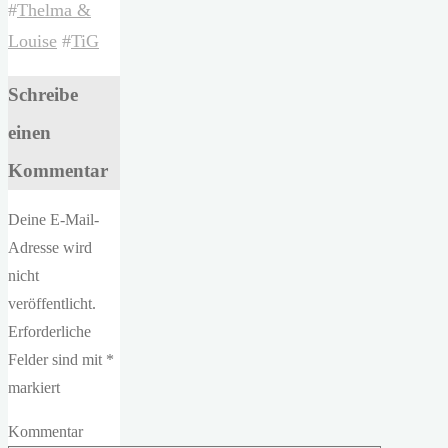
#
Thelma &
Louise
#
TiG
Schreibe
einen
Kommentar
Deine E-Mail-
Adresse wird
nicht
veröffentlicht.
Erforderliche
Felder sind mit
*
markiert
Kommentar