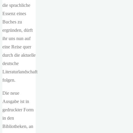
die sprachliche
Essenz eines
Buches zu
ergründen, dürft
ihr uns nun auf
eine Reise quer
durch die aktuelle
deutsche
Literaturlandschaft
folgen.
Die neue
Ausgabe ist in
gedruckter Form
in den
Bibliotheken, an