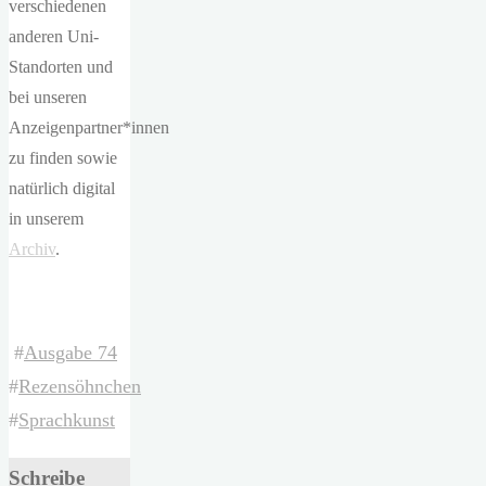
verschiedenen
anderen Uni-
Standorten und
bei unseren
Anzeigenpartner*innen
zu finden sowie
natürlich digital
in unserem
Archiv
.
#
Ausgabe 74
#
Rezensöhnchen
#
Sprachkunst
Schreibe