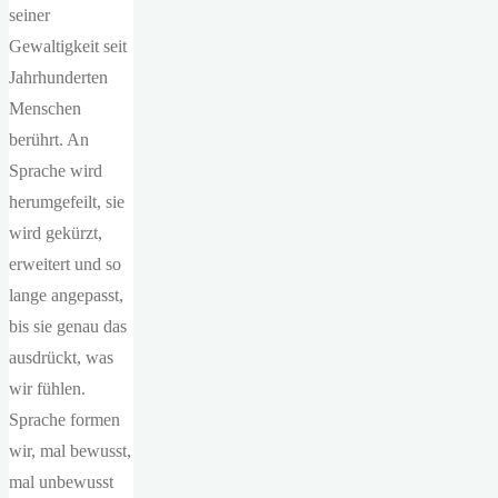
seiner
Gewaltigkeit seit
Jahrhunderten
Menschen
berührt. An
Sprache wird
herumgefeilt, sie
wird gekürzt,
erweitert und so
lange angepasst,
bis sie genau das
ausdrückt, was
wir fühlen.
Sprache formen
wir, mal bewusst,
mal unbewusst