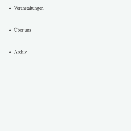
Veranstaltungen
Über uns
Archiv