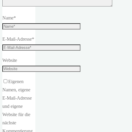
Name
*
E-Mail-Adresse
*
Website
Eigenen
Namen, eigene
E-Mail-Adresse
und eigene
Website für die
nächste
Kommentierung