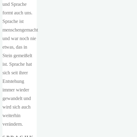
und Sprache
formt auch uns.
Sprache ist
menschengemacht
und war noch nie
etwas, das in
Stein gemeißelt
ist. Sprache hat
sich seit ihrer
Entstehung
immer wieder
gewandelt und
wird sich auch
weiterhin
verändern.