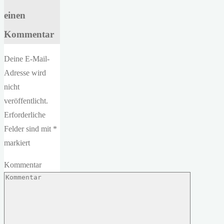
einen
Kommentar
Deine E-Mail-
Adresse wird
nicht
veröffentlicht.
Erforderliche
Felder sind mit
*
markiert
Kommentar