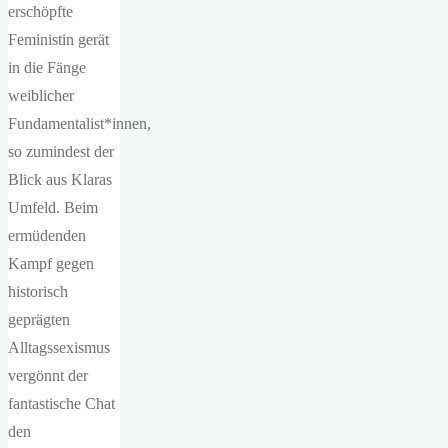
erschöpfte
Feministin gerät
in die Fänge
weiblicher
Fundamentalist*innen,
so zumindest der
Blick aus Klaras
Umfeld. Beim
ermüdenden
Kampf gegen
historisch
geprägten
Alltagssexismus
vergönnt der
fantastische Chat
den