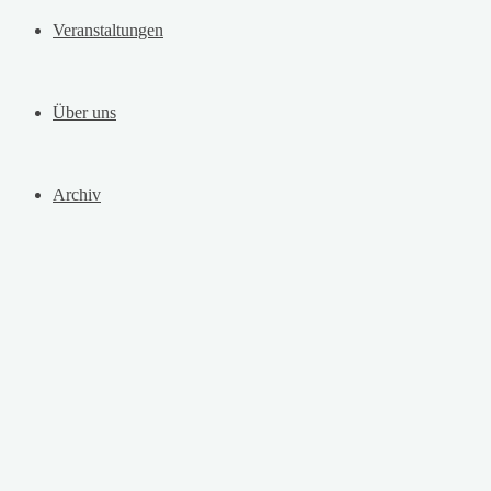
Veranstaltungen
Über uns
Archiv