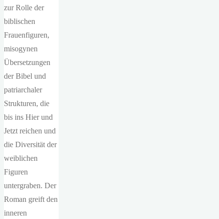
zur Rolle der
biblischen
Frauenfiguren,
misogynen
Übersetzungen
der Bibel und
patriarchaler
Strukturen, die
bis ins Hier und
Jetzt reichen und
die Diversität der
weiblichen
Figuren
untergraben. Der
Roman greift den
inneren