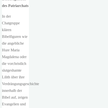
des Patriarchats
In der
Chatgruppe
klären
Bibelfiguren wie
die angebliche
Hure Maria
Magdalena oder
die vorchristlich
slutgeshamte
Lilith über ihre
Verdrängungsgeschichte
innerhalb der
Bibel auf, zeigen
Evangelien und