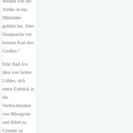
Westen von der
Antike in das
Mittelalter
geführt hat. Aber
Hauptsache wir
kennen Karl den
Großen.“
Eine Bad Ass
Idea von Seiten
Löhles, sich
einen Einblick in
die
Verflochtenheit
von Misogynie
und Bibel zu
Gemüte zu