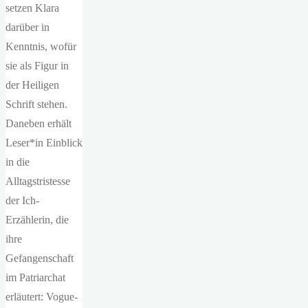
setzen Klara
darüber in
Kenntnis, wofür
sie als Figur in
der Heiligen
Schrift stehen.
Daneben erhält
Leser*in Einblick
in die
Alltagstristesse
der Ich-
Erzählerin, die
ihre
Gefangenschaft
im Patriarchat
erläutert: Vogue-