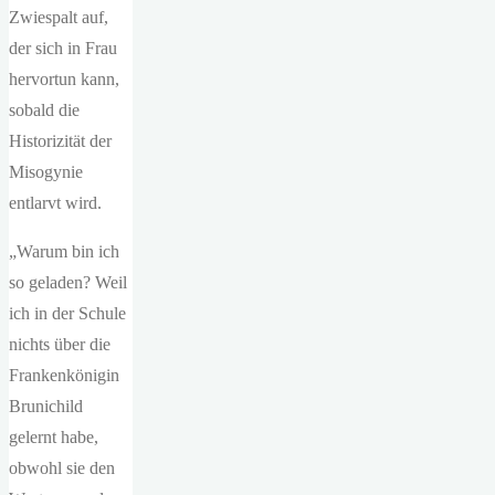
Zwiespalt auf,
der sich in Frau
hervortun kann,
sobald die
Historizität der
Misogynie
entlarvt wird.
„Warum bin ich
so geladen? Weil
ich in der Schule
nichts über die
Frankenkönigin
Brunichild
gelernt habe,
obwohl sie den