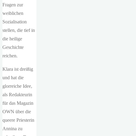
Fragen zur
weiblichen
Sozialisation
stellen, die tief in
die heilige
Geschichte
reichen.
Klara ist dreißig
und hat die
glorreiche Idee,
als Redakteurin
für das Magazin
OWN über die
queere Priesterin
Annina zu