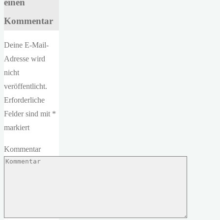
einen
Kommentar
Deine E-Mail-
Adresse wird
nicht
veröffentlicht.
Erforderliche
Felder sind mit
*
markiert
Kommentar