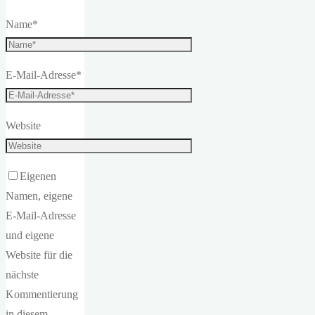
Name
*
E-Mail-Adresse
*
Website
Eigenen
Namen, eigene
E-Mail-Adresse
und eigene
Website für die
nächste
Kommentierung
in diesem