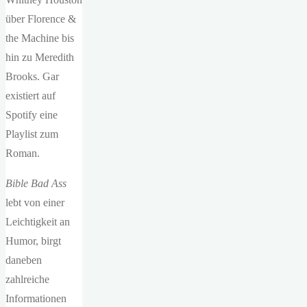
über Florence &
the Machine bis
hin zu Meredith
Brooks. Gar
existiert auf
Spotify eine
Playlist zum
Roman.
Bible Bad Ass
lebt von einer
Leichtigkeit an
Humor, birgt
daneben
zahlreiche
Informationen