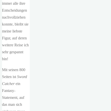
immer alle ihre
Entscheidungen
nachvollziehen
konnte, bleibt sie
meine liebste
Figur, auf deren
weitere Reise ich
sehr gespannt
bin!
Mit seinen 800
Seiten ist
Sword
Catcher
ein
Fantasy-
Statement, auf
das man sich