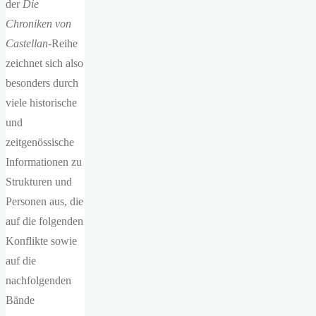
der
Die
Chroniken von
Castellan
-Reihe
zeichnet sich also
besonders durch
viele historische
und
zeitgenössische
Informationen zu
Strukturen und
Personen aus, die
auf die folgenden
Konflikte sowie
auf die
nachfolgenden
Bände