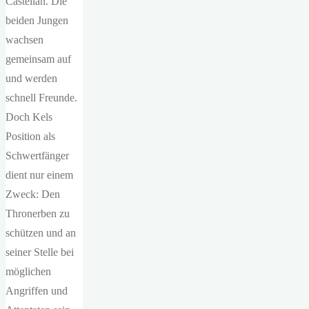
Castellan. Die
beiden Jungen
wachsen
gemeinsam auf
und werden
schnell Freunde.
Doch Kels
Position als
Schwertfänger
dient nur einem
Zweck: Den
Thronerben zu
schützen und an
seiner Stelle bei
möglichen
Angriffen und