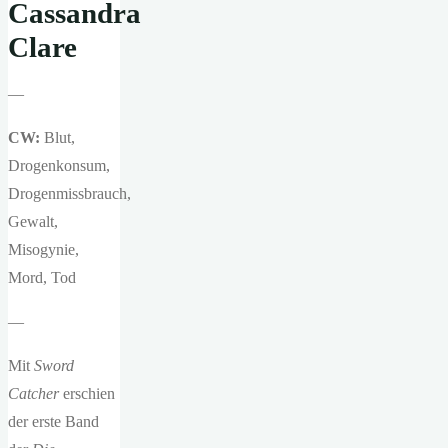
Cassandra
Clare
—
CW:
Blut,
Drogenkonsum,
Drogenmissbrauch,
Gewalt,
Misogynie,
Mord, Tod
—
Mit
Sword
Catcher
erschien
der erste Band