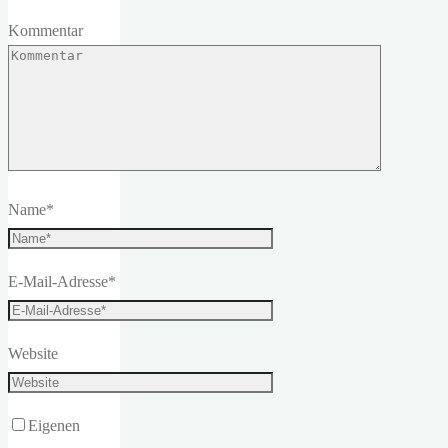
Kommentar
Name
*
E-Mail-Adresse
*
Website
Eigenen