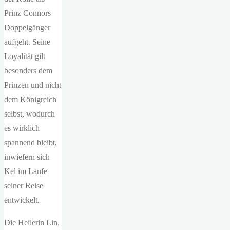
Prinz Connors
Doppelgänger
aufgeht. Seine
Loyalität gilt
besonders dem
Prinzen und nicht
dem Königreich
selbst, wodurch
es wirklich
spannend bleibt,
inwiefern sich
Kel im Laufe
seiner Reise
entwickelt.
Die Heilerin Lin,