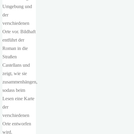
Umgebung und
der
verschiedenen
Orte vor. Bildhaft
entführt der
Roman in die
Straßen
Castellans und
zeigt, wie sie
zusammenhängen,
sodass beim
Lesen eine Karte
der
verschiedenen
Orte entworfen
wird.