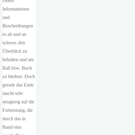
vielen
Informationen
und
Beschreibungen
es ab und an
schwer, den
Überblick zu
behalten und am
Ball bzw. Buch
zu bleiben. Doch
gerade das Ende
macht sehr
neugierig auf die
Fortsetzung, die
durch das in
Band eins