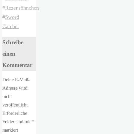
#
Rezensöhnchen
#
Sword
Catcher
Schreibe
einen
Kommentar
Deine E-Mail-
Adresse wird
nicht
veröffentlicht.
Erforderliche
Felder sind mit
*
markiert