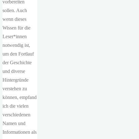
vorbereiten
sollen. Auch
wenn dieses
Wissen für die
Leser*innen
notwendig ist,
um den Fortlauf
der Geschichte
und diverse
Hintergründe
verstehen zu
können, empfand
ich die vielen
verschiedenen
Namen und
Informationen als