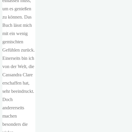
einlassen muss,
um es genießen
zu können. Das
Buch lässt mich
mit ein wenig
gemischten
Gefühlen zurück.
Einerseits bin ich
von der Welt, die
Cassandra Clare
erschaffen hat,
sehr beeindruckt.
Doch
andererseits
machen
besonders die