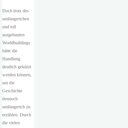
Doch trotz des
umfangreichen
und toll
ausgebauten
Worldbuildings
hätte die
Handlung
deutlich gekürzt
werden können,
um die
Geschichte
dennoch
umfangreich zu
erzählen. Durch
die vielen