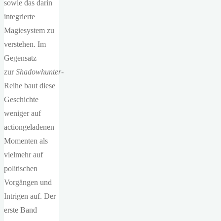
sowie das darin
integrierte
Magiesystem zu
verstehen. Im
Gegensatz
zur
Shadowhunter
-
Reihe baut diese
Geschichte
weniger auf
actiongeladenen
Momenten als
vielmehr auf
politischen
Vorgängen und
Intrigen auf. Der
erste Band