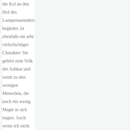
die Kel an den
Hof des
Lumpensammlers
begleitet, ist
ebenfalls ein sehr
vielschichtiger
Charakter. Sie
gehört zum Volk
der Ashkar und
somit zu den
wenigen
Menschen, die
noch ein wenig
Magie in sich
tragen. Auch
wenn ich nicht