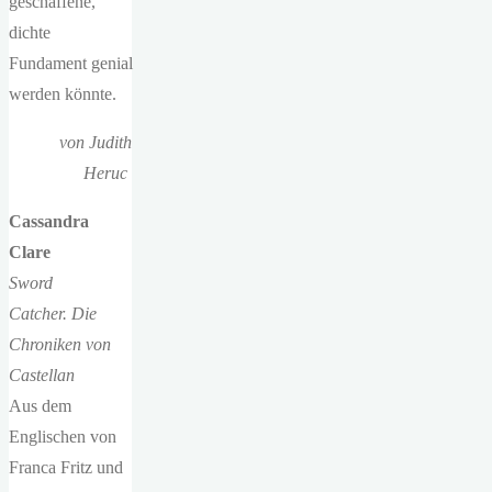
geschaffene,
dichte
Fundament genial
werden könnte.
von Judith
Heruc
Cassandra
Clare
Sword
Catcher. Die
Chroniken von
Castellan
Aus dem
Englischen von
Franca Fritz und