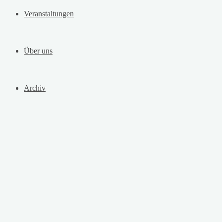
Veranstaltungen
Über uns
Archiv