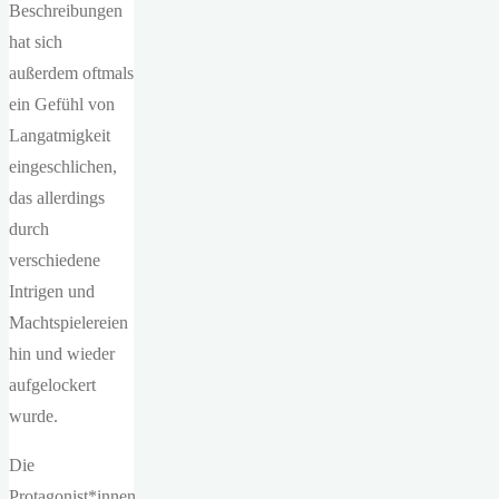
Beschreibungen
hat sich
außerdem oftmals
ein Gefühl von
Langatmigkeit
eingeschlichen,
das allerdings
durch
verschiedene
Intrigen und
Machtspielereien
hin und wieder
aufgelockert
wurde.
Die
Protagonist*innen