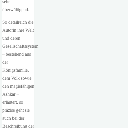
sehr
überwältigend.
So detailreich die
Autorin ihre Welt
und deren
Gesellschaftssystem
– bestehend aus
der
Königsfamilie,
dem Volk sowie
den magiefähigen
Ashkar –
erläutert, so
präzise geht sie
auch bei der
Beschreibung der