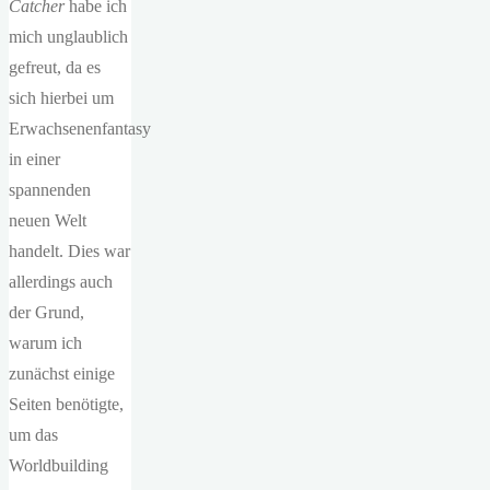
Catcher
habe ich
mich unglaublich
gefreut, da es
sich hierbei um
Erwachsenenfantasy
in einer
spannenden
neuen Welt
handelt. Dies war
allerdings auch
der Grund,
warum ich
zunächst einige
Seiten benötigte,
um das
Worldbuilding