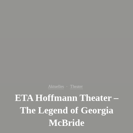
Aktuelles
Theater
ETA Hoffmann Theater –
The Legend of Georgia
McBride