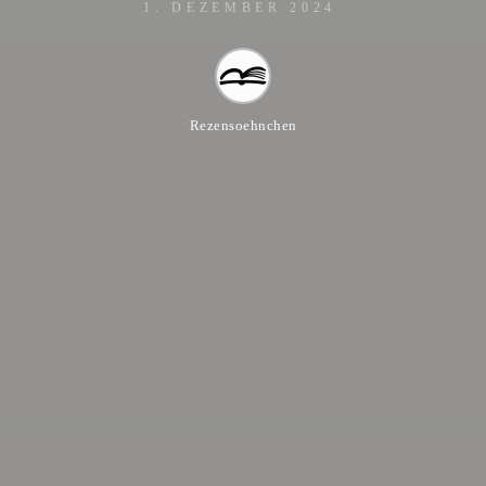
1. DEZEMBER 2024
Rezensoehnchen