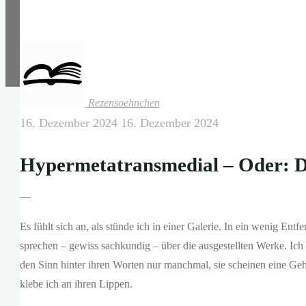
Rezensoehnchen
16. Dezember 2024
16. Dezember 2024
Hypermetatransmedial – Oder: 
—
Es fühlt sich an, als stünde ich in einer Galerie. In ein wenig Ent
sprechen – gewiss sachkundig – über die ausgestellten Werke. Ich 
den Sinn hinter ihren Worten nur manchmal, sie scheinen eine Ge
klebe ich an ihren Lippen.