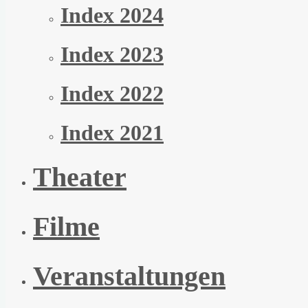
Index 2024
Index 2023
Index 2022
Index 2021
Theater
Filme
Veranstaltungen