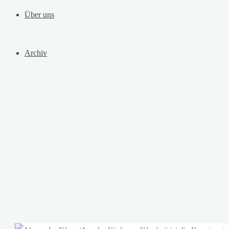
Über uns
Archiv