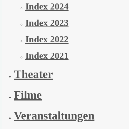
Index 2024
Index 2023
Index 2022
Index 2021
Theater
Filme
Veranstaltungen