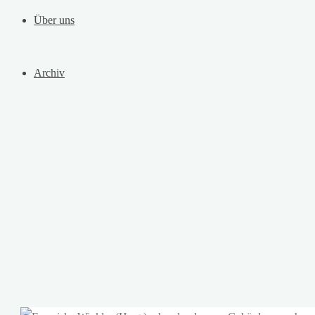
Über uns
Archiv