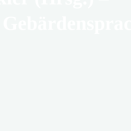
– Gebärdensprac