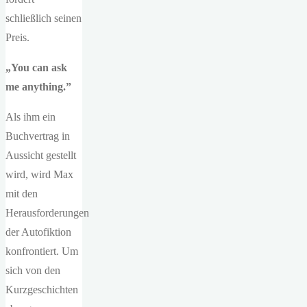
schließlich seinen
Preis.
„You can ask
me anything.”
Als ihm ein
Buchvertrag in
Aussicht gestellt
wird, wird Max
mit den
Herausforderungen
der Autofiktion
konfrontiert. Um
sich von den
Kurzgeschichten