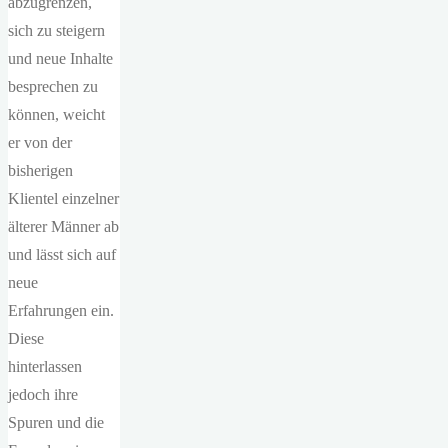
abzugrenzen,
sich zu steigern
und neue Inhalte
besprechen zu
können, weicht
er von der
bisherigen
Klientel einzelner
älterer Männer ab
und lässt sich auf
neue
Erfahrungen ein.
Diese
hinterlassen
jedoch ihre
Spuren und die