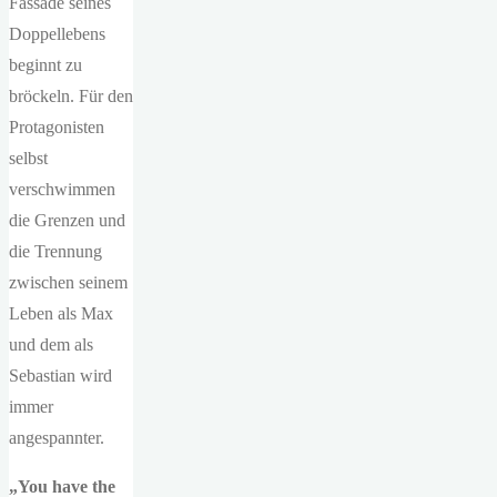
Fassade seines
Doppellebens
beginnt zu
bröckeln. Für den
Protagonisten
selbst
verschwimmen
die Grenzen und
die Trennung
zwischen seinem
Leben als Max
und dem als
Sebastian wird
immer
angespannter.
„You have the