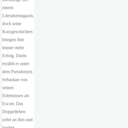
einem
Literaturmagazin,
doch seine
Kurzgeschichten
bringen ihm
immer mehr
Erfolg. Darin
erzählt er unter
dem Pseudonym
Sebastian von
seinen
Erlebnissen als
Escort. Das
Doppelleben
zehrt an ihm und
fordert