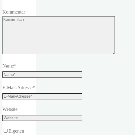
Kommentar
Name
*
E-Mail-Adresse
*
Website
Eigenen