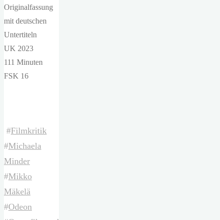
Originalfassung
mit deutschen
Untertiteln
UK 2023
111 Minuten
FSK 16
#
Filmkritik
#
Michaela
Minder
#
Mikko
Mäkelä
#
Odeon