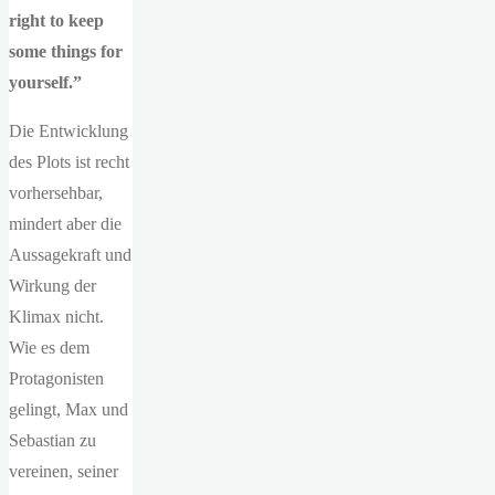
right to keep
some things for
yourself.”
Die Entwicklung
des Plots ist recht
vorhersehbar,
mindert aber die
Aussagekraft und
Wirkung der
Klimax nicht.
Wie es dem
Protagonisten
gelingt, Max und
Sebastian zu
vereinen, seiner