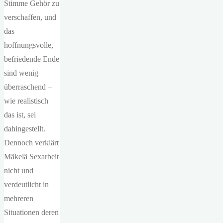
Stimme Gehör zu
verschaffen, und
das
hoffnungsvolle,
befriedende Ende
sind wenig
überraschend –
wie realistisch
das ist, sei
dahingestellt.
Dennoch verklärt
Mäkelä Sexarbeit
nicht und
verdeutlicht in
mehreren
Situationen deren