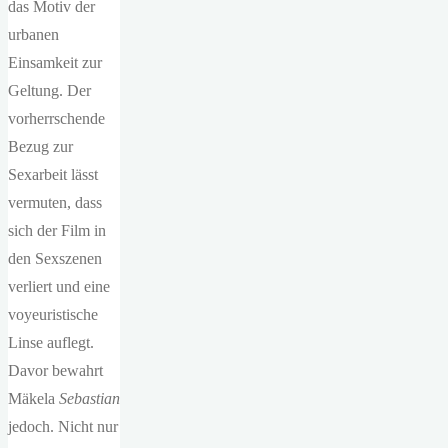
das Motiv der
urbanen
Einsamkeit zur
Geltung. Der
vorherrschende
Bezug zur
Sexarbeit lässt
vermuten, dass
sich der Film in
den Sexszenen
verliert und eine
voyeuristische
Linse auflegt.
Davor bewahrt
Mäkela
Sebastian
jedoch. Nicht nur