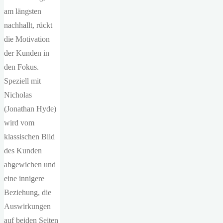
am längsten
nachhallt, rückt
die Motivation
der Kunden in
den Fokus.
Speziell mit
Nicholas
(Jonathan Hyde)
wird vom
klassischen Bild
des Kunden
abgewichen und
eine innigere
Beziehung, die
Auswirkungen
auf beiden Seiten