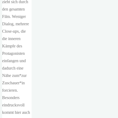
zieht sich durch
den gesamten
Film. Weniger
Dialog, mehrere
Close-ups, die
die inneren
Kämpfe des
Protagonisten
einfangen und
dadurch eine
Nähe zum*zur
Zuschauer*in
forcieren.
Besonders
eindrucksvoll
kommt hier auch