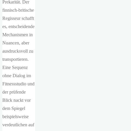
Prekarität. Der
finnisch-britische
Regisseur schafft
es, entscheidende
Mechanismen in
Nuancen, aber
ausdrucksvoll zu
transportieren.
Eine Sequenz
ohne Dialog im
Fitnessstudio und
der prüfende
Blick nackt vor
dem Spiegel
beispielsweise
verdeutlichen auf