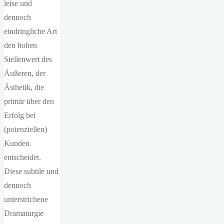
leise und
dennoch
eindringliche Art
den hohen
Stellenwert des
Äußeren, der
Ästhetik, die
primär über den
Erfolg bei
(potenziellen)
Kunden
entscheidet.
Diese subtile und
dennoch
unterstrichene
Dramaturgie