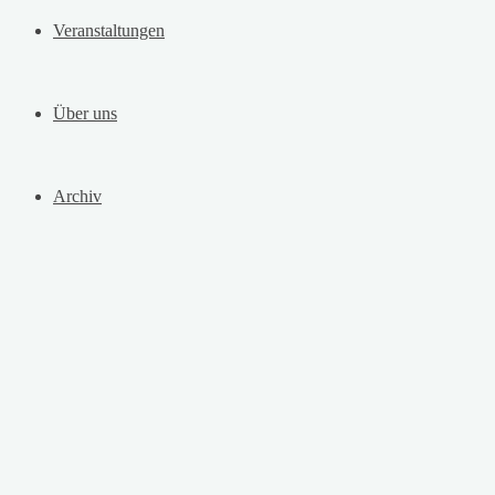
Veranstaltungen
Über uns
Archiv