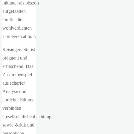
mitunter als obszön
aufgefassten
Outfits die
wohlverdienten
Lorbeeren abholt.
Reisingers Stil ist
prägnant und
erfrischend. Das
Zusammenspiel
aus scharfer
Analyse und
ehrlicher Stimme
verbinden
Gesellschaftsbeobachtung
sowie -kritik und
persönliche