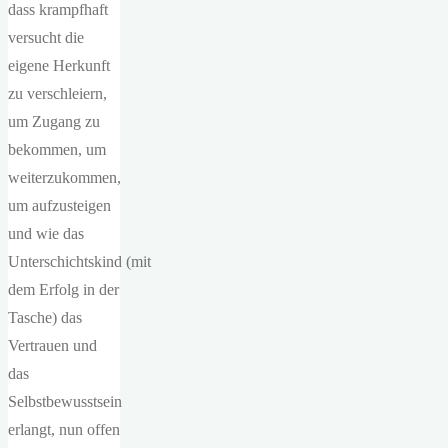
dass krampfhaft
versucht die
eigene Herkunft
zu verschleiern,
um Zugang zu
bekommen, um
weiterzukommen,
um aufzusteigen
und wie das
Unterschichtskind (mit
dem Erfolg in der
Tasche) das
Vertrauen und
das
Selbstbewusstsein
erlangt, nun offen