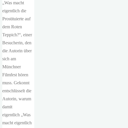
„Was macht
eigentlich die
Prostituierte auf
dem Roten
Teppich?“, einer
Besucherin, den
die Autorin über
sich am
Münchner
Filmfest hören
muss. Gekonnt
entschlüsselt die
Autorin, warum
damit
eigentlich „Was
macht eigentlich