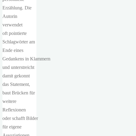
Erzählung. Die
Autorin
verwendet
oft pointierte
Schlagwörter am
Ende eines
Gedankens in Klammern
und unterstreicht
damit gekonnt
das Statement,
baut Brücken für
weitere
Reflexionen
oder schafft Bilder
für eigene
Assoziationen.