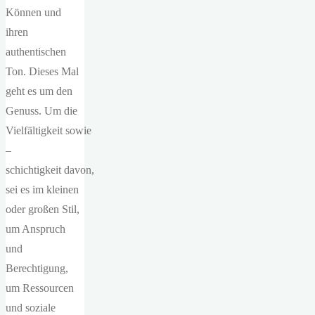
Können und
ihren
authentischen
Ton. Dieses Mal
geht es um den
Genuss. Um die
Vielfältigkeit sowie
–
schichtigkeit davon,
sei es im kleinen
oder großen Stil,
um Anspruch
und
Berechtigung,
um Ressourcen
und soziale