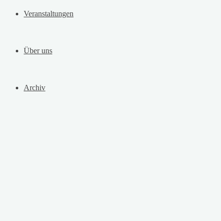
Veranstaltungen
Über uns
Archiv