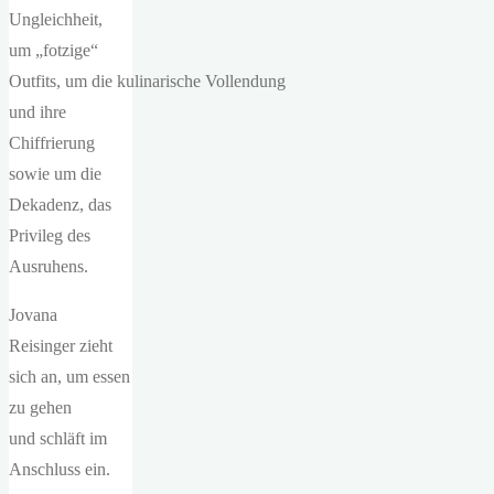
Ungleichheit,
um „fotzige“
Outfits, um die kulinarische Vollendung
und ihre
Chiffrierung
sowie um die
Dekadenz, das
Privileg des
Ausruhens.
Jovana
Reisinger zieht
sich an, um essen
zu gehen
und schläft im
Anschluss ein.