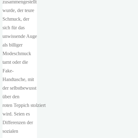
zusammengestellt
wurde, der teure
Schmuck, der
sich für das
unwissende Auge
als billiger
Modeschmuck
tarnt oder die
Fake-
Handtasche, mit
der selbstbewusst
über den
roten Teppich stolziert
wird. Seien es
Differenzen der
sozialen