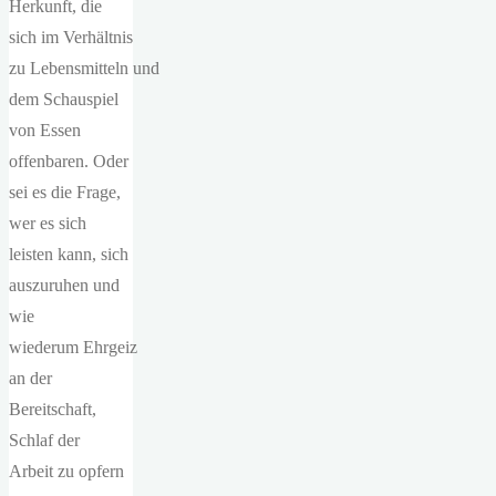
Herkunft, die
sich im Verhältnis
zu Lebensmitteln und
dem Schauspiel
von Essen
offenbaren. Oder
sei es die Frage,
wer es sich
leisten kann, sich
auszuruhen und
wie
wiederum Ehrgeiz
an der
Bereitschaft,
Schlaf der
Arbeit zu opfern