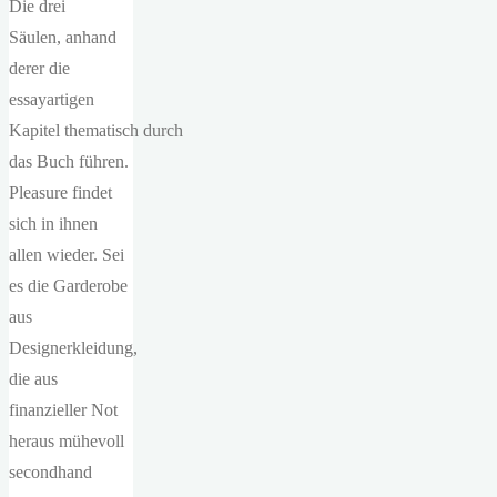
Die drei
Säulen, anhand
derer die
essayartigen
Kapitel thematisch durch
das Buch führen.
Pleasure findet
sich in ihnen
allen wieder. Sei
es die Garderobe
aus
Designerkleidung,
die aus
finanzieller Not
heraus mühevoll
secondhand