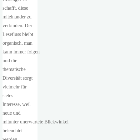
schafft, diese
miteinander zu
verbinden. Der
Lesefluss bleibt
organisch, man
kann immer folgen
und die
thematische
Diversität sorgt
vielmehr für
stetes
Interesse, weil
neue und
mitunter unerwartete Blickwinkel
beleuchtet
werden,