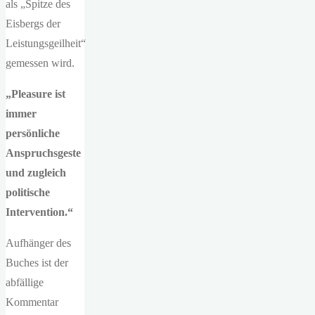
als „Spitze des
Eisbergs der
Leistungsgeilheit“
gemessen wird.
„Pleasure ist
immer
persönliche
Anspruchsgeste
und zugleich
politische
Intervention.“
Aufhänger des
Buches ist der
abfällige
Kommentar