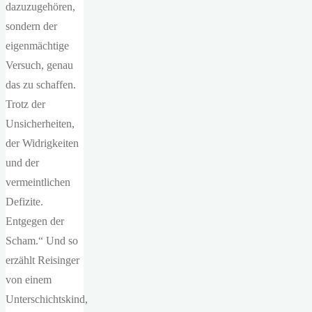
dazuzugehören,
sondern der
eigenmächtige
Versuch, genau
das zu schaffen.
Trotz der
Unsicherheiten,
der Widrigkeiten
und der
vermeintlichen
Defizite.
Entgegen der
Scham.“ Und so
erzählt Reisinger
von einem
Unterschichtskind,