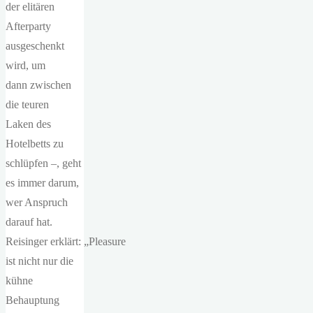
der elitären
Afterparty
ausgeschenkt
wird, um
dann zwischen
die teuren
Laken des
Hotelbetts zu
schlüpfen –, geht
es immer darum,
wer Anspruch
darauf hat.
Reisinger erklärt: „Pleasure
ist nicht nur die
kühne
Behauptung