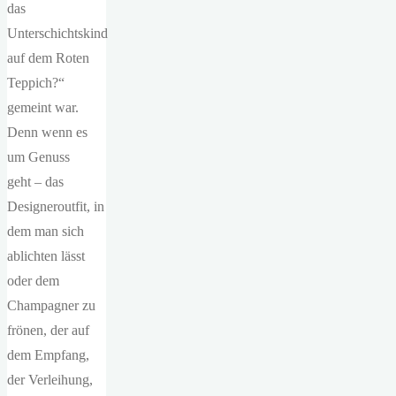
das
Unterschichtskind
auf dem Roten
Teppich?“
gemeint war.
Denn wenn es
um Genuss
geht – das
Designeroutfit, in
dem man sich
ablichten lässt
oder dem
Champagner zu
frönen, der auf
dem Empfang,
der Verleihung,