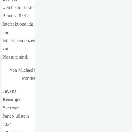
welche der beste
Beweis für die
Intersektionalität
und
Interdependenzen
von
Pleasure sind.
von Michaela
Minder
Jovana
Reisinger
Pleasure
Park x ullstein
2024