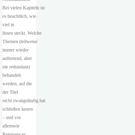
Bei vielen Kapiteln ist
es beachtlich, wie
viel in
ihnen steckt. Welche
Themen (teilweise
immer wieder
auftretend, aber
nie redundant)
behandelt
werden, auf die
der Titel
nicht zwangsläufig hat
schließen lassen
– und vor
allemwie
Reisinger es