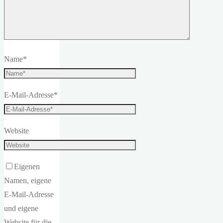
Name
*
E-Mail-Adresse
*
Website
Eigenen
Namen, eigene
E-Mail-Adresse
und eigene
Website für die