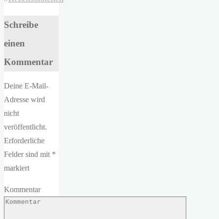
Schreibe
einen
Kommentar
Deine E-Mail-
Adresse wird
nicht
veröffentlicht.
Erforderliche
Felder sind mit
*
markiert
Kommentar