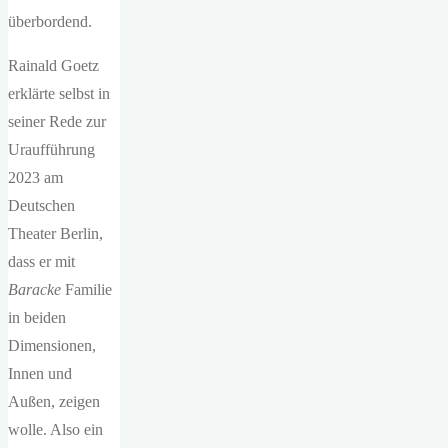
überbordend.
Rainald Goetz
erklärte selbst in
seiner Rede zur
Uraufführung
2023 am
Deutschen
Theater Berlin,
dass er mit
Baracke
Familie
in beiden
Dimensionen,
Innen und
Außen, zeigen
wolle. Also ein