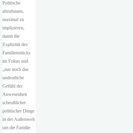
Politische
abzubauen,
maximal zu
implizieren,
damit die
Explizität des
Familienstücks
im Fokus und
„nur noch das
undeutliche
Gefühl der
Anwesenheit
scheußlicher
politischer Dinge
in der Außenwelt
um die Familie