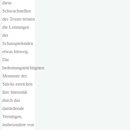
diese
Schwachstellen
des Textes trösten
die Leistungen
der
Schauspielenden
etwas hinweg.
Die
bedeutungsträchtigsten
Momente des
Stücks erreichen
ihre Intensität
durch das
darstellende
Vermögen,
insbesondere von