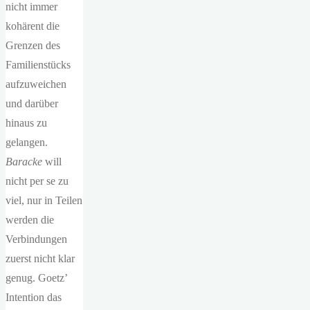
nicht immer
kohärent die
Grenzen des
Familienstücks
aufzuweichen
und darüber
hinaus zu
gelangen.
Baracke
will
nicht per se zu
viel, nur in Teilen
werden die
Verbindungen
zuerst nicht klar
genug. Goetz’
Intention das