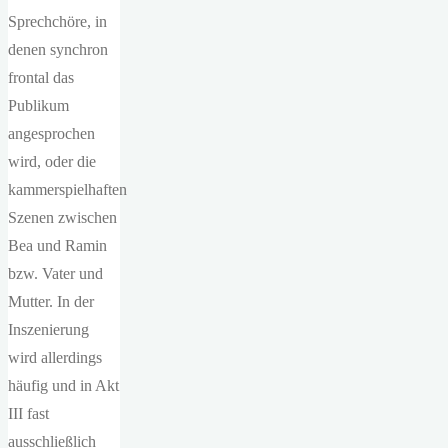
Sprechchöre, in
denen synchron
frontal das
Publikum
angesprochen
wird, oder die
kammerspielhaften
Szenen zwischen
Bea und Ramin
bzw. Vater und
Mutter. In der
Inszenierung
wird allerdings
häufig und in Akt
III fast
ausschließlich