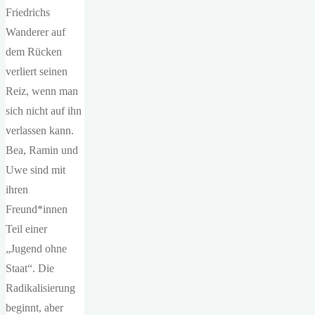
Friedrichs
Wanderer auf
dem Rücken
verliert seinen
Reiz, wenn man
sich nicht auf ihn
verlassen kann.
Bea, Ramin und
Uwe sind mit
ihren
Freund*innen
Teil einer
„Jugend ohne
Staat“. Die
Radikalisierung
beginnt, aber