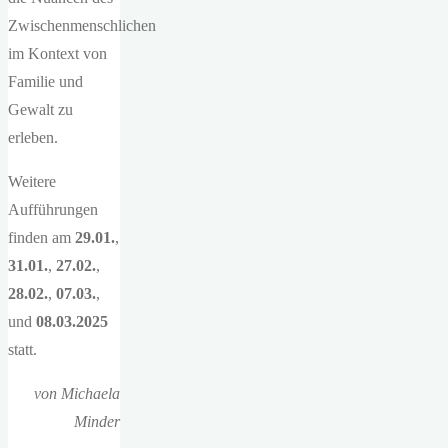
Zwischenmenschlichen
im Kontext von
Familie und
Gewalt zu
erleben.
Weitere
Aufführungen
finden am
29.01.
,
31.01.
,
27.02.
,
28.02.
,
07.03.
,
und
08.03.2025
statt.
von Michaela
Minder