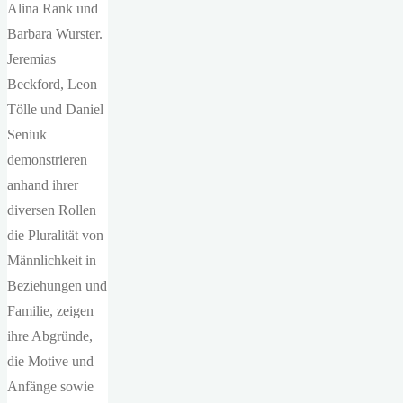
Alina Rank und
Barbara Wurster.
Jeremias
Beckford, Leon
Tölle und Daniel
Seniuk
demonstrieren
anhand ihrer
diversen Rollen
die Pluralität von
Männlichkeit in
Beziehungen und
Familie, zeigen
ihre Abgründe,
die Motive und
Anfänge sowie