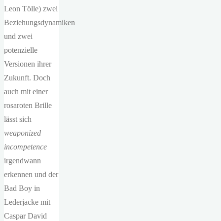
Leon Tölle) zwei
Beziehungsdynamiken
und zwei
potenzielle
Versionen ihrer
Zukunft. Doch
auch mit einer
rosaroten Brille
lässt sich
weaponized
incompetence
irgendwann
erkennen und der
Bad Boy in
Lederjacke mit
Caspar David