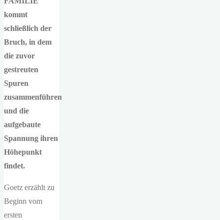
FAMILIE
kommt
schließlich der
Bruch, in dem
die zuvor
gestreuten
Spuren
zusammenführen
und die
aufgebaute
Spannung ihren
Höhepunkt
findet.
Goetz erzählt zu
Beginn vom
ersten