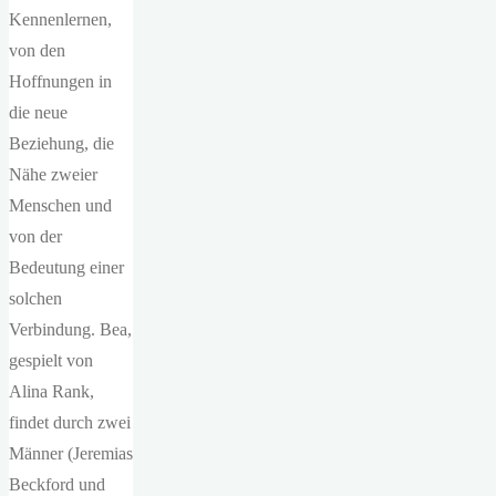
Kennenlernen,
von den
Hoffnungen in
die neue
Beziehung, die
Nähe zweier
Menschen und
von der
Bedeutung einer
solchen
Verbindung. Bea,
gespielt von
Alina Rank,
findet durch zwei
Männer (Jeremias
Beckford und