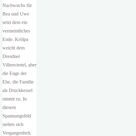
Nachwuchs für
Bea und Uwe
setzt dem ein
vermeintliches
Ende. Krölpa
weicht dem
Dresdner
Villenviertel, aber
die Enge der
Ehe, die Familie
als Druckkessel
nimmt zu. In
diesem
Spannungsfeld
stehen sich
Vergangenheit,