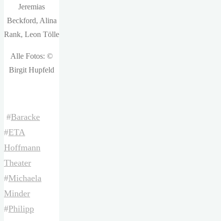
Jeremias
Beckford, Alina
Rank, Leon Tölle
Alle Fotos: ©
Birgit Hupfeld
#
Baracke
#
ETA
Hoffmann
Theater
#
Michaela
Minder
#
Philipp