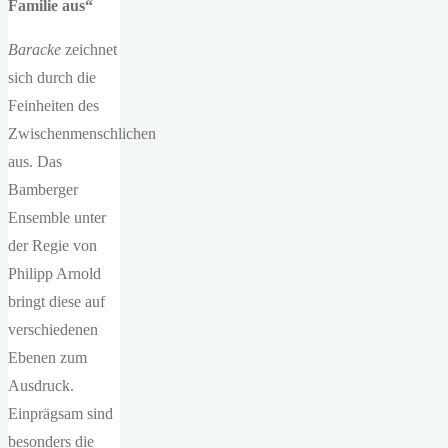
Familie aus“
Baracke
zeichnet
sich durch die
Feinheiten des
Zwischenmenschlichen
aus. Das
Bamberger
Ensemble unter
der Regie von
Philipp Arnold
bringt diese auf
verschiedenen
Ebenen zum
Ausdruck.
Einprägsam sind
besonders die