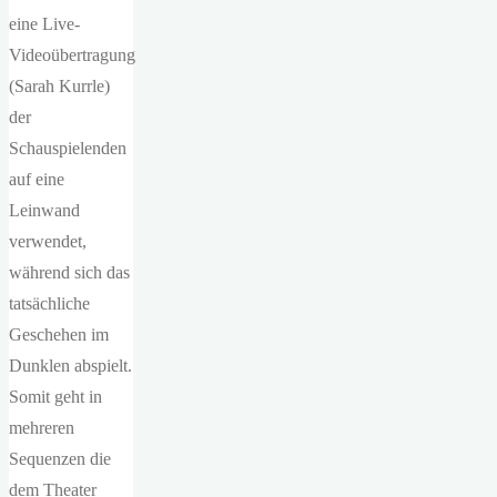
eine Live-
Videoübertragung
(Sarah Kurrle)
der
Schauspielenden
auf eine
Leinwand
verwendet,
während sich das
tatsächliche
Geschehen im
Dunklen abspielt.
Somit geht in
mehreren
Sequenzen die
dem Theater