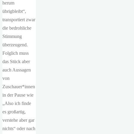
herum
übrigbleibt“,
transportiert zwar
die bedrohliche
Stimmung
überzeugend.
Folglich muss
das Stück aber
auch Aussagen
von
Zuschauer*innen
in der Pause wie
„Also ich finde
es großartig,
verstehe aber gar
nichts“ oder nach