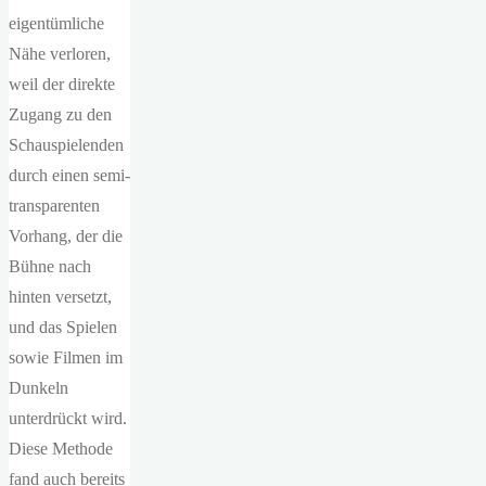
eigentümliche
Nähe verloren,
weil der direkte
Zugang zu den
Schauspielenden
durch einen semi-
transparenten
Vorhang, der die
Bühne nach
hinten versetzt,
und das Spielen
sowie Filmen im
Dunkeln
unterdrückt wird.
Diese Methode
fand auch bereits