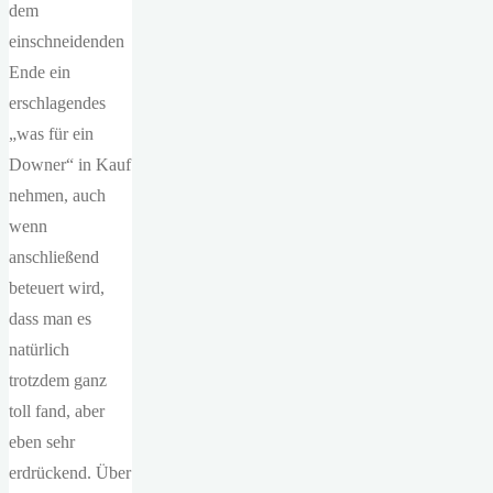
dem
einschneidenden
Ende ein
erschlagendes
„was für ein
Downer“ in Kauf
nehmen, auch
wenn
anschließend
beteuert wird,
dass man es
natürlich
trotzdem ganz
toll fand, aber
eben sehr
erdrückend. Über