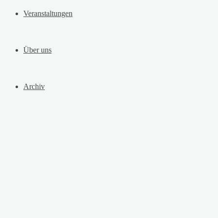
Veranstaltungen
Über uns
Archiv