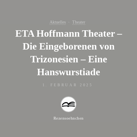
Aktuelles
Theater
ETA Hoffmann Theater –
Die Eingeborenen von
Trizonesien – Eine
Hanswurstiade
1. FEBRUAR 2025
Rezensoehnchen