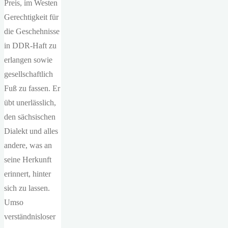
Preis, im Westen
Gerechtigkeit für
die Geschehnisse
in DDR-Haft zu
erlangen sowie
gesellschaftlich
Fuß zu fassen. Er
übt unerlässlich,
den sächsischen
Dialekt und alles
andere, was an
seine Herkunft
erinnert, hinter
sich zu lassen.
Umso
verständnisloser