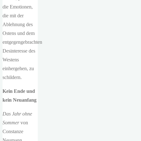
die Emotionen,
die mit der
Ablehnung des
Ostens und dem
entgegengebrachten
Desinteresse des
Westens
einhergehen, zu
schildern.
Kein Ende und
kein Neuanfang
Das Jahr ohne
Sommer
von
Constanze
Neumann