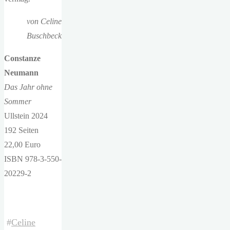
von Celine
Buschbeck
Constanze
Neumann
Das Jahr ohne
Sommer
Ullstein 2024
192 Seiten
22,00 Euro
ISBN 978-3-550-
20229-2
#
Celine