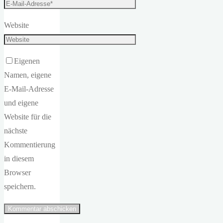
Website
Eigenen
Namen, eigene
E-Mail-Adresse
und eigene
Website für die
nächste
Kommentierung
in diesem
Browser
speichern.