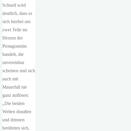
Schnell wird
deutlich, dass es
sich hierbei um
zwei Teile im
Herzen der
Protagonistin
handelt, die
unvereinbar
scheinen und sich
auch mit
Mauerfall nie
ganz auflösen:
„Die beiden
Welten draußen
und drinnen
berührten sich,