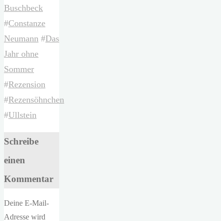
Buschbeck
#
Constanze
Neumann
#
Das
Jahr ohne
Sommer
#
Rezension
#
Rezensöhnchen
#
Ullstein
Schreibe
einen
Kommentar
Deine E-Mail-
Adresse wird