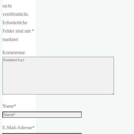
nicht
veröffentlicht.
Erforderliche
Felder sind mit
*
markiert
Kommentar
Name
*
E-Mail-Adresse
*