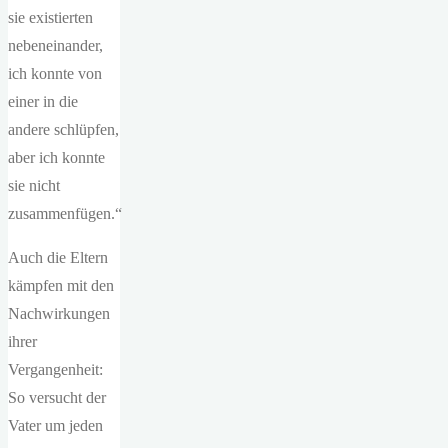
sie existierten
nebeneinander,
ich konnte von
einer in die
andere schlüpfen,
aber ich konnte
sie nicht
zusammenfügen.“
Auch die Eltern
kämpfen mit den
Nachwirkungen
ihrer
Vergangenheit:
So versucht der
Vater um jeden