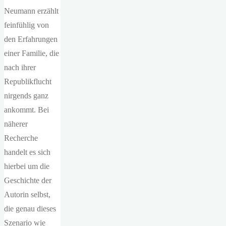
Neumann erzählt
feinfühlig von
den Erfahrungen
einer Familie, die
nach ihrer
Republikflucht
nirgends ganz
ankommt. Bei
näherer
Recherche
handelt es sich
hierbei um die
Geschichte der
Autorin selbst,
die genau dieses
Szenario wie