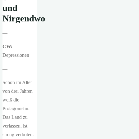
und
Nirgendwo
—
CW:
Depressionen
—
Schon im Alter
von drei Jahren
weiß die
Protagonistin:
Das Land zu
verlassen, ist
streng verboten.