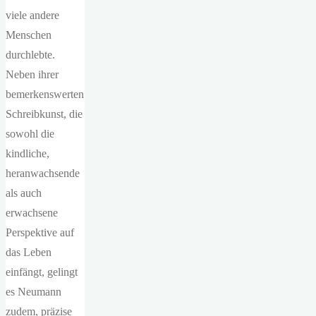
viele andere
Menschen
durchlebte.
Neben ihrer
bemerkenswerten
Schreibkunst, die
sowohl die
kindliche,
heranwachsende
als auch
erwachsene
Perspektive auf
das Leben
einfängt, gelingt
es Neumann
zudem, präzise