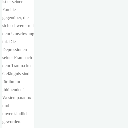
ist er seiner
Familie
gegenüber, die
sich schwerer mit
dem Umschwung
tut. Die
Depressionen
seiner Frau nach
dem Trauma im
Gefängnis sind
für ihn im
‚blühenden‘
Westen paradox
und
unverständlich
geworden.