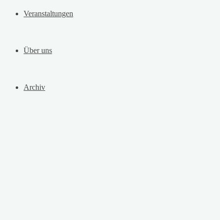
Veranstaltungen
Über uns
Archiv