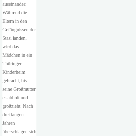
auseinander:
Während die
Eltern in den
Gefängnissen der
Stasi landen,
wird das
Mädchen in ein
Thüringer
Kinderheim
gebracht, bis
seine Großmutter
es abholt und
großzieht. Nach
drei langen
Jahren
überschlagen sich