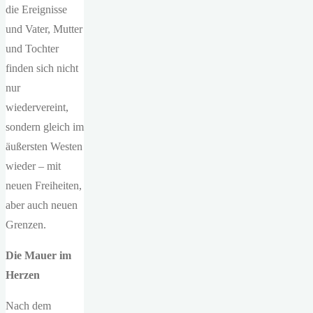
die Ereignisse
und Vater, Mutter
und Tochter
finden sich nicht
nur
wiedervereint,
sondern gleich im
äußersten Westen
wieder – mit
neuen Freiheiten,
aber auch neuen
Grenzen.
Die Mauer im
Herzen
Nach dem