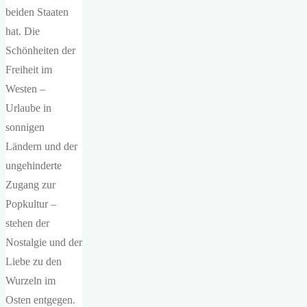
beiden Staaten
hat. Die
Schönheiten der
Freiheit im
Westen –
Urlaube in
sonnigen
Ländern und der
ungehinderte
Zugang zur
Popkultur –
stehen der
Nostalgie und der
Liebe zu den
Wurzeln im
Osten entgegen.