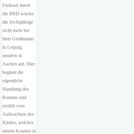
Freikauf durch
die BRD wächst
die Sechsjährige
nicht mehr bei
ihrer Großmutter
in Leipzig,
sondern in
Aachen auf. Hier
beginnt die
eigentliche
Handlung des
Romans und
erzählt vom
Aufwachsen des
Kindes, welches
seinen Kosmos in