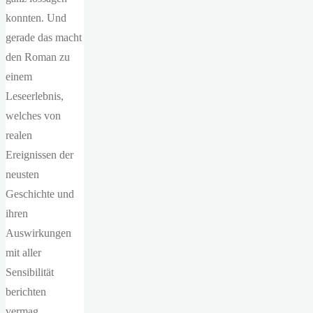
konnten. Und
gerade das macht
den Roman zu
einem
Leseerlebnis,
welches von
realen
Ereignissen der
neusten
Geschichte und
ihren
Auswirkungen
mit aller
Sensibilität
berichten
vermag.