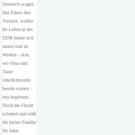
Dennoch wagen
ihre Eltern den
Versuch, wollen
ihr Leben in der
DDR hinter sich
lassen und im
Westen – dort,
wo Oma und
Tante
väterlicherseits
bereits warten –
neu beginnen.
Doch die Flucht
scheitert und reißt
die kleine Familie
für Jahre