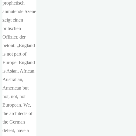
prophetisch
anmutende Szene
zeigt einen
britischen
Offizier, der
betont: „England
is not part of
Europe. England
is Asian, African,
Australian,
American but
not, not, not
European. We,
the architects of
the German
defeat, have a