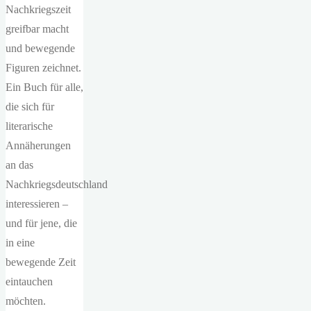
Nachkriegszeit
greifbar macht
und bewegende
Figuren zeichnet.
Ein Buch für alle,
die sich für
literarische
Annäherungen
an das
Nachkriegsdeutschland
interessieren –
und für jene, die
in eine
bewegende Zeit
eintauchen
möchten.