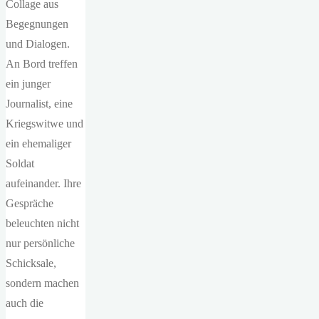
Collage aus
Begegnungen
und Dialogen.
An Bord treffen
ein junger
Journalist, eine
Kriegswitwe und
ein ehemaliger
Soldat
aufeinander. Ihre
Gespräche
beleuchten nicht
nur persönliche
Schicksale,
sondern machen
auch die