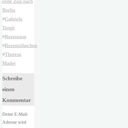
erste Zug nach
Berlin
#
Gabriele
Tergit
#
Rezension
#
Rezensöhnchen
#
Theresa
Mader
Schreibe
einen
Kommentar
Deine E-Mail-
Adresse wird