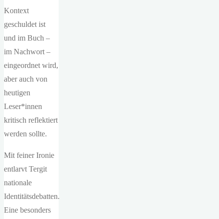
Kontext
geschuldet ist
und im Buch –
im Nachwort –
eingeordnet wird,
aber auch von
heutigen
Leser*innen
kritisch reflektiert
werden sollte.
Mit feiner Ironie
entlarvt Tergit
nationale
Identitätsdebatten.
Eine besonders