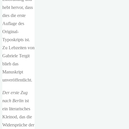
hebt hervor, dass
dies die erste
Auflage des
Original-
Typoskripts ist.
Zu Lebzeiten von
Gabriele Tergit
blieb das
Manuskript
unveröffentlicht.
Der erste Zug
nach Berlin
ist
ein literarisches
Kleinod, das die
Widersprüche der