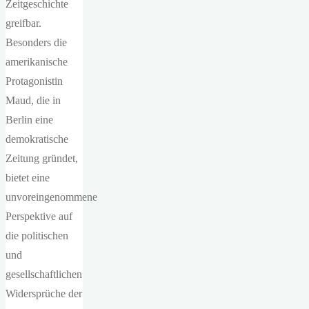
Zeitgeschichte
greifbar.
Besonders die
amerikanische
Protagonistin
Maud, die in
Berlin eine
demokratische
Zeitung gründet,
bietet eine
unvoreingenommene
Perspektive auf
die politischen
und
gesellschaftlichen
Widersprüche der