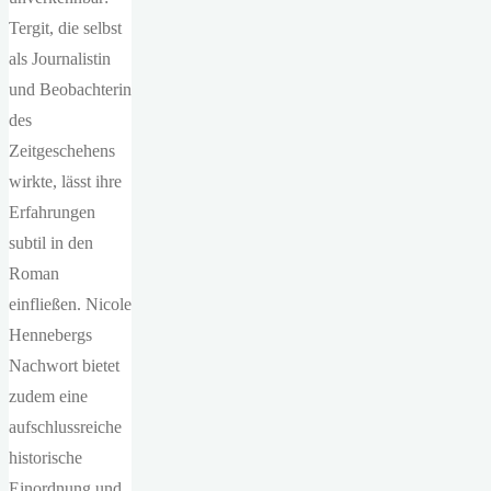
Tergit, die selbst
als Journalistin
und Beobachterin
des
Zeitgeschehens
wirkte, lässt ihre
Erfahrungen
subtil in den
Roman
einfließen. Nicole
Hennebergs
Nachwort bietet
zudem eine
aufschlussreiche
historische
Einordnung und