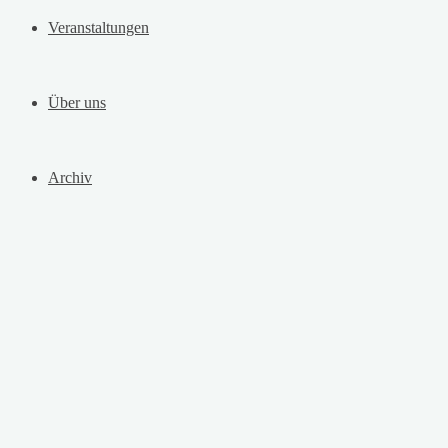
Veranstaltungen
Über uns
Archiv