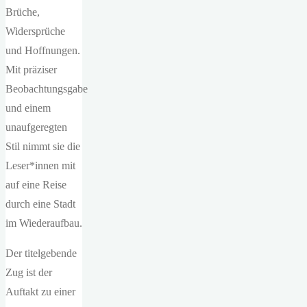
Brüche,
Widersprüche
und Hoffnungen.
Mit präziser
Beobachtungsgabe
und einem
unaufgeregten
Stil nimmt sie die
Leser*innen mit
auf eine Reise
durch eine Stadt
im Wiederaufbau.
Der titelgebende
Zug ist der
Auftakt zu einer