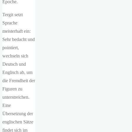
Epoche.
Tergit setzt
Sprache
meisterhaft ein:
Sehr bedacht und
pointiert,
wechseln sich
Deutsch und
Englisch ab, um
die Fremdheit der
Figuren zu
unterstreichen.
Eine
Übersetzung der
englischen Sätze
findet sich im