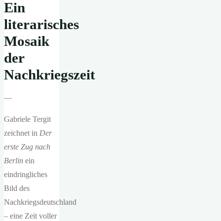
Ein
literarisches
Mosaik
der
Nachkriegszeit
—
Gabriele Tergit
zeichnet in
Der
erste Zug nach
Berlin
ein
eindringliches
Bild des
Nachkriegsdeutschland
– eine Zeit voller