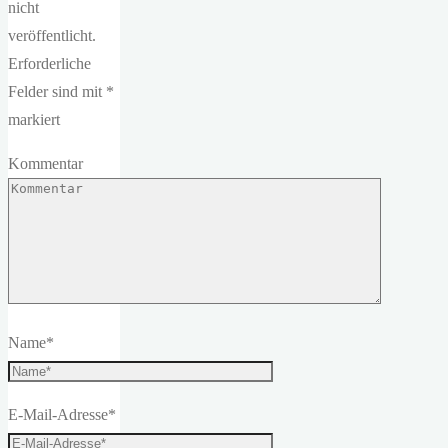
nicht
veröffentlicht.
Erforderliche
Felder sind mit
*
markiert
Kommentar
Name
*
E-Mail-Adresse
*