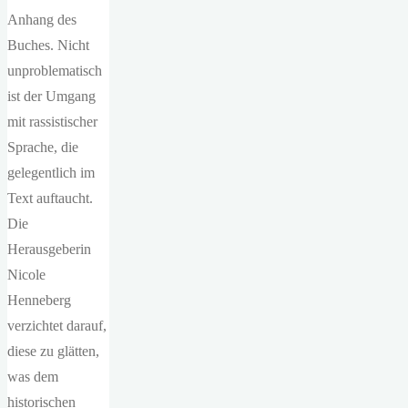
Anhang des
Buches. Nicht
unproblematisch
ist der Umgang
mit rassistischer
Sprache, die
gelegentlich im
Text auftaucht.
Die
Herausgeberin
Nicole
Henneberg
verzichtet darauf,
diese zu glätten,
was dem
historischen