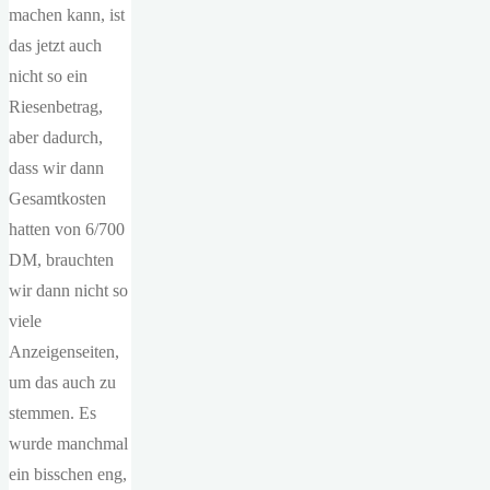
machen kann, ist
das jetzt auch
nicht so ein
Riesenbetrag,
aber dadurch,
dass wir dann
Gesamtkosten
hatten von 6/700
DM, brauchten
wir dann nicht so
viele
Anzeigenseiten,
um das auch zu
stemmen. Es
wurde manchmal
ein bisschen eng,