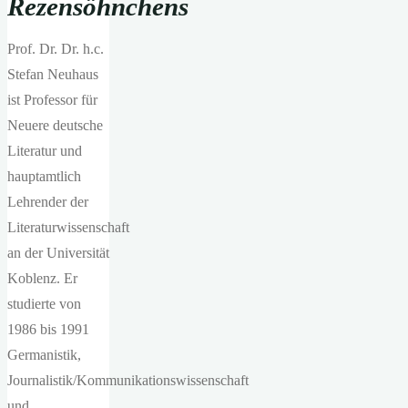
Rezensöhnchens
Prof. Dr. Dr. h.c.
Stefan Neuhaus
ist Professor für
Neuere deutsche
Literatur und
hauptamtlich
Lehrender der
Literaturwissenschaft
an der Universität
Koblenz. Er
studierte von
1986 bis 1991
Germanistik,
Journalistik/Kommunikationswissenschaft
und