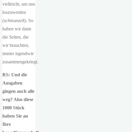
vielleicht, um uns
loszuwerden
(schmunzelt)
. So
haben wir dann
die Seiten, die
wir brauchten,
immer irgendwie
zusammengekriegt.
RS: Und die
Ausgaben
gingen auch alle
weg? Also diese
1000 Stück
haben Sie an
Ihre