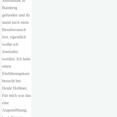
Journalistik in
Bamberg
gefunden und da
stand auch mein
Berufswunsch
fest, eigentlich
wollte ich
Journalist
werden. Ich habe
einen
Einführungskurs
besucht bei
Heide Hollmer.
Für mich war das
eine
Augenöffnung.