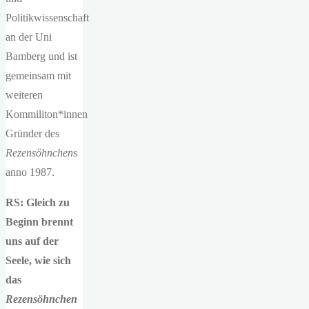
Politikwissenschaft
an der Uni
Bamberg und ist
gemeinsam mit
weiteren
Kommiliton*innen
Gründer des
Rezensöhnchen
s
anno 1987.
RS: Gleich zu
Beginn brennt
uns auf der
Seele, wie sich
das
Rezensöhnchen