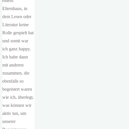
einem
Elternhaus, in
dem Lesen oder
Literatur keine
Rolle gespielt hat
und somit war
ich ganz happy.
Ich habe dann
mit anderen
zusammen, die
ebenfalls so
begeistert waren
wie ich, überlegt,
was können wir
aktiv tun, um
unserer