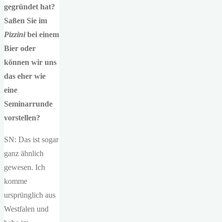
gegründet hat?
Saßen Sie im
Pizzini
bei einem
Bier oder
können wir uns
das eher wie
eine
Seminarrunde
vorstellen?
SN: Das ist sogar
ganz ähnlich
gewesen. Ich
komme
ursprünglich aus
Westfalen und