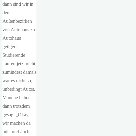
dann sind wir in
den
Außenbezirken
von Autohaus zu
Autohaus
getigert.
Studierende
kaufen jetzt nicht,
zumindest damals
war es nicht so,
unbedingt Autos.
Manche haben
dann trotzdem
gesagt „Okay,
wir machen da
mit“ und auch