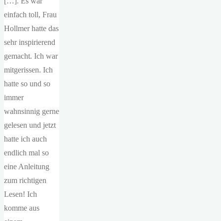
[…]. Es war
einfach toll, Frau
Hollmer hatte das
sehr inspirierend
gemacht. Ich war
mitgerissen. Ich
hatte so und so
immer
wahnsinnig gerne
gelesen und jetzt
hatte ich auch
endlich mal so
eine Anleitung
zum richtigen
Lesen! Ich
komme aus