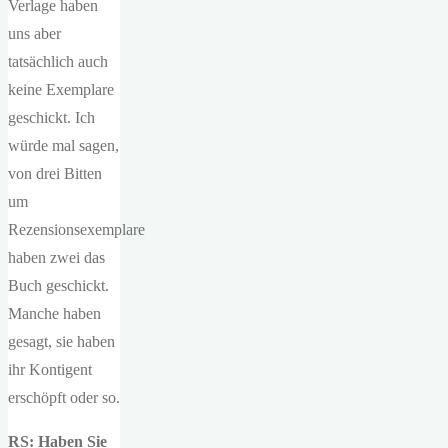
Verlage haben
uns aber
tatsächlich auch
keine Exemplare
geschickt. Ich
würde mal sagen,
von drei Bitten
um
Rezensionsexemplare
haben zwei das
Buch geschickt.
Manche haben
gesagt, sie haben
ihr Kontigent
erschöpft oder so.
RS: Haben Sie