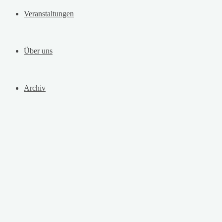
Veranstaltungen
Über uns
Archiv