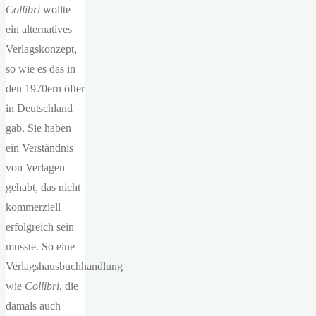
Collibri
wollte
ein alternatives
Verlagskonzept,
so wie es das in
den 1970ern öfter
in Deutschland
gab. Sie haben
ein Verständnis
von Verlagen
gehabt, das nicht
kommerziell
erfolgreich sein
musste. So eine
Verlagshausbuchhandlung
wie
Collibri
, die
damals auch