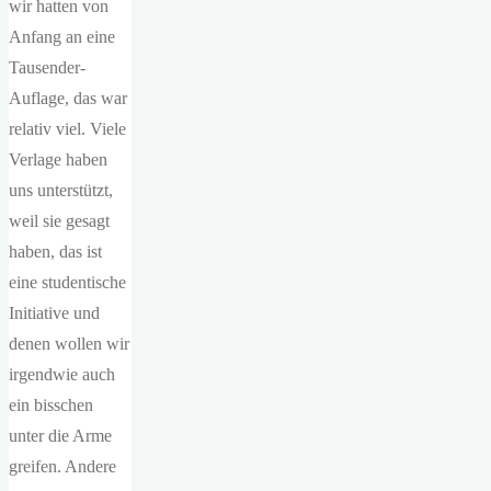
wir hatten von
Anfang an eine
Tausender-
Auflage, das war
relativ viel. Viele
Verlage haben
uns unterstützt,
weil sie gesagt
haben, das ist
eine studentische
Initiative und
denen wollen wir
irgendwie auch
ein bisschen
unter die Arme
greifen. Andere