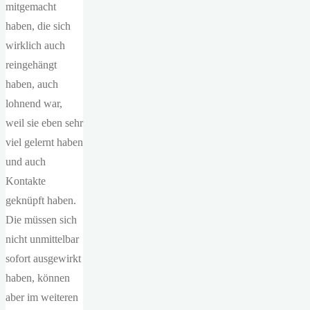
mitgemacht
haben, die sich
wirklich auch
reingehängt
haben, auch
lohnend war,
weil sie eben sehr
viel gelernt haben
und auch
Kontakte
geknüpft haben.
Die müssen sich
nicht unmittelbar
sofort ausgewirkt
haben, können
aber im weiteren