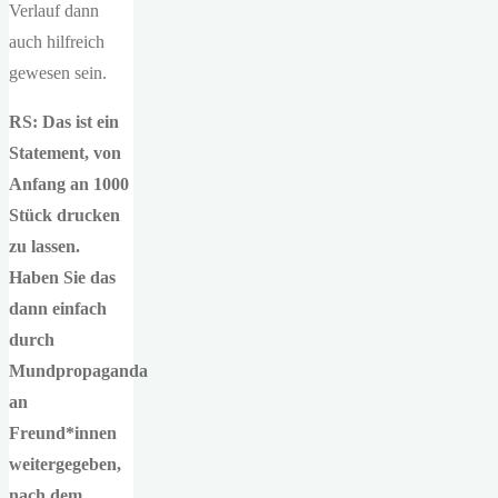
Verlauf dann
auch hilfreich
gewesen sein.
RS: Das ist ein
Statement, von
Anfang an 1000
Stück drucken
zu lassen.
Haben Sie das
dann einfach
durch
Mundpropaganda
an
Freund*innen
weitergegeben,
nach dem