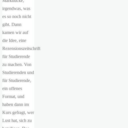
Marktlücke,
irgendwas, was
es so noch nicht
gibt. Dann
kamen wir auf
die Idee, eine
Rezensionszeitschrift
für Studierende
zu machen. Von
Studierenden und
für Studierende,
ein offenes
Format, und
haben dann im
Kurs gefragt, wer
Lust hat, sich zu