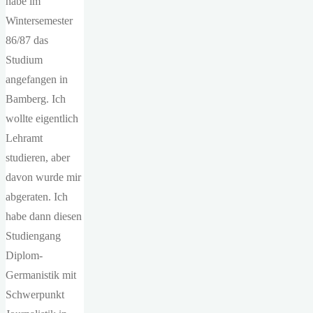
habe im
Wintersemester
86/87 das
Studium
angefangen in
Bamberg. Ich
wollte eigentlich
Lehramt
studieren, aber
davon wurde mir
abgeraten. Ich
habe dann diesen
Studiengang
Diplom-
Germanistik mit
Schwerpunkt