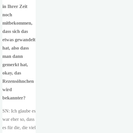
in Ihrer Zeit
noch
mitbekommen,
dass sich das
etwas gewandelt
hat, also dass
man dann
gemerkt hat,
okay, das
Rezensöhnchen
wird
bekannter?
SN: Ich glaube es
war eher so, dass
es für die, die viel