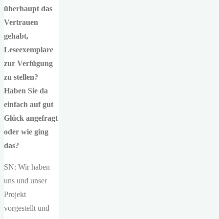
überhaupt das
Vertrauen
gehabt,
Leseexemplare
zur Verfügung
zu stellen?
Haben Sie da
einfach auf gut
Glück angefragt
oder wie ging
das?
SN: Wir haben
uns und unser
Projekt
vorgestellt und