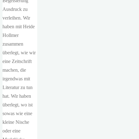
Begeisterung
Ausdruck zu
verleihen. Wir
haben mit Heide
Hollmer
zusammen
überlegt, wie wir
eine Zeitschrift
machen, die
irgendwas mit
Literatur zu tun
hat. Wir haben
überlegt, wo ist
sowas wie eine
kleine Nische
oder eine