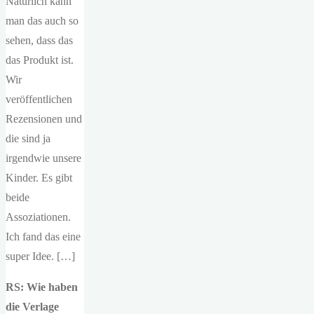
Natürlich kann
man das auch so
sehen, dass das
das Produkt ist.
Wir
veröffentlichen
Rezensionen und
die sind ja
irgendwie unsere
Kinder. Es gibt
beide
Assoziationen.
Ich fand das eine
super Idee. […]
RS: Wie haben
die Verlage