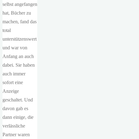
selbst angefangen
hat, Bücher zu
machen, fand das
total
unterstützenswert
und war von
Anfang an auch
dabei. Sie haben
auch immer
sofort eine
Anzeige
geschaltet. Und
davon gab es
dann einige, die
verlässliche
Partner waren