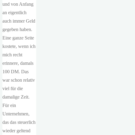
und von Anfang
an eigentlich
auch immer Geld
gegeben haben.
Eine ganze Seite
kostete, wenn ich
mich recht
erinnere, damals
100 DM. Das
war schon relativ
viel für die
damalige Zeit.
Für ein
Unternehmen,
das das steuerlich
wieder geltend