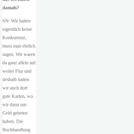
damals?
SN: Wir hatten
eigentlich keine
Konkurrenz,
muss man ehrlich
sagen. Wir waren
da ganz allein auf
weiter Flur und
deshalb hatten
wir auch dort
gute Karten, wo
wir dann um
Geld gebeten
haben. Die
Buchhandlung