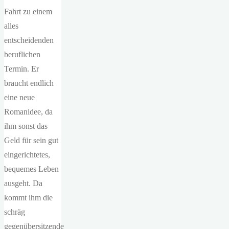
Fahrt zu einem
alles
entscheidenden
beruflichen
Termin. Er
braucht endlich
eine neue
Romanidee, da
ihm sonst das
Geld für sein gut
eingerichtetes,
bequemes Leben
ausgeht. Da
kommt ihm die
schräg
gegenübersitzende