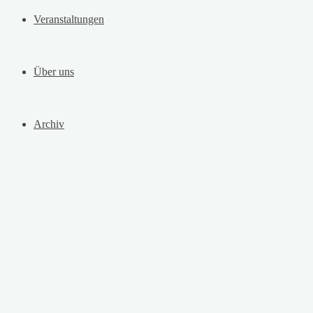
Veranstaltungen
Über uns
Archiv