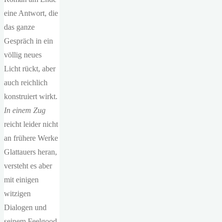
eine Antwort, die
das ganze
Gespräch in ein
völlig neues
Licht rückt, aber
auch reichlich
konstruiert wirkt.
In einem Zug
reicht leider nicht
an frühere Werke
Glattauers heran,
versteht es aber
mit einigen
witzigen
Dialogen und
seinem Feelgood-