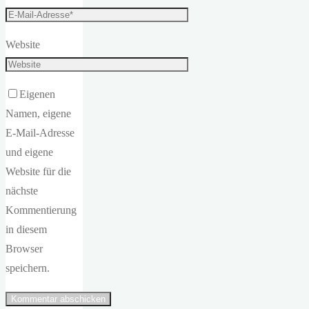
Website
Eigenen
Namen, eigene
E-Mail-Adresse
und eigene
Website für die
nächste
Kommentierung
in diesem
Browser
speichern.