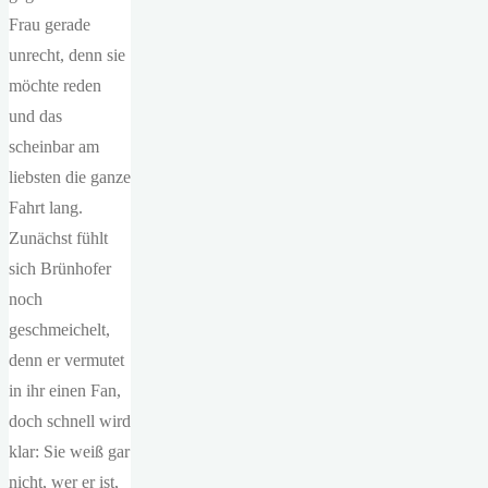
Frau gerade
unrecht, denn sie
möchte reden
und das
scheinbar am
liebsten die ganze
Fahrt lang.
Zunächst fühlt
sich Brünhofer
noch
geschmeichelt,
denn er vermutet
in ihr einen Fan,
doch schnell wird
klar: Sie weiß gar
nicht, wer er ist,