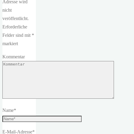
Adresse wird
nicht
veröffentlicht.
Erforderliche
Felder sind mit
*
markiert
Kommentar
Name
*
E-Mail-Adresse
*