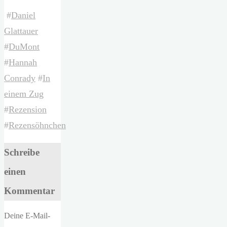
#
Daniel
Glattauer
#
DuMont
#
Hannah
Conrady
#
In
einem Zug
#
Rezension
#
Rezensöhnchen
Schreibe
einen
Kommentar
Deine E-Mail-