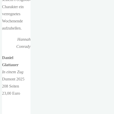
Charakter ein
verregnetes
Wochenende
aufzuhellen.
Hannah
Conrady
Daniel
Glattauer
In einem Zug
Dumont 2025
208 Seiten
23,00 Euro