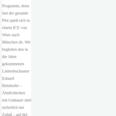
Programm, denn
fast der gesamte
Plot spielt sich in
einem ICE von
Wien nach
München ab. Wir
begleiten den in
die Jahre
gekommenen
Liebesbuchautor
Eduard
Brünhofer –
Ähnlichkeiten
mit Glattauer sind
sicherlich nur
Zufall – auf der