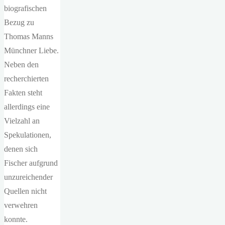
biografischen
Bezug zu
Thomas Manns
Münchner Liebe.
Neben den
recherchierten
Fakten steht
allerdings eine
Vielzahl an
Spekulationen,
denen sich
Fischer aufgrund
unzureichender
Quellen nicht
verwehren
konnte.