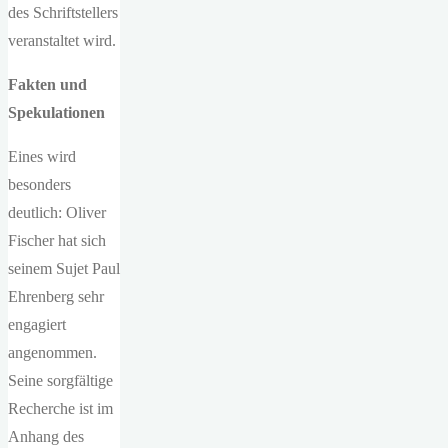
des Schriftstellers
veranstaltet wird.
Fakten und
Spekulationen
Eines wird
besonders
deutlich: Oliver
Fischer hat sich
seinem Sujet Paul
Ehrenberg sehr
engagiert
angenommen.
Seine sorgfältige
Recherche ist im
Anhang des