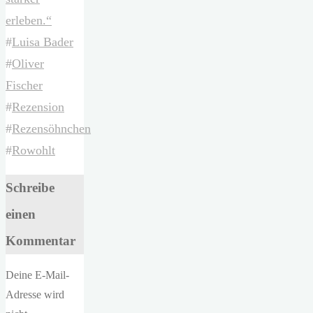
erleben.“
#
Luisa Bader
#
Oliver
Fischer
#
Rezension
#
Rezensöhnchen
#
Rowohlt
Schreibe
einen
Kommentar
Deine E-Mail-
Adresse wird