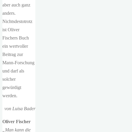
aber auch ganz
anders.
Nichtsdestotrotz
ist Oliver
Fischers Buch
ein wertvoller
Beitrag zur
Mann-Forschung
und darf als
solcher
gewürdigt
werden.
von Luisa Bader
Oliver Fischer
„Man kann die