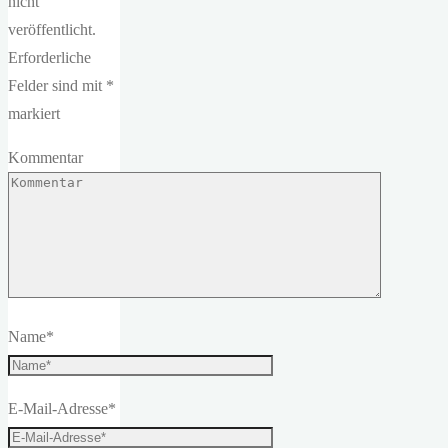
nicht
veröffentlicht.
Erforderliche
Felder sind mit
*
markiert
Kommentar
Name
*
E-Mail-Adresse
*