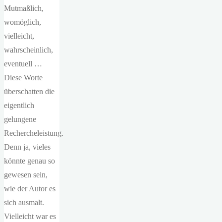
Mutmaßlich,
womöglich,
vielleicht,
wahrscheinlich,
eventuell …
Diese Worte
überschatten die
eigentlich
gelungene
Rechercheleistung.
Denn ja, vieles
könnte genau so
gewesen sein,
wie der Autor es
sich ausmalt.
Vielleicht war es