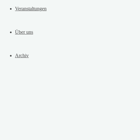
Veranstaltungen
Über uns
Archiv