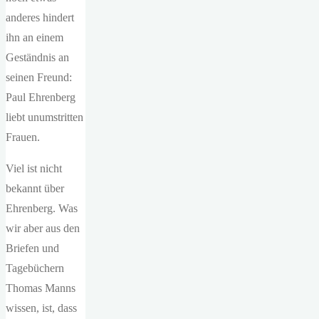
anderes hindert
ihn an einem
Geständnis an
seinen Freund:
Paul Ehrenberg
liebt unumstritten
Frauen.
Viel ist nicht
bekannt über
Ehrenberg. Was
wir aber aus den
Briefen und
Tagebüchern
Thomas Manns
wissen, ist, dass