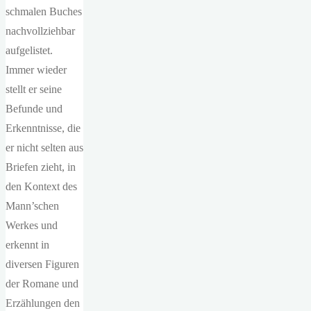
schmalen Buches
nachvollziehbar
aufgelistet.
Immer wieder
stellt er seine
Befunde und
Erkenntnisse, die
er nicht selten aus
Briefen zieht, in
den Kontext des
Mann’schen
Werkes und
erkennt in
diversen Figuren
der Romane und
Erzählungen den