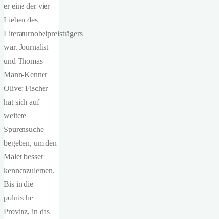
er eine der vier
Lieben des
Literaturnobelpreisträgers
war. Journalist
und Thomas
Mann-Kenner
Oliver Fischer
hat sich auf
weitere
Spurensuche
begeben, um den
Maler besser
kennenzulernen.
Bis in die
polnische
Provinz, in das