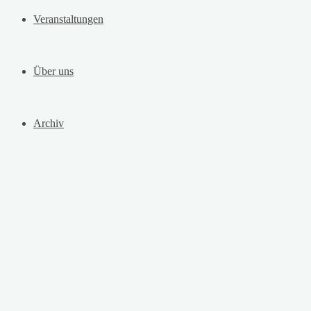
Veranstaltungen
Über uns
Archiv