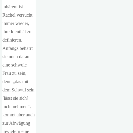
inhärent ist.
Rachel versucht
immer wieder,
ihre Identität zu
definieren.
Anfangs beharrt
sie noch darauf
eine schwule
Frau zu sein,
denn „das mit
dem Schwul sein
[lässt sie sich]
nicht nehmen“,
kommt aber auch
zur Abwägung
inwiefern eine