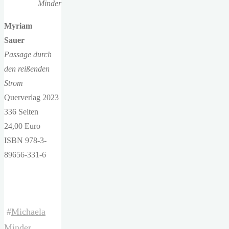
Minder
Myriam
Sauer
Passage durch
den reißenden
Strom
Querverlag 2023
336 Seiten
24,00 Euro
ISBN 978-3-
89656-331-6
#
Michaela
Minder