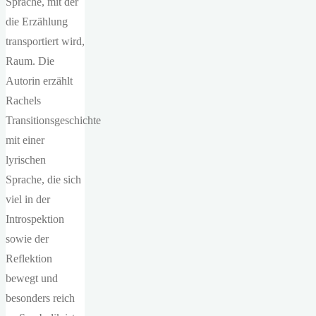
Sprache, mit der
die Erzählung
transportiert wird,
Raum. Die
Autorin erzählt
Rachels
Transitionsgeschichte
mit einer
lyrischen
Sprache, die sich
viel in der
Introspektion
sowie der
Reflektion
bewegt und
besonders reich