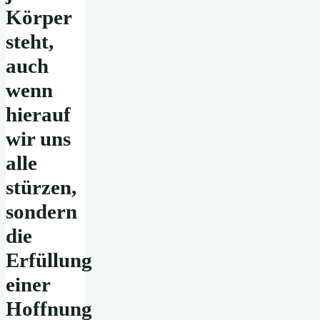
Körper
steht,
auch
wenn
hierauf
wir uns
alle
stürzen,
sondern
die
Erfüllung
einer
Hoffnung