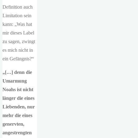
Definition auch
Limitation sein
kann: „Was hat
mir dieses Label
zu sagen, zwingt
es mich nicht in
ein Gefängnis?“
„[…] denn die
Umarmung
Noahs ist nicht
länger die eines
Liebenden, nur
mehr die eines
genervten,
angestrengten