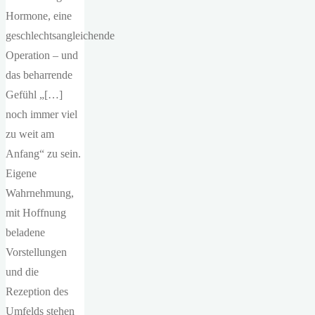
Hormone, eine
geschlechtsangleichende
Operation – und
das beharrende
Gefühl „[…]
noch immer viel
zu weit am
Anfang“ zu sein.
Eigene
Wahrnehmung,
mit Hoffnung
beladene
Vorstellungen
und die
Rezeption des
Umfelds stehen