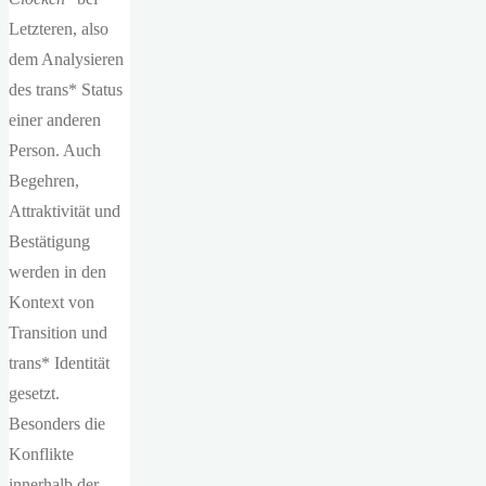
Letzteren, also
dem Analysieren
des trans* Status
einer anderen
Person. Auch
Begehren,
Attraktivität und
Bestätigung
werden in den
Kontext von
Transition und
trans* Identität
gesetzt.
Besonders die
Konflikte
innerhalb der