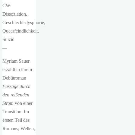
CW:
Dissoziation,
Geschlechtsdysphorie,
Queerfeindlichkeit,
Suizid
—
Myriam Sauer
erzählt in ihrem
Debütroman
Passage durch
den reißenden
Strom
von einer
Transition. Im
ersten Teil des
Romans, Wellen,