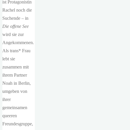
ist Protagonistin
Rachel noch die
Suchende – in
Die offene See
wird sie zur
Angekommenen.
Als trans* Frau
lebt sie
zusammen mit
ihrem Partner
Noah in Berlin,
umgeben von
ihrer
gemeinsamen
queeren
Freundesgruppe,