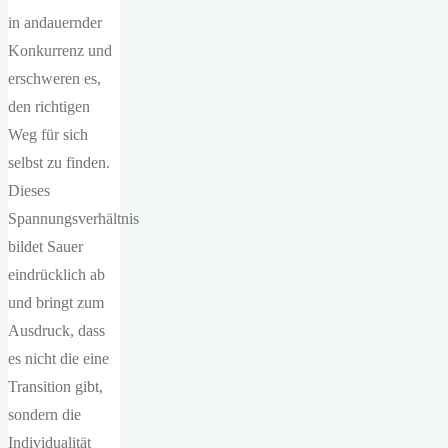
in andauernder
Konkurrenz und
erschweren es,
den richtigen
Weg für sich
selbst zu finden.
Dieses
Spannungsverhältnis
bildet Sauer
eindrücklich ab
und bringt zum
Ausdruck, dass
es nicht die eine
Transition gibt,
sondern die
Individualität