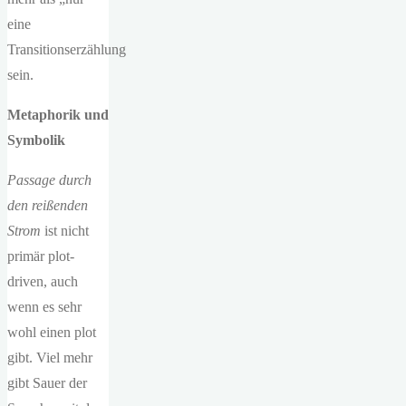
eine
Transitionserzählung
sein.
Metaphorik und
Symbolik
Passage durch
den reißenden
Strom
ist nicht
primär plot-
driven, auch
wenn es sehr
wohl einen plot
gibt. Viel mehr
gibt Sauer der