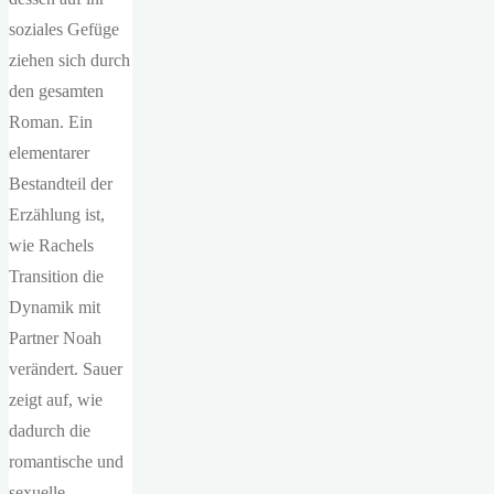
soziales Gefüge
ziehen sich durch
den gesamten
Roman. Ein
elementarer
Bestandteil der
Erzählung ist,
wie Rachels
Transition die
Dynamik mit
Partner Noah
verändert. Sauer
zeigt auf, wie
dadurch die
romantische und
sexuelle