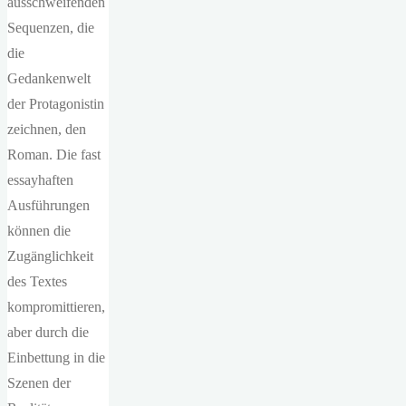
ausschweifenden
Sequenzen, die
die
Gedankenwelt
der Protagonistin
zeichnen, den
Roman. Die fast
essayhaften
Ausführungen
können die
Zugänglichkeit
des Textes
kompromittieren,
aber durch die
Einbettung in die
Szenen der