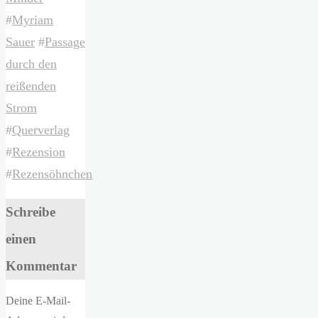
#
Myriam
Sauer
#
Passage
durch den
reißenden
Strom
#
Querverlag
#
Rezension
#
Rezensöhnchen
Schreibe
einen
Kommentar
Deine E-Mail-