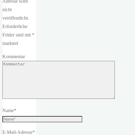
Adresse wird
nicht
veröffentlicht.
Erforderliche
Felder sind mit
*
markiert
Kommentar
Name
*
E-Mail-Adresse
*