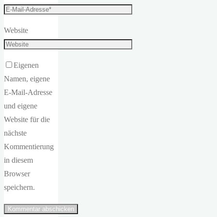
Website
Eigenen
Namen, eigene
E-Mail-Adresse
und eigene
Website für die
nächste
Kommentierung
in diesem
Browser
speichern.